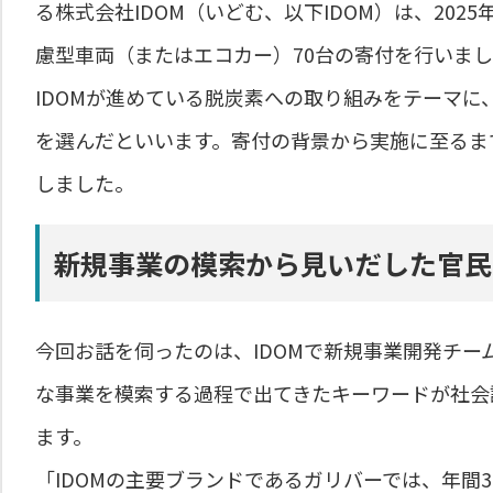
る株式会社IDOM（いどむ、以下IDOM）は、202
慮型車両（またはエコカー）70台の寄付を行いま
IDOMが進めている脱炭素への取り組みをテーマに
を選んだといいます。寄付の背景から実施に至るま
しました。
新規事業の模索から見いだした官民
今回お話を伺ったのは、IDOMで新規事業開発チー
な事業を模索する過程で出てきたキーワードが社会
ます。
「IDOMの主要ブランドであるガリバーでは、年間