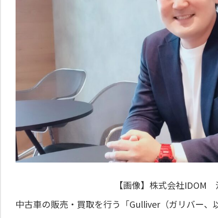
【画像】
株式会社IDOM
中古車の販売・買取を行う「Gulliver（ガリバ