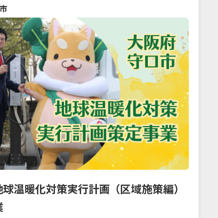
市
地球温暖化対策実行計画（区域施策編）
業