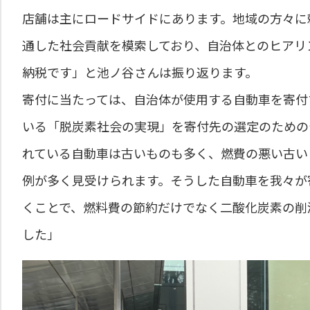
店舗は主にロードサイドにあります。地域の方々に
通した社会貢献を模索しており、自治体とのヒアリ
納税です」と池ノ谷さんは振り返ります。
寄付に当たっては、自治体が使用する自動車を寄付す
いる「脱炭素社会の実現」を寄付先の選定のための
れている自動車は古いものも多く、燃費の悪い古い
例が多く見受けられます。そうした自動車を我々が
くことで、燃料費の節約だけでなく二酸化炭素の削
した」