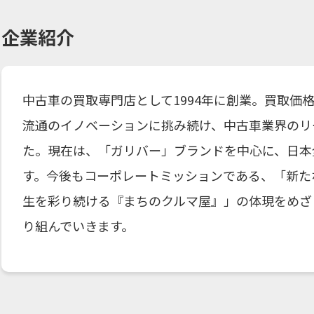
企業紹介
中古車の買取専門店として1994年に創業。買取価
流通のイノベーションに挑み続け、中古車業界のリ
た。現在は、「ガリバー」ブランドを中心に、日本全
す。今後もコーポレートミッションである、「新た
生を彩り続ける『まちのクルマ屋』」の体現をめざ
り組んでいきます。