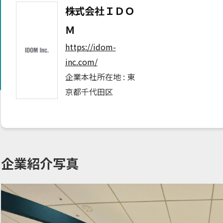
株式会社ＩＤＯ
Ｍ
https://idom-
inc.com/
企業本社所在地 :
東
京都千代田区
企業紹介写真