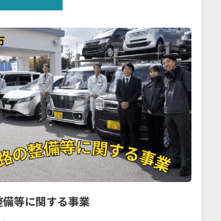
整備等に関する事業