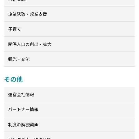
企業誘致・起業支援
子育て
関係人口の創出・拡大
観光・交流
その他
運営会社情報
パートナー情報
制度の解説動画