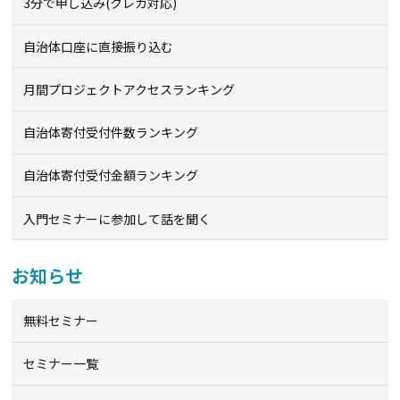
3分で申し込み(クレカ対応)
自治体口座に直接振り込む
月間プロジェクトアクセスランキング
自治体寄付受付件数ランキング
自治体寄付受付金額ランキング
入門セミナーに参加して話を聞く
お知らせ
無料セミナー
セミナー一覧