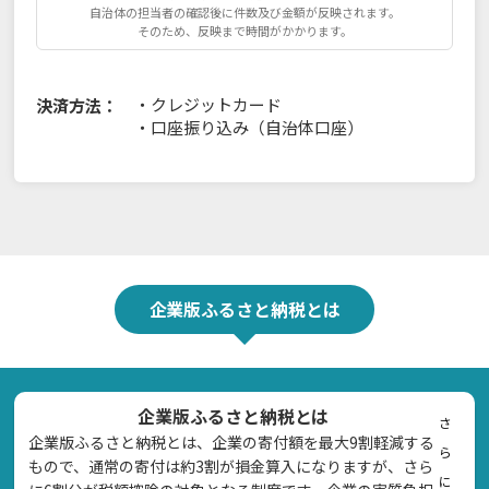
自治体の担当者の確認後に件数及び金額が反映されます。
そのため、反映まで時間がかかります。
・
クレジットカード
決済方法：
・
口座振り込み（自治体口座）
企業版ふるさと納税とは
企業版ふるさと納税とは
さ
企業版ふるさと納税とは、企業の寄付額を最大9割軽減する
ら
もので、通常の寄付は約3割が損金算入になりますが、さら
に