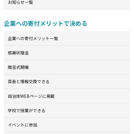
お知らせ一覧
企業への寄付メリットで決める
企業への寄付メリット一覧
感謝状贈呈
贈呈式開催
首長と情報交換できる
自治体WEBページに掲載
学校で授業ができる
イベントに参加