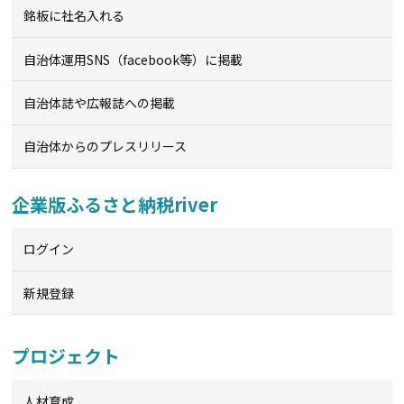
銘板に社名入れる
自治体運用SNS（facebook等）に掲載
自治体誌や広報誌への掲載
自治体からのプレスリリース
企業版ふるさと納税river
ログイン
新規登録
プロジェクト
人材育成