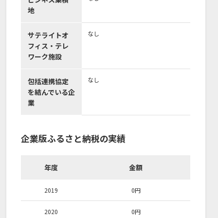
地
なし
サテライトオ
フィス・テレ
ワーク施設
なし
包括連携協定
を結んでいる企
業
企業版ふるさと納税の実績
年度
金額
2019
0
円
2020
0
円