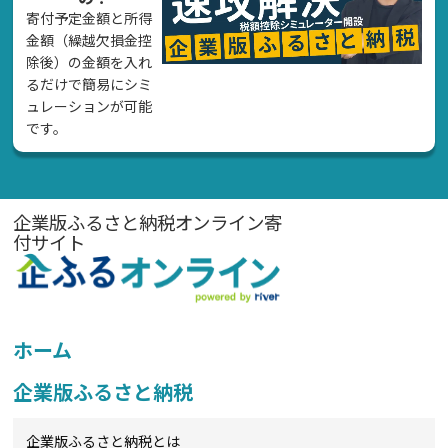
寄付予定金額と所得
金額（繰越欠損金控
除後）の金額を入れ
るだけで簡易にシミ
ュレーションが可能
です。
企業版ふるさと納税オンライン寄
付サイト
ホーム
企業版ふるさと納税
企業版ふるさと納税とは