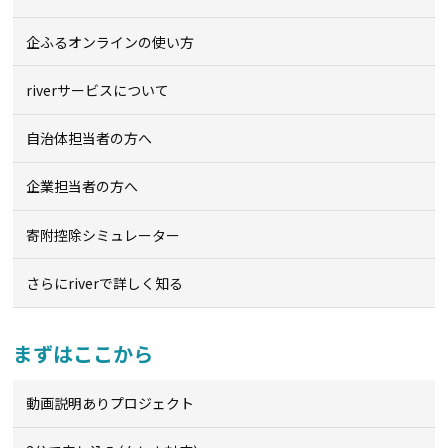
企ふるオンライン
の使い方
riverサービスについて
自治体担当者の方へ
企業担当者の方へ
寄附控除シミュレーター
さらにriverで詳しく知る
まずはここから
動画説明ありプロジェクト