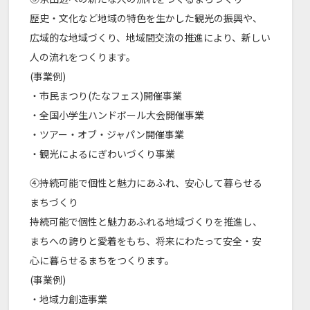
歴史・文化など地域の特色を生かした観光の振興や、
広域的な地域づくり、地域間交流の推進により、新しい
人の流れをつくります。
(事業例)
・市民まつり(たなフェス)開催事業
・全国小学生ハンドボール大会開催事業
・ツアー・オブ・ジャパン開催事業
・観光によるにぎわいづくり事業
④持続可能で個性と魅力にあふれ、安心して暮らせる
まちづくり
持続可能で個性と魅力あふれる地域づくりを推進し、
まちへの誇りと愛着をもち、将来にわたって安全・安
心に暮らせるまちをつくります。
(事業例)
・地域力創造事業