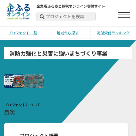
企業版ふるさと納税オンライン寄付サイト
プロジェクト一覧
地域から探す
寄付受付ランキング
消防力強化と災害に強いまちづくり事業
プロジェクトについて
目次
プロジェクト概要
ー