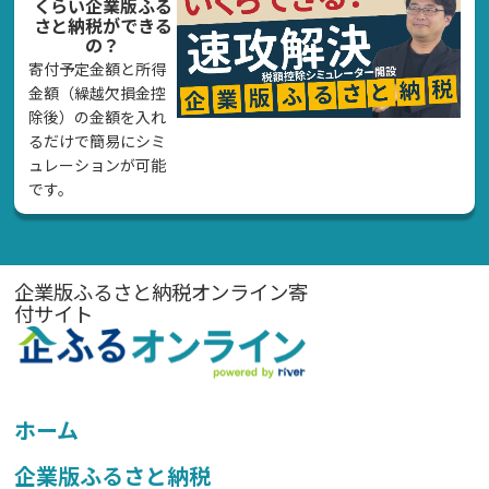
くらい企業版ふる
さと納税ができる
の？
寄付予定金額と所得
金額（繰越欠損金控
除後）の金額を入れ
るだけで簡易にシミ
ュレーションが可能
です。
企業版ふるさと納税オンライン寄
付サイト
ホーム
企業版ふるさと納税