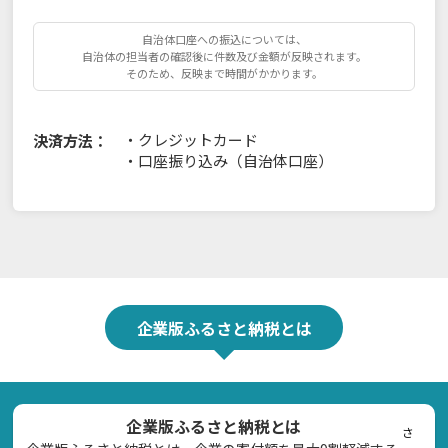
自治体口座への振込については、
自治体の担当者の確認後に件数及び金額が反映されます。
そのため、反映まで時間がかかります。
・
クレジットカード
決済方法：
・
口座振り込み（自治体口座）
企業版ふるさと納税とは
企業版ふるさと納税とは
さ