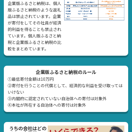
企業版ふるさと納税は、個人
版ふるさと納税のような返礼
品は禁止されています。企業
が寄付をしてその社員が経済
的利益を得ることも禁止され
ています。個人版ふるさと納
税と企業版ふるさと納税の比
較をまとめています。
企業版ふるさと納税のルール
①最低寄付金額は10万円
②寄付を行うことの代償として、経済的な利益を受け取っては
いけない
➂内閣府に認定されていない自治体への寄付は対象外
④本社が所在する自治体への寄付は対象外
うちの会社はどの