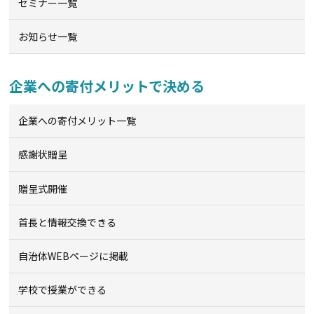
セミナー一覧
お知らせ一覧
企業への寄付メリットで決める
企業への寄付メリット一覧
感謝状贈呈
贈呈式開催
首長と情報交換できる
自治体WEBページに掲載
学校で授業ができる