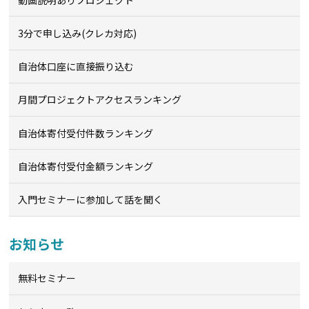
3分で申し込み(クレカ対応)
自治体口座に直接振り込む
月間プロジェクトアクセスランキング
自治体寄付受付件数ランキング
自治体寄付受付金額ランキング
入門セミナーに参加して話を聞く
お知らせ
無料セミナー