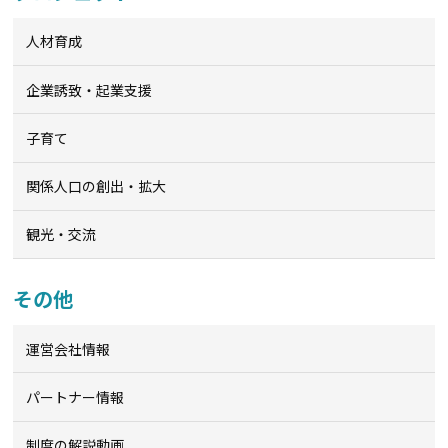
人材育成
企業誘致・起業支援
子育て
関係人口の創出・拡大
観光・交流
その他
運営会社情報
パートナー情報
制度の解説動画