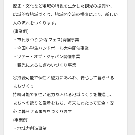
歴史・文化など地域の特色を生かした観光の振興や、
広域的な地域づくり、地域間交流の推進により、新しい
人の流れをつくります。
(事業例)
・市民まつり(たなフェス)開催事業
・全国小学生ハンドボール大会開催事業
・ツアー・オブ・ジャパン開催事業
・観光によるにぎわいづくり事業
④持続可能で個性と魅力にあふれ、安心して暮らせる
まちづくり
持続可能で個性と魅力あふれる地域づくりを推進し、
まちへの誇りと愛着をもち、将来にわたって安全・安
心に暮らせるまちをつくります。
(事業例)
・地域力創造事業