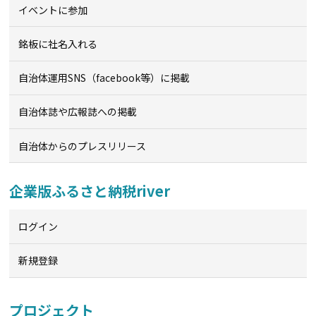
イベントに参加
銘板に社名入れる
自治体運用SNS（facebook等）に掲載
自治体誌や広報誌への掲載
自治体からのプレスリリース
企業版ふるさと納税river
ログイン
新規登録
プロジェクト