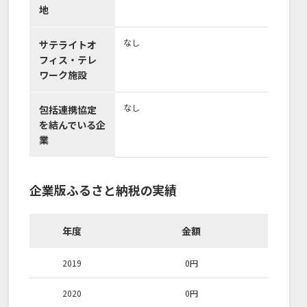
地
なし
サテライトオ
フィス・テレ
ワーク施設
なし
包括連携協定
を結んでいる企
業
企業版ふるさと納税の実績
年度
金額
2019
0
円
2020
0
円