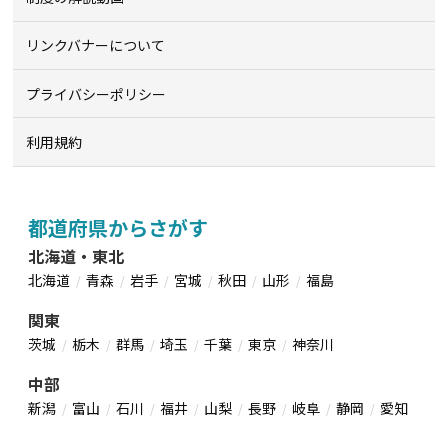
リンクバナーについて
プライバシーポリシー
利用規約
都道府県からさがす
北海道・東北
北海道
青森
岩手
宮城
秋田
山形
福島
関東
茨城
栃木
群馬
埼玉
千葉
東京
神奈川
中部
新潟
富山
石川
福井
山梨
長野
岐阜
静岡
愛知