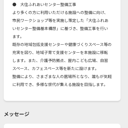
● 大住ふれあいセンター整備工事
より多くの方に利用いただける施設への整備に向け、
市民ワークショップ等を実施し策定した「大住ふれあ
いセンター整備基本構想」に基づき、整備工事を行い
ます。
既存の地域包括支援センターや健康づくりスペース等の
充実を図り、地域子育て支援センターを本施設に移転
します。また、介護予防拠点、屋内こども広場、自習
スペース、カフェスペース等を新たに設けます。
整備により、さまざまな人の居場所となり、誰もが気軽
に利用でき、多様な世代が集える施設を目指します。
メッセージ