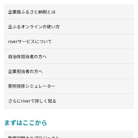
企業版ふるさと納税とは
企ふるオンライン
の使い方
riverサービスについて
自治体担当者の方へ
企業担当者の方へ
寄附控除シミュレーター
さらにriverで詳しく知る
まずはここから
動画説明ありプロジェクト