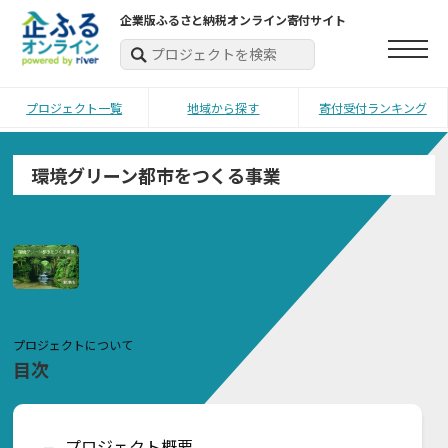
企業版ふるさと納税オンライン寄付サイト
プロジェクト一覧
地域から探す
寄付受付ランキング
環境グリーン都市をつくる事業
プロジェクトについて
目次
プロジェクト概要
ー