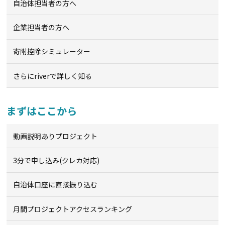
自治体担当者の方へ
企業担当者の方へ
寄附控除シミュレーター
さらにriverで詳しく知る
まずはここから
動画説明ありプロジェクト
3分で申し込み(クレカ対応)
自治体口座に直接振り込む
月間プロジェクトアクセスランキング