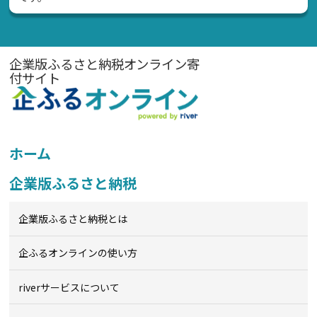
企業版ふるさと納税オンライン寄
付サイト
ホーム
企業版ふるさと納税
企業版ふるさと納税とは
企ふるオンライン
の使い方
riverサービスについて