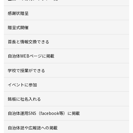
感謝状贈呈
贈呈式開催
首長と情報交換できる
自治体WEBページに掲載
学校で授業ができる
イベントに参加
銘板に社名入れる
自治体運用SNS（facebook等）に掲載
自治体誌や広報誌への掲載