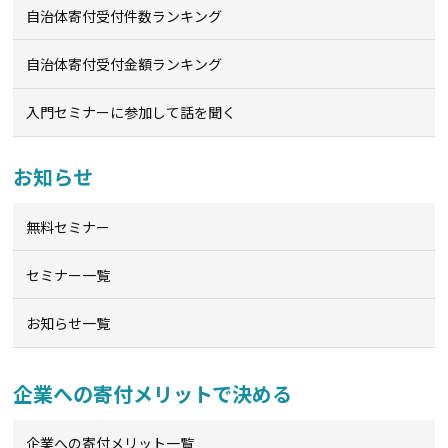
自治体寄付受付件数ランキング
自治体寄付受付金額ランキング
入門セミナーに参加して話を聞く
お知らせ
無料セミナー
セミナー一覧
お知らせ一覧
企業への寄付メリットで決める
企業への寄付メリット一覧