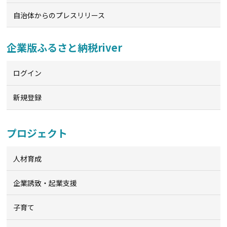
自治体からのプレスリリース
企業版ふるさと納税river
ログイン
新規登録
プロジェクト
人材育成
企業誘致・起業支援
子育て