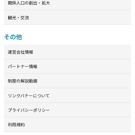
関係人口の創出・拡大
観光・交流
その他
運営会社情報
パートナー情報
制度の解説動画
リンクバナーについて
プライバシーポリシー
利用規約