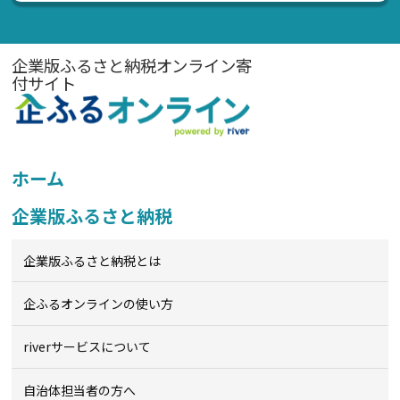
企業版ふるさと納税オンライン寄
付サイト
ホーム
企業版ふるさと納税
企業版ふるさと納税とは
企ふるオンライン
の使い方
riverサービスについて
自治体担当者の方へ