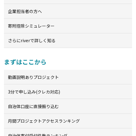
企業担当者の方へ
寄附控除シミュレーター
さらにriverで詳しく知る
まずはここから
動画説明ありプロジェクト
3分で申し込み(クレカ対応)
自治体口座に直接振り込む
月間プロジェクトアクセスランキング
自治体寄付受付件数ランキング