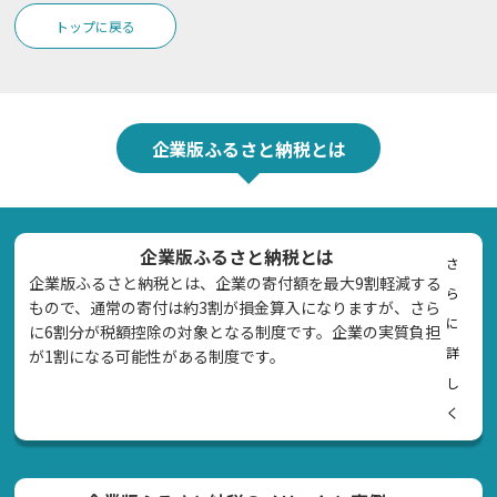
トップに戻る
企業版ふるさと納税とは
企業版ふるさと納税とは
さ
企業版ふるさと納税とは、企業の寄付額を最大9割軽減する
ら
もので、通常の寄付は約3割が損金算入になりますが、さら
に
に6割分が税額控除の対象となる制度です。企業の実質負担
詳
が1割になる可能性がある制度です。
し
く