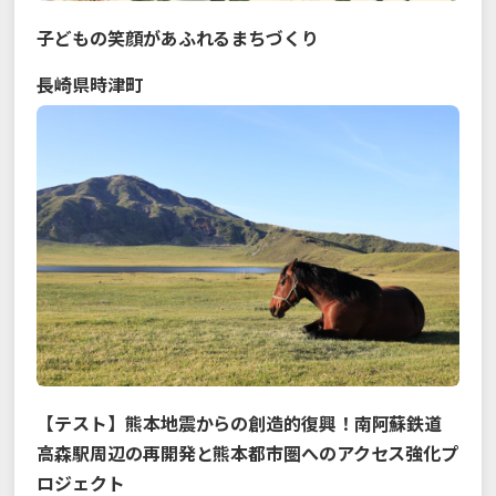
子どもの笑顔があふれるまちづくり
長崎県
時津町
【テスト】熊本地震からの創造的復興！南阿蘇鉄道
高森駅周辺の再開発と熊本都市圏へのアクセス強化プ
ロジェクト