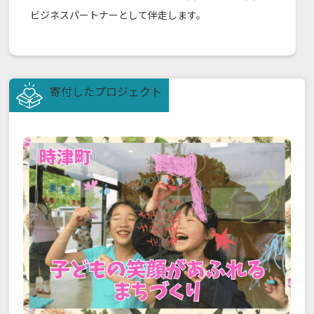
ビジネスパートナーとして伴走します。
寄付したプロジェクト