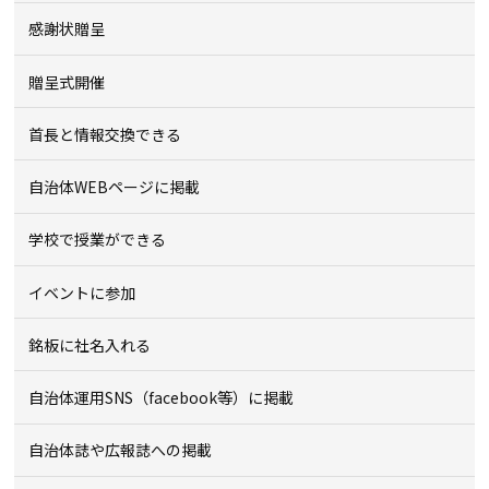
感謝状贈呈
贈呈式開催
首長と情報交換できる
自治体WEBページに掲載
学校で授業ができる
イベントに参加
銘板に社名入れる
自治体運用SNS（facebook等）に掲載
自治体誌や広報誌への掲載