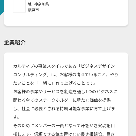
地 :
神奈川県
横浜市
企業紹介
カルティブの事業スタイルである「ビジネスデザイン
コンサルティング」は、お客様の考えていること、やり
たいことを「一緒に」作り上げることです。
お客様の事業やサービスを創造を通し1つのビジネスに
関わる全てのステークホルダーに新たな価値を提供
し、社会に必要とされる持続可能な事業に育て上げま
す。
そのためにメンバーの一員となって汗をかき実現を目
指します。信頼できる気の置けない良き相談役、良き