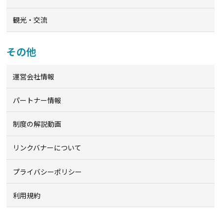
観光・交流
その他
運営会社情報
パートナー情報
制度の解説動画
リンクバナーについて
プライバシーポリシー
利用規約