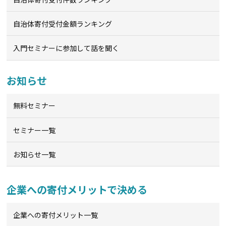
自治体寄付受付金額ランキング
入門セミナーに参加して話を聞く
お知らせ
無料セミナー
セミナー一覧
お知らせ一覧
企業への寄付メリットで決める
企業への寄付メリット一覧