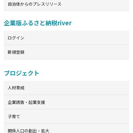
自治体からのプレスリリース
企業版ふるさと納税river
ログイン
新規登録
プロジェクト
人材育成
企業誘致・起業支援
子育て
関係人口の創出・拡大