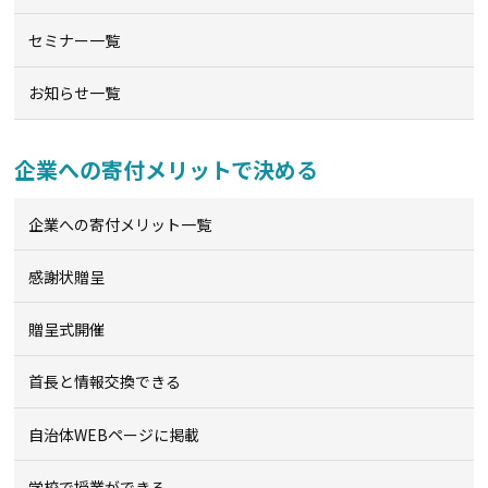
セミナー一覧
お知らせ一覧
企業への寄付メリットで決める
企業への寄付メリット一覧
感謝状贈呈
贈呈式開催
首長と情報交換できる
自治体WEBページに掲載
学校で授業ができる