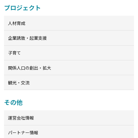
プロジェクト
人材育成
企業誘致・起業支援
子育て
関係人口の創出・拡大
観光・交流
その他
運営会社情報
パートナー情報