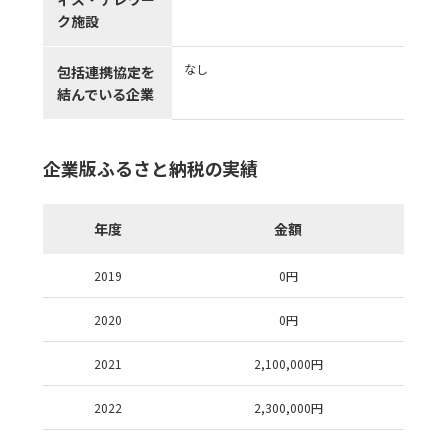
ク施設
なし
包括連携協定を
結んでいる企業
企業版ふるさと納税の実績
年度
金額
2019
0
円
2020
0
円
2021
2,100,000
円
2022
2,300,000
円