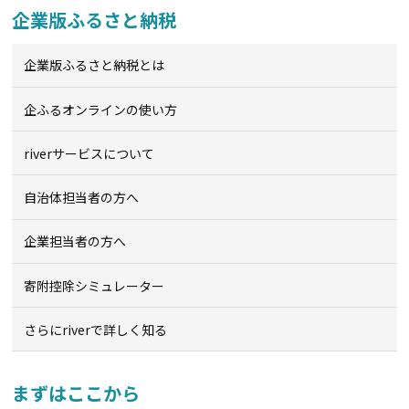
企業版ふるさと納税
企業版ふるさと納税とは
企ふるオンライン
の使い方
riverサービスについて
自治体担当者の方へ
企業担当者の方へ
寄附控除シミュレーター
さらにriverで詳しく知る
まずはここから