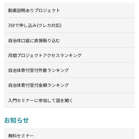
動画説明ありプロジェクト
3分で申し込み(クレカ対応)
自治体口座に直接振り込む
月間プロジェクトアクセスランキング
自治体寄付受付件数ランキング
自治体寄付受付金額ランキング
入門セミナーに参加して話を聞く
お知らせ
無料セミナー