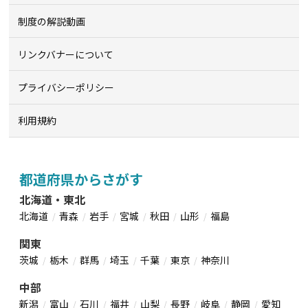
制度の解説動画
リンクバナーについて
プライバシーポリシー
利用規約
都道府県からさがす
北海道・東北
北海道
青森
岩手
宮城
秋田
山形
福島
関東
茨城
栃木
群馬
埼玉
千葉
東京
神奈川
中部
新潟
富山
石川
福井
山梨
長野
岐阜
静岡
愛知