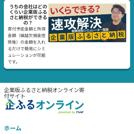
うちの会社はどの
くらい企業版ふる
さと納税ができる
の？
寄付予定金額と所得
金額（繰越欠損金控
除後）の金額を入れ
るだけで簡易にシミ
ュレーションが可能
です。
企業版ふるさと納税オンライン寄
付サイト
ホーム