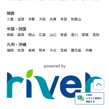
関西
三重
滋賀
京都
大阪
兵庫
奈良
和歌山
中国・四国
鳥取
島根
岡山
広島
山口
徳島
香川
愛媛
高知
九州・沖縄
福岡
佐賀
長崎
熊本
大分
宮崎
鹿児島
沖縄
powered by