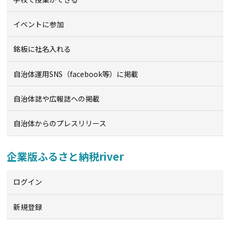
イベントに参加
銘板に社名入れる
自治体運用SNS（facebook等）に掲載
自治体誌や広報誌への掲載
自治体からのプレスリリース
企業版ふるさと納税river
ログイン
新規登録