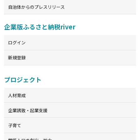
自治体からのプレスリリース
企業版ふるさと納税river
ログイン
新規登録
プロジェクト
人材育成
企業誘致・起業支援
子育て