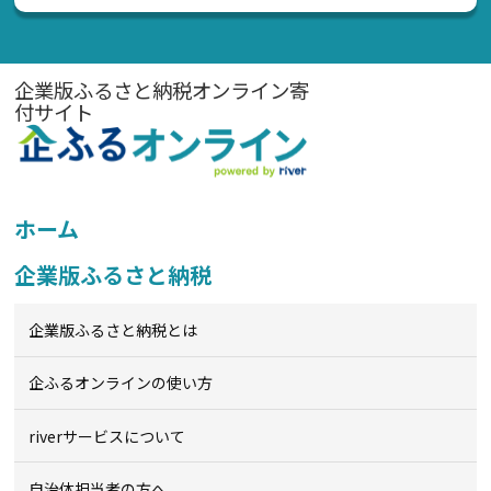
企業版ふるさと納税オンライン寄
付サイト
ホーム
企業版ふるさと納税
企業版ふるさと納税とは
企ふるオンライン
の使い方
riverサービスについて
自治体担当者の方へ