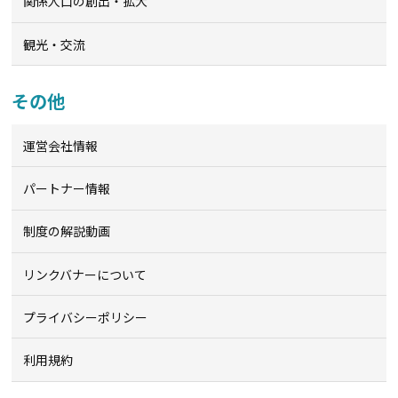
関係人口の創出・拡大
観光・交流
その他
運営会社情報
パートナー情報
制度の解説動画
リンクバナーについて
プライバシーポリシー
利用規約