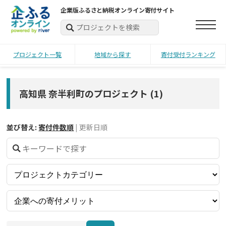
企業版ふるさと納税オンライン寄付サイト
プロジェクト一覧
地域から探す
寄付受付ランキング
高知県 奈半利町のプロジェクト
(
1
)
並び替え:
寄付件数順
|
更新日順