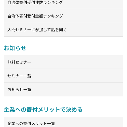
自治体寄付受付件数ランキング
自治体寄付受付金額ランキング
入門セミナーに参加して話を聞く
お知らせ
無料セミナー
セミナー一覧
お知らせ一覧
企業への寄付メリットで決める
企業への寄付メリット一覧