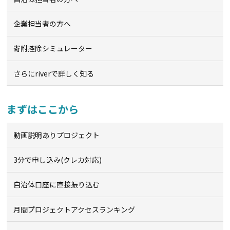
企業担当者の方へ
寄附控除シミュレーター
さらにriverで詳しく知る
まずはここから
動画説明ありプロジェクト
3分で申し込み(クレカ対応)
自治体口座に直接振り込む
月間プロジェクトアクセスランキング