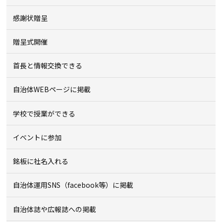
感謝状贈呈
贈呈式開催
首長と情報交換できる
自治体WEBページに掲載
学校で授業ができる
イベントに参加
銘板に社名入れる
自治体運用SNS（facebook等）に掲載
自治体誌や広報誌への掲載