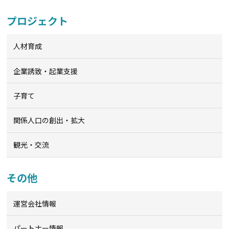
プロジェクト
人材育成
企業誘致・起業支援
子育て
関係人口の創出・拡大
観光・交流
その他
運営会社情報
パートナー情報