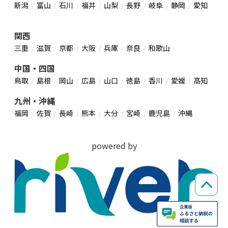
新潟
富山
石川
福井
山梨
長野
岐阜
静岡
愛知
関西
三重
滋賀
京都
大阪
兵庫
奈良
和歌山
中国・四国
鳥取
島根
岡山
広島
山口
徳島
香川
愛媛
高知
九州・沖縄
福岡
佐賀
長崎
熊本
大分
宮崎
鹿児島
沖縄
powered by