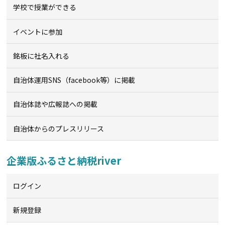
学校で授業ができる
イベントに参加
銘板に社名入れる
自治体運用SNS（facebook等）に掲載
自治体誌や広報誌への掲載
自治体からのプレスリリース
企業版ふるさと納税river
ログイン
新規登録