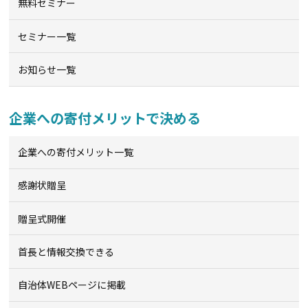
無料セミナー
セミナー一覧
お知らせ一覧
企業への寄付メリットで決める
企業への寄付メリット一覧
感謝状贈呈
贈呈式開催
首長と情報交換できる
自治体WEBページに掲載