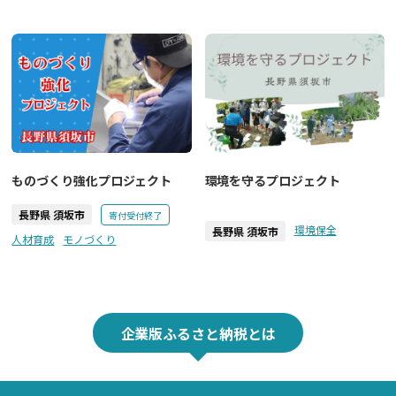
ものづくり強化プロジェクト
環境を守るプロジェクト
長野県 須坂市
寄付受付終了
環境保全
長野県 須坂市
人材育成
モノづくり
企業版ふるさと納税とは