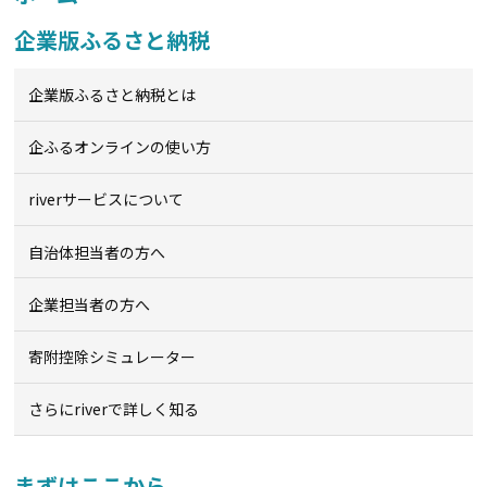
企業版ふるさと納税
企業版ふるさと納税とは
企ふるオンライン
の使い方
riverサービスについて
自治体担当者の方へ
企業担当者の方へ
寄附控除シミュレーター
さらにriverで詳しく知る
まずはここから