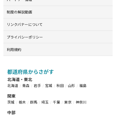
制度の解説動画
リンクバナーについて
プライバシーポリシー
利用規約
都道府県からさがす
北海道・東北
北海道
青森
岩手
宮城
秋田
山形
福島
関東
茨城
栃木
群馬
埼玉
千葉
東京
神奈川
中部