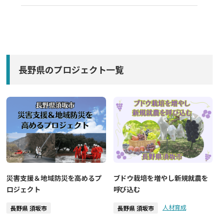
長野県のプロジェクト一覧
災害支援＆地域防災を高めるプ
ブドウ栽培を増やし新規就農を
ロジェクト
呼び込む
人材育成
長野県 須坂市
長野県 須坂市