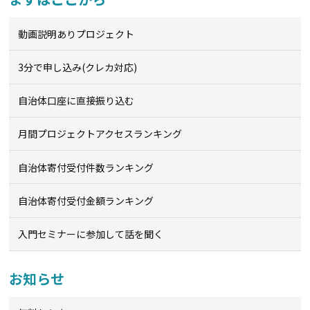
動画説明ありプロジェクト
3分で申し込み(クレカ対応)
自治体口座に直接振り込む
月間プロジェクトアクセスランキング
自治体寄付受付件数ランキング
自治体寄付受付金額ランキング
入門セミナーに参加して話を聞く
お知らせ