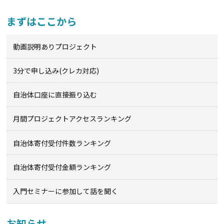
まずはここから
動画説明ありプロジェクト
3分で申し込み(クレカ対応)
自治体口座に直接振り込む
月間プロジェクトアクセスランキング
自治体寄付受付件数ランキング
自治体寄付受付金額ランキング
入門セミナーに参加して話を聞く
お知らせ