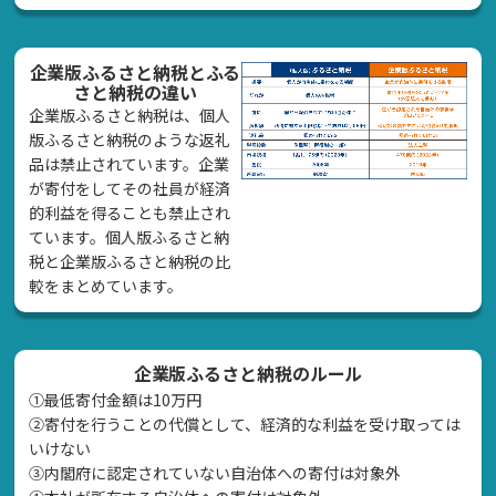
企業版ふるさと納税とふる
さと納税の違い
企業版ふるさと納税は、個人
版ふるさと納税のような返礼
品は禁止されています。企業
が寄付をしてその社員が経済
的利益を得ることも禁止され
ています。個人版ふるさと納
税と企業版ふるさと納税の比
較をまとめています。
企業版ふるさと納税のルール
①最低寄付金額は10万円
②寄付を行うことの代償として、経済的な利益を受け取っては
いけない
➂内閣府に認定されていない自治体への寄付は対象外