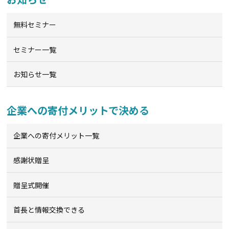
無料セミナー
セミナー一覧
お知らせ一覧
企業への寄付メリットで決める
企業への寄付メリット一覧
感謝状贈呈
贈呈式開催
首長と情報交換できる