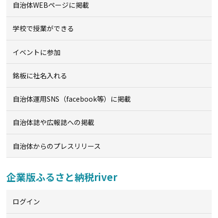
自治体WEBページに掲載
学校で授業ができる
イベントに参加
銘板に社名入れる
自治体運用SNS（facebook等）に掲載
自治体誌や広報誌への掲載
自治体からのプレスリリース
企業版ふるさと納税river
ログイン