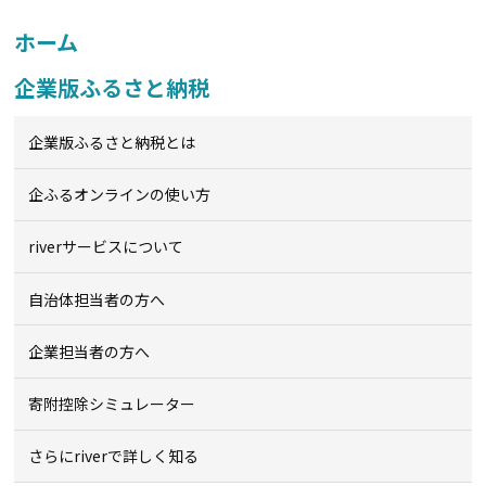
ホーム
企業版ふるさと納税
企業版ふるさと納税とは
企ふるオンライン
の使い方
riverサービスについて
自治体担当者の方へ
企業担当者の方へ
寄附控除シミュレーター
さらにriverで詳しく知る