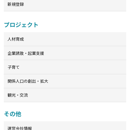
新規登録
プロジェクト
人材育成
企業誘致・起業支援
子育て
関係人口の創出・拡大
観光・交流
その他
運営会社情報