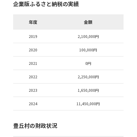
企業版ふるさと納税の実績
年度
金額
2019
2,100,000
円
2020
100,000
円
2021
0
円
2022
2,250,000
円
2023
1,650,000
円
2024
11,450,000
円
豊丘村の財政状況