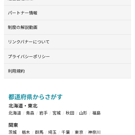
パートナー情報
制度の解説動画
リンクバナーについて
プライバシーポリシー
利用規約
都道府県からさがす
北海道・東北
北海道
青森
岩手
宮城
秋田
山形
福島
関東
茨城
栃木
群馬
埼玉
千葉
東京
神奈川