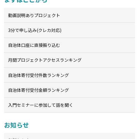
動画説明ありプロジェクト
3分で申し込み(クレカ対応)
自治体口座に直接振り込む
月間プロジェクトアクセスランキング
自治体寄付受付件数ランキング
自治体寄付受付金額ランキング
入門セミナーに参加して話を聞く
お知らせ