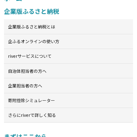
企業版ふるさと納税
企業版ふるさと納税とは
企ふるオンライン
の使い方
riverサービスについて
自治体担当者の方へ
企業担当者の方へ
寄附控除シミュレーター
さらにriverで詳しく知る
まずはここから