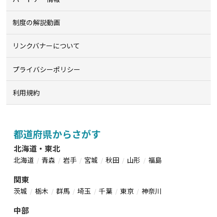
制度の解説動画
リンクバナーについて
プライバシーポリシー
利用規約
都道府県からさがす
北海道・東北
北海道
青森
岩手
宮城
秋田
山形
福島
関東
茨城
栃木
群馬
埼玉
千葉
東京
神奈川
中部