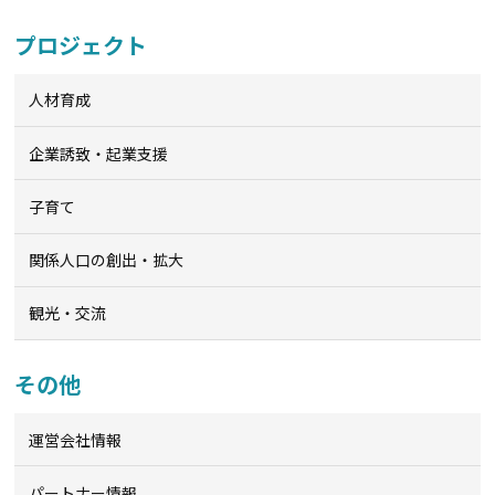
プロジェクト
人材育成
企業誘致・起業支援
子育て
関係人口の創出・拡大
観光・交流
その他
運営会社情報
パートナー情報