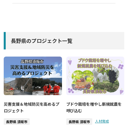
長野県のプロジェクト一覧
災害支援＆地域防災を高めるプ
ブドウ栽培を増やし新規就農を
ロジェクト
呼び込む
人材育成
長野県 須坂市
長野県 須坂市