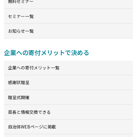
無料セミナー
セミナー一覧
お知らせ一覧
企業への寄付メリットで決める
企業への寄付メリット一覧
感謝状贈呈
贈呈式開催
首長と情報交換できる
自治体WEBページに掲載