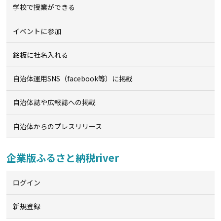
学校で授業ができる
イベントに参加
銘板に社名入れる
自治体運用SNS（facebook等）に掲載
自治体誌や広報誌への掲載
自治体からのプレスリリース
企業版ふるさと納税river
ログイン
新規登録