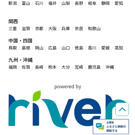
新潟
富山
石川
福井
山梨
長野
岐阜
静岡
愛知
関西
三重
滋賀
京都
大阪
兵庫
奈良
和歌山
中国・四国
鳥取
島根
岡山
広島
山口
徳島
香川
愛媛
高知
九州・沖縄
福岡
佐賀
長崎
熊本
大分
宮崎
鹿児島
沖縄
powered by