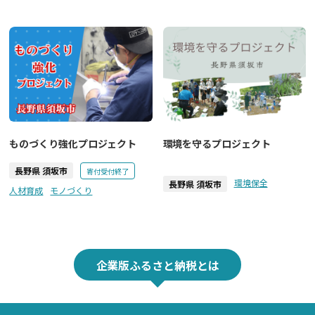
ものづくり強化プロジェクト
環境を守るプロジェクト
長野県 須坂市
寄付受付終了
環境保全
長野県 須坂市
人材育成
モノづくり
企業版ふるさと納税とは