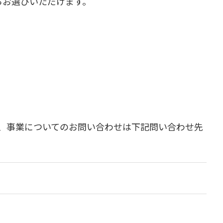
らお選びいただけます。
、事業についてのお問い合わせは下記問い合わせ先