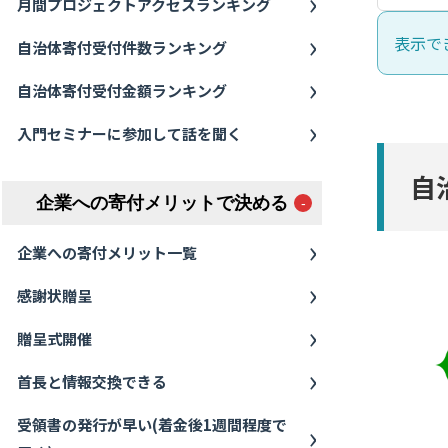
月間プロジェクトアクセスランキング
表示で
自治体寄付受付件数ランキング
自治体寄付受付金額ランキング
入門セミナーに参加して話を聞く
自
企業への寄付メリットで決める
企業への寄付メリット一覧
感謝状贈呈
贈呈式開催
首長と情報交換できる
受領書の発行が早い(着金後1週間程度で