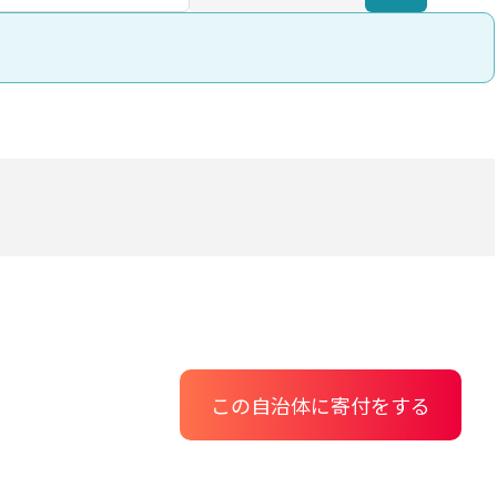
この自治体に寄付をする