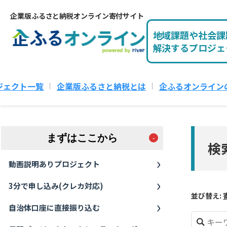
企業版ふるさと納税オンライン寄付サイト
地域課題や社会課
解決するプロジェ
ジェクト一覧
企業版ふるさと納税とは
企ふるオンライン
まずはここから
検
動画説明ありプロジェクト
3分で申し込み(クレカ対応)
並び替え:
自治体口座に直接振り込む