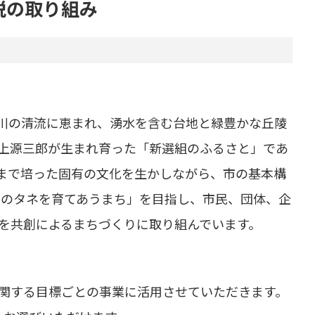
税の取り組み
川の清流に恵まれ、湧水を含む台地と緑豊かな丘陵
井上源三郎が生まれ育った「新選組のふるさと」であ
まで培った固有の文化を生かしながら、市の基本構
せのタネを育てあうまち」を目指し、市民、団体、企
を共創によるまちづくりに取り組んでいます。
関する目標ごとの事業に活用させていただきます。