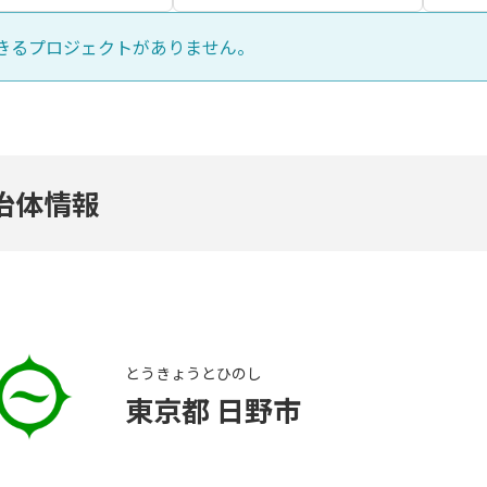
きるプロジェクトがありません。
治体情報
とうきょうと
ひのし
東京都
日野市