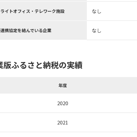
なし
テライトオフィス・テレワーク施設
なし
括連携協定を結んでいる企業
業版ふるさと納税の実績
年度
2020
2021