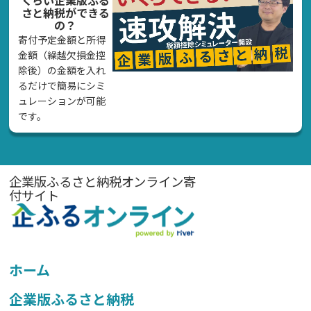
さと納税ができる
の？
寄付予定金額と所得
金額（繰越欠損金控
除後）の金額を入れ
るだけで簡易にシミ
ュレーションが可能
です。
企業版ふるさと納税オンライン寄
付サイト
ホーム
企業版ふるさと納税