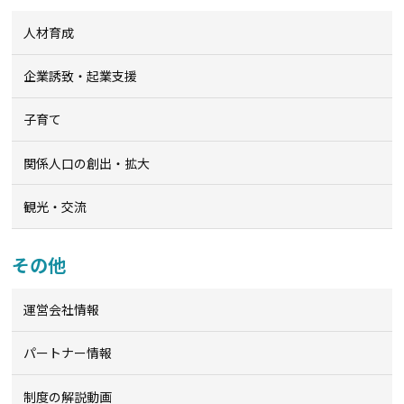
人材育成
企業誘致・起業支援
子育て
関係人口の創出・拡大
観光・交流
その他
運営会社情報
パートナー情報
制度の解説動画