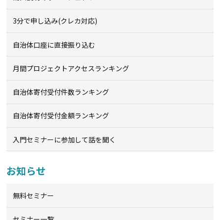
3分で申し込み(クレカ対応)
自治体口座に直接振り込む
月間プロジェクトアクセスランキング
自治体寄付受付件数ランキング
自治体寄付受付金額ランキング
入門セミナーに参加して話を聞く
お知らせ
無料セミナー
セミナー一覧