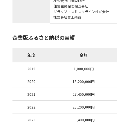
株式会社山田製作所
住友生命保険相互会社
グラクソ・スミスクライン株式会社
株式会社富士薬品
企業版ふるさと納税の実績
年度
金額
2019
1,000,000
円
2020
13,200,000
円
2021
27,450,000
円
2022
23,200,000
円
2023
30,400,000
円