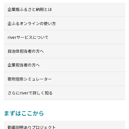
企業版ふるさと納税とは
企ふるオンライン
の使い方
riverサービスについて
自治体担当者の方へ
企業担当者の方へ
寄附控除シミュレーター
さらにriverで詳しく知る
まずはここから
動画説明ありプロジェクト