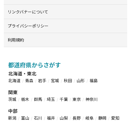
リンクバナーについて
プライバシーポリシー
利用規約
都道府県からさがす
北海道・東北
北海道
青森
岩手
宮城
秋田
山形
福島
関東
茨城
栃木
群馬
埼玉
千葉
東京
神奈川
中部
新潟
富山
石川
福井
山梨
長野
岐阜
静岡
愛知