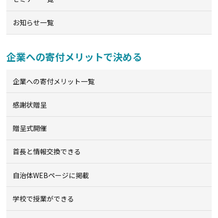
お知らせ一覧
企業への寄付メリットで決める
企業への寄付メリット一覧
感謝状贈呈
贈呈式開催
首長と情報交換できる
自治体WEBページに掲載
学校で授業ができる