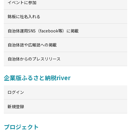
イベントに参加
銘板に社名入れる
自治体運用SNS（facebook等）に掲載
自治体誌や広報誌への掲載
自治体からのプレスリリース
企業版ふるさと納税river
ログイン
新規登録
プロジェクト