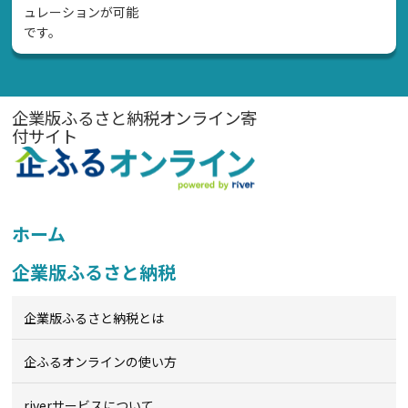
ュレーションが可能
です。
企業版ふるさと納税オンライン寄
付サイト
ホーム
企業版ふるさと納税
企業版ふるさと納税とは
企ふるオンライン
の使い方
riverサービスについて