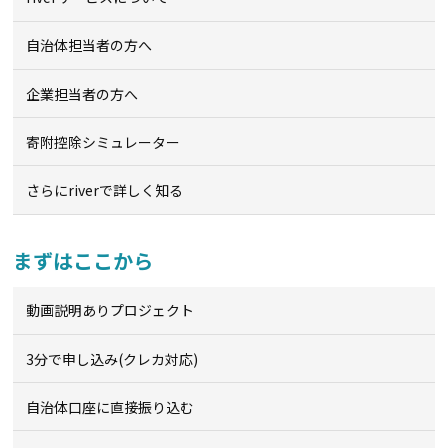
自治体担当者の方へ
企業担当者の方へ
寄附控除シミュレーター
さらにriverで詳しく知る
まずはここから
動画説明ありプロジェクト
3分で申し込み(クレカ対応)
自治体口座に直接振り込む