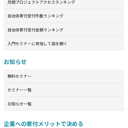
月間プロジェクトアクセスランキング
自治体寄付受付件数ランキング
自治体寄付受付金額ランキング
入門セミナーに参加して話を聞く
お知らせ
無料セミナー
セミナー一覧
お知らせ一覧
企業への寄付メリットで決める