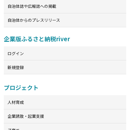
自治体誌や広報誌への掲載
自治体からのプレスリリース
企業版ふるさと納税river
ログイン
新規登録
プロジェクト
人材育成
企業誘致・起業支援