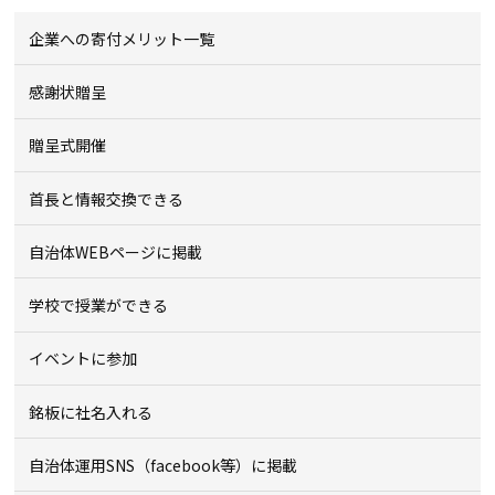
企業への寄付メリット一覧
感謝状贈呈
贈呈式開催
首長と情報交換できる
自治体WEBページに掲載
学校で授業ができる
イベントに参加
銘板に社名入れる
自治体運用SNS（facebook等）に掲載