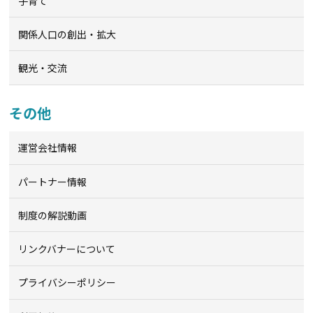
子育て
関係人口の創出・拡大
観光・交流
その他
運営会社情報
パートナー情報
制度の解説動画
リンクバナーについて
プライバシーポリシー