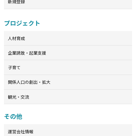
新規登録
プロジェクト
人材育成
企業誘致・起業支援
子育て
関係人口の創出・拡大
観光・交流
その他
運営会社情報