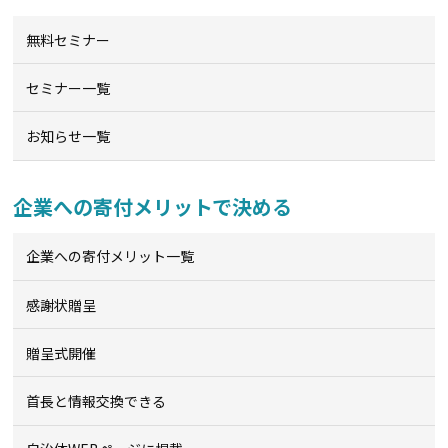
無料セミナー
セミナー一覧
お知らせ一覧
企業への寄付メリットで決める
企業への寄付メリット一覧
感謝状贈呈
贈呈式開催
首長と情報交換できる