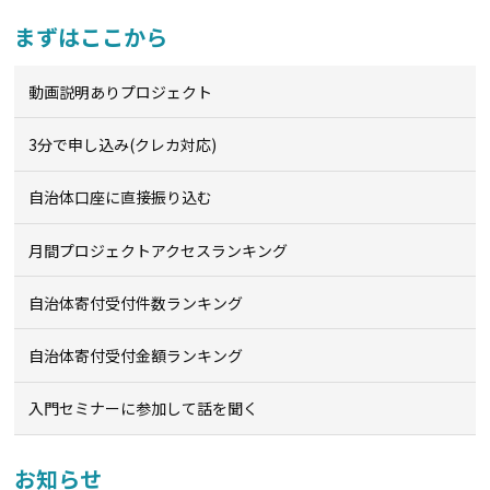
まずはここから
動画説明ありプロジェクト
3分で申し込み(クレカ対応)
自治体口座に直接振り込む
月間プロジェクトアクセスランキング
自治体寄付受付件数ランキング
自治体寄付受付金額ランキング
入門セミナーに参加して話を聞く
お知らせ