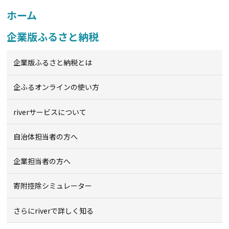
ホーム
企業版ふるさと納税
企業版ふるさと納税とは
企ふるオンライン
の使い方
riverサービスについて
自治体担当者の方へ
企業担当者の方へ
寄附控除シミュレーター
さらにriverで詳しく知る