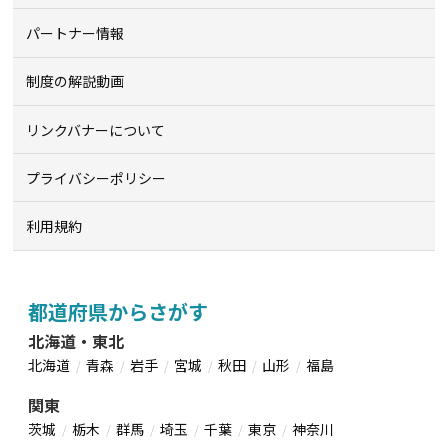
パートナー情報
制度の解説動画
リンクバナーについて
プライバシーポリシー
利用規約
都道府県からさがす
北海道・東北
北海道
青森
岩手
宮城
秋田
山形
福島
関東
茨城
栃木
群馬
埼玉
千葉
東京
神奈川