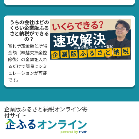
うちの会社はどの
くらい企業版ふる
さと納税ができる
の？
寄付予定金額と所得
金額（繰越欠損金控
除後）の金額を入れ
るだけで簡易にシミ
ュレーションが可能
です。
企業版ふるさと納税オンライン寄
付サイト