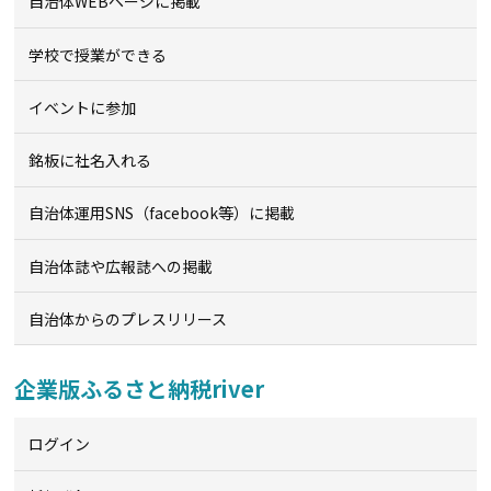
自治体WEBページに掲載
学校で授業ができる
イベントに参加
銘板に社名入れる
自治体運用SNS（facebook等）に掲載
自治体誌や広報誌への掲載
自治体からのプレスリリース
企業版ふるさと納税river
ログイン