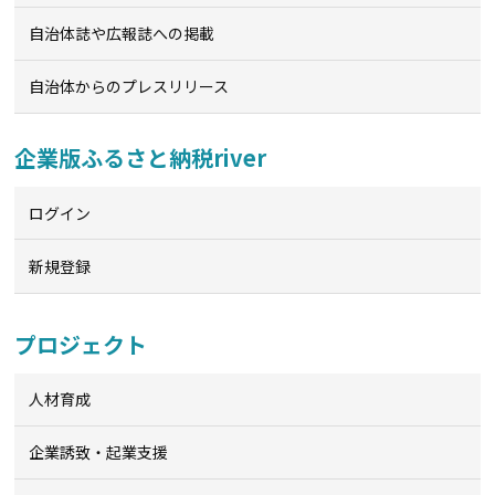
自治体誌や広報誌への掲載
自治体からのプレスリリース
企業版ふるさと納税river
ログイン
新規登録
プロジェクト
人材育成
企業誘致・起業支援