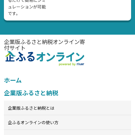
るだけで簡易にシミ
ュレーションが可能
です。
企業版ふるさと納税オンライン寄
付サイト
ホーム
企業版ふるさと納税
企業版ふるさと納税とは
企ふるオンライン
の使い方