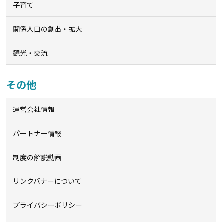
子育て
関係人口の創出・拡大
観光・交流
その他
運営会社情報
パートナー情報
制度の解説動画
リンクバナーについて
プライバシーポリシー