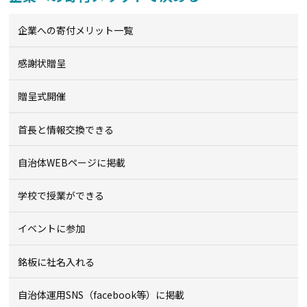
企業への寄付メリット一覧
感謝状贈呈
贈呈式開催
首長と情報交換できる
自治体WEBページに掲載
学校で授業ができる
イベントに参加
銘板に社名入れる
自治体運用SNS（facebook等）に掲載