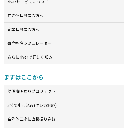
riverサービスについて
自治体担当者の方へ
企業担当者の方へ
寄附控除シミュレーター
さらにriverで詳しく知る
まずはここから
動画説明ありプロジェクト
3分で申し込み(クレカ対応)
自治体口座に直接振り込む