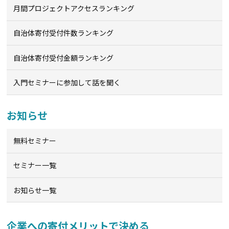
月間プロジェクトアクセスランキング
自治体寄付受付件数ランキング
自治体寄付受付金額ランキング
入門セミナーに参加して話を聞く
お知らせ
無料セミナー
セミナー一覧
お知らせ一覧
企業への寄付メリットで決める