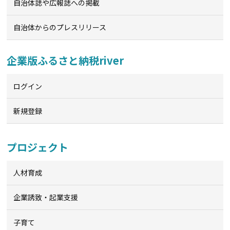
自治体誌や広報誌への掲載
自治体からのプレスリリース
企業版ふるさと納税river
ログイン
新規登録
プロジェクト
人材育成
企業誘致・起業支援
子育て