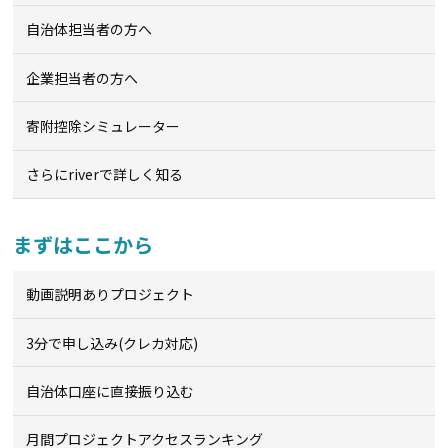
自治体担当者の方へ
企業担当者の方へ
寄附控除シミュレーター
さらにriverで詳しく知る
まずはここから
動画説明ありプロジェクト
3分で申し込み(クレカ対応)
自治体口座に直接振り込む
月間プロジェクトアクセスランキング