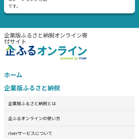
です。
企業版ふるさと納税オンライン寄
付サイト
ホーム
企業版ふるさと納税
企業版ふるさと納税とは
企ふるオンライン
の使い方
riverサービスについて