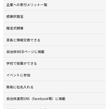
企業への寄付メリット一覧
感謝状贈呈
贈呈式開催
首長と情報交換できる
自治体WEBページに掲載
学校で授業ができる
イベントに参加
銘板に社名入れる
自治体運用SNS（facebook等）に掲載