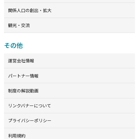
関係人口の創出・拡大
観光・交流
その他
運営会社情報
パートナー情報
制度の解説動画
リンクバナーについて
プライバシーポリシー
利用規約