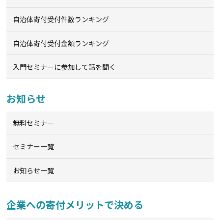
自治体寄付受付件数ランキング
自治体寄付受付金額ランキング
入門セミナーに参加して話を聞く
お知らせ
無料セミナー
セミナー一覧
お知らせ一覧
企業への寄付メリットで決める