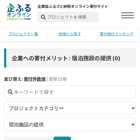
企業版ふるさと納税オンライン寄付サイト
プロジェクト一覧
地域から探す
寄付受付ランキング
企業への寄付メリット : 宿泊施設の提供
(
0
)
並び替え:
寄付件数順
|
更新日順