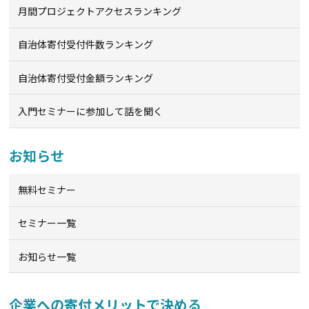
月間プロジェクトアクセスランキング
自治体寄付受付件数ランキング
自治体寄付受付金額ランキング
入門セミナーに参加して話を聞く
お知らせ
無料セミナー
セミナー一覧
お知らせ一覧
企業への寄付メリットで決める