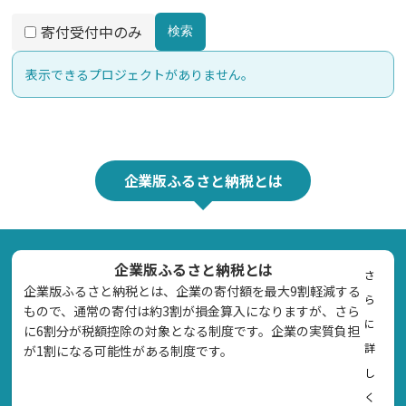
寄付受付中のみ
検索
表示できるプロジェクトがありません。
企業版ふるさと納税とは
企業版ふるさと納税とは
さ
企業版ふるさと納税とは、企業の寄付額を最大9割軽減する
ら
もので、通常の寄付は約3割が損金算入になりますが、さら
に
に6割分が税額控除の対象となる制度です。企業の実質負担
詳
が1割になる可能性がある制度です。
し
く