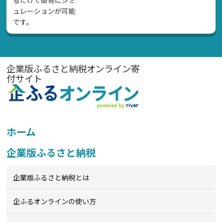
るだけで簡易にシミ
ュレーションが可能
です。
企業版ふるさと納税オンライン寄
付サイト
ホーム
企業版ふるさと納税
企業版ふるさと納税とは
企ふるオンライン
の使い方