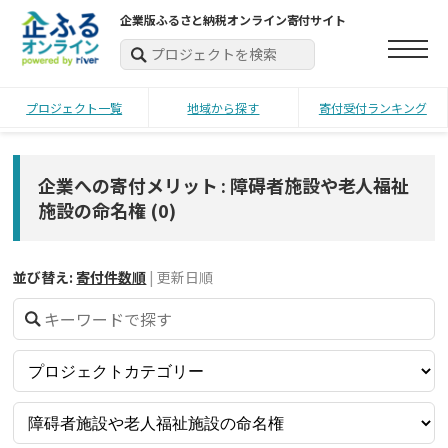
企業版ふるさと納税オンライン寄付サイト
プロジェクト一覧
地域から探す
寄付受付ランキング
企業への寄付メリット : 障碍者施設や老人福祉
施設の命名権
(
0
)
並び替え:
寄付件数順
|
更新日順