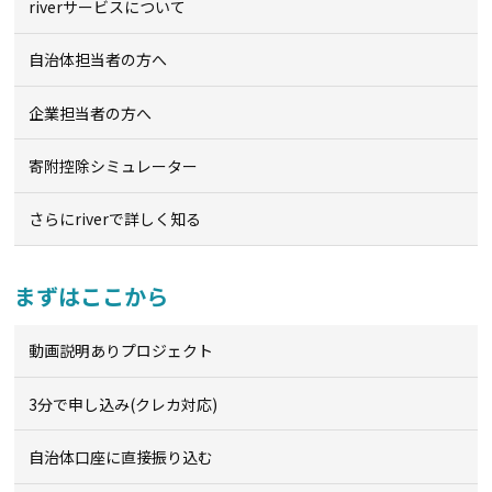
riverサービスについて
自治体担当者の方へ
企業担当者の方へ
寄附控除シミュレーター
さらにriverで詳しく知る
まずはここから
動画説明ありプロジェクト
3分で申し込み(クレカ対応)
自治体口座に直接振り込む