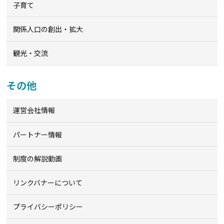
子育て
関係人口の創出・拡大
観光・交流
その他
運営会社情報
パートナー情報
制度の解説動画
リンクバナーについて
プライバシーポリシー