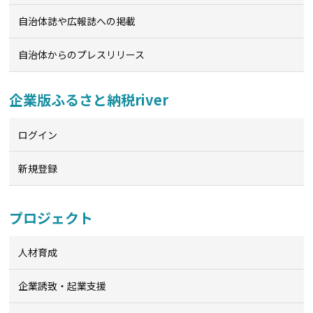
自治体誌や広報誌への掲載
自治体からのプレスリリース
企業版ふるさと納税river
ログイン
新規登録
プロジェクト
人材育成
企業誘致・起業支援