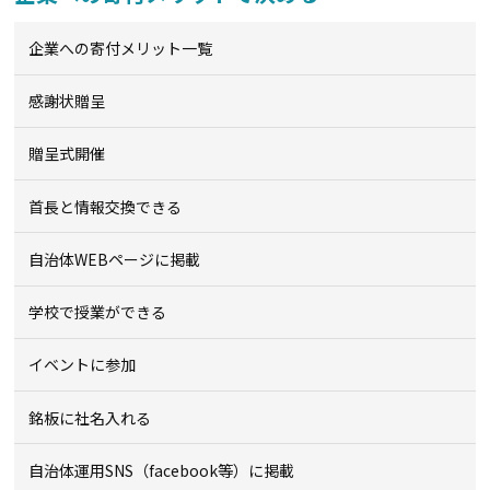
企業への寄付メリット一覧
感謝状贈呈
贈呈式開催
首長と情報交換できる
自治体WEBページに掲載
学校で授業ができる
イベントに参加
銘板に社名入れる
自治体運用SNS（facebook等）に掲載