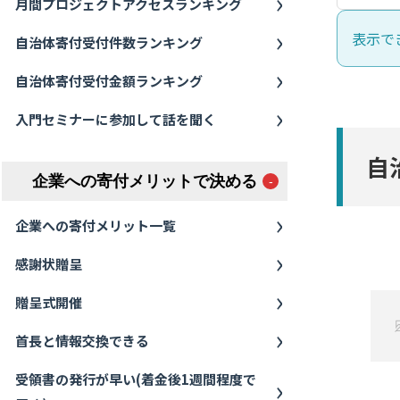
月間プロジェクトアクセスランキング
表示で
自治体寄付受付件数ランキング
自治体寄付受付金額ランキング
入門セミナーに参加して話を聞く
自
企業への寄付メリットで決める
企業への寄付メリット一覧
感謝状贈呈
贈呈式開催
首長と情報交換できる
受領書の発行が早い(着金後1週間程度で