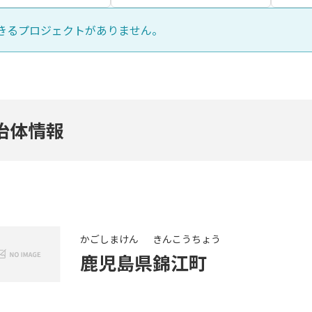
きるプロジェクトがありません。
治体情報
かごしまけん
きんこうちょう
鹿児島県
錦江町