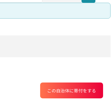
この自治体に寄付をする