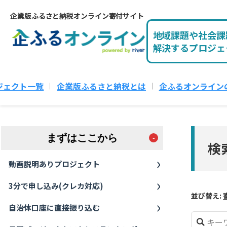
企業版ふるさと納税オンライン寄付サイト
地域課題や社会課
解決するプロジェ
ジェクト一覧
企業版ふるさと納税とは
企ふるオンライン
まずはここから
検
動画説明ありプロジェクト
3分で申し込み(クレカ対応)
並び替え:
自治体口座に直接振り込む