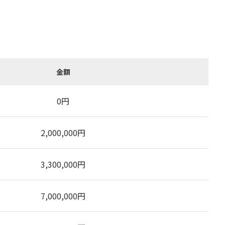
金額
0
円
2,000,000
円
3,300,000
円
7,000,000
円