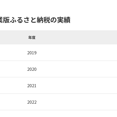
業版ふるさと納税の実績
年度
2019
2020
2021
2022