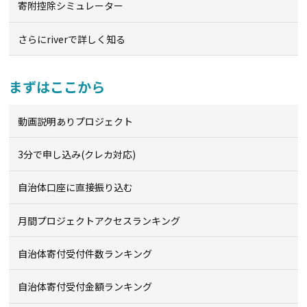
寄附控除シミュレーター
さらにriverで詳しく知る
まずはここから
動画説明ありプロジェクト
3分で申し込み(クレカ対応)
自治体口座に直接振り込む
月間プロジェクトアクセスランキング
自治体寄付受付件数ランキング
自治体寄付受付金額ランキング