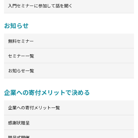
入門セミナーに参加して話を聞く
お知らせ
無料セミナー
セミナー一覧
お知らせ一覧
企業への寄付メリットで決める
企業への寄付メリット一覧
感謝状贈呈
贈呈式開催