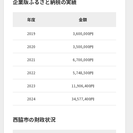
企業版ふるさと納税の実績
年度
金額
2019
3,600,000
円
2020
3,500,000
円
2021
6,700,000
円
2022
5,748,500
円
2023
11,906,400
円
2024
34,577,400
円
西脇市の財政状況