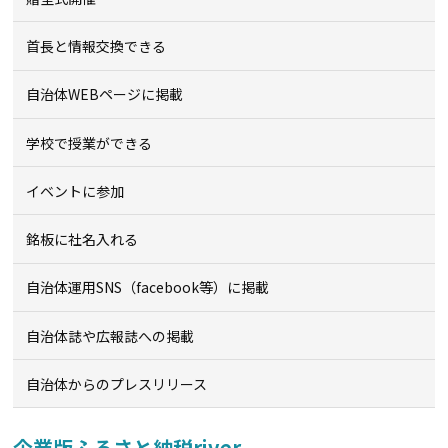
首長と情報交換できる
自治体WEBページに掲載
学校で授業ができる
イベントに参加
銘板に社名入れる
自治体運用SNS（facebook等）に掲載
自治体誌や広報誌への掲載
自治体からのプレスリリース
企業版ふるさと納税river