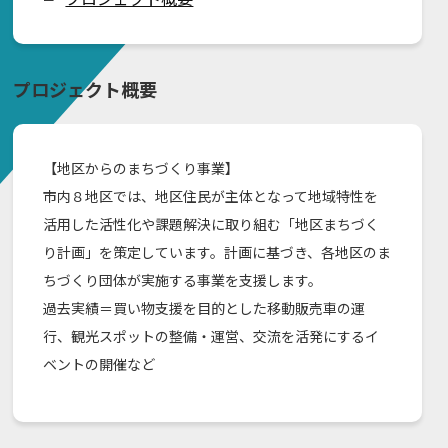
プロジェクト概要
【地区からのまちづくり事業】
市内８地区では、地区住民が主体となって地域特性を
活用した活性化や課題解決に取り組む「地区まちづく
り計画」を策定しています。計画に基づき、各地区のま
ちづくり団体が実施する事業を支援します。
過去実績＝買い物支援を目的とした移動販売車の運
行、観光スポットの整備・運営、交流を活発にするイ
ベントの開催など