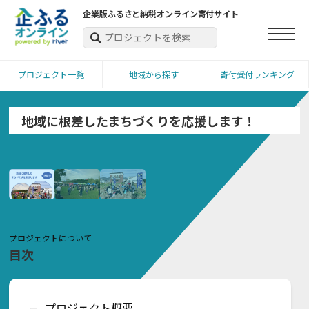
企業版ふるさと納税オンライン寄付サイト
プロジェクト一覧
地域から探す
寄付受付ランキング
地域に根差したまちづくりを応援します！
プロジェクトについて
目次
プロジェクト概要
ー