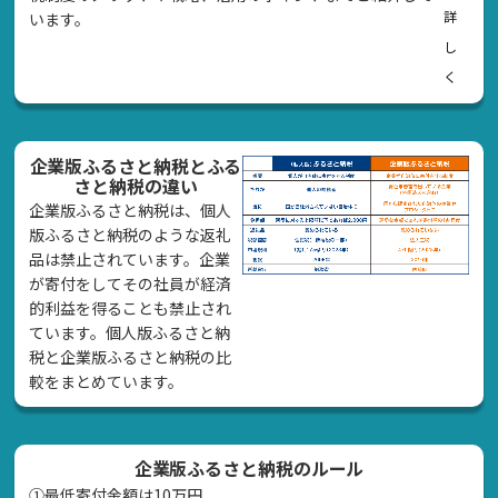
詳
います。
し
く
企業版ふるさと納税とふる
さと納税の違い
企業版ふるさと納税は、個人
版ふるさと納税のような返礼
品は禁止されています。企業
が寄付をしてその社員が経済
的利益を得ることも禁止され
ています。個人版ふるさと納
税と企業版ふるさと納税の比
較をまとめています。
企業版ふるさと納税のルール
①最低寄付金額は10万円