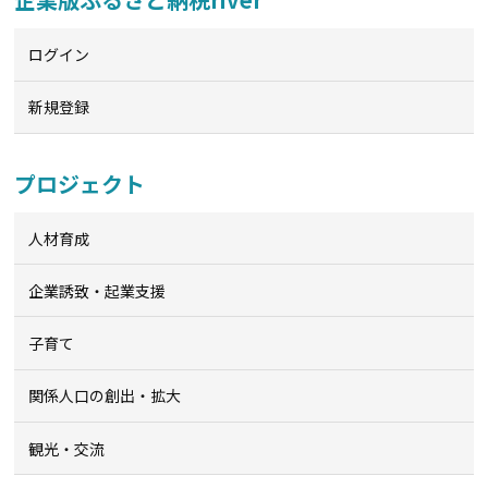
ログイン
新規登録
プロジェクト
人材育成
企業誘致・起業支援
子育て
関係人口の創出・拡大
観光・交流