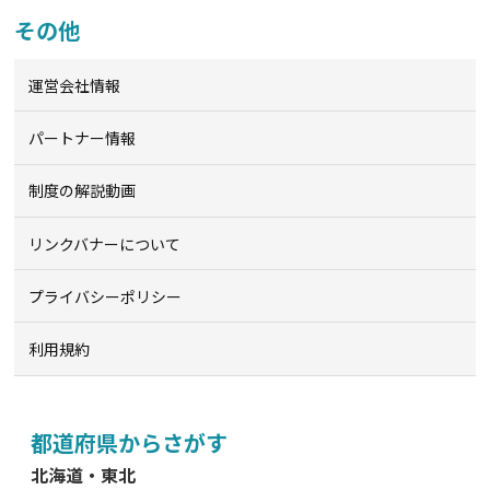
その他
運営会社情報
パートナー情報
制度の解説動画
リンクバナーについて
プライバシーポリシー
利用規約
都道府県からさがす
北海道・東北