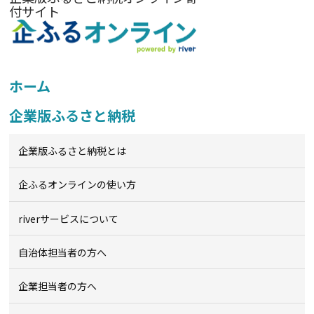
付サイト
ホーム
企業版ふるさと納税
企業版ふるさと納税とは
企ふるオンライン
の使い方
riverサービスについて
自治体担当者の方へ
企業担当者の方へ