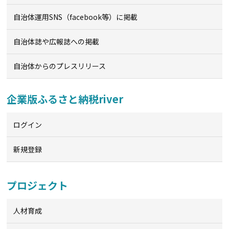
自治体運用SNS（facebook等）に掲載
自治体誌や広報誌への掲載
自治体からのプレスリリース
企業版ふるさと納税river
ログイン
新規登録
プロジェクト
人材育成