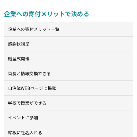
企業への寄付メリットで決める
企業への寄付メリット一覧
感謝状贈呈
贈呈式開催
首長と情報交換できる
自治体WEBページに掲載
学校で授業ができる
イベントに参加
銘板に社名入れる