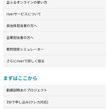
企ふるオンライン
の使い方
riverサービスについて
自治体担当者の方へ
企業担当者の方へ
寄附控除シミュレーター
さらにriverで詳しく知る
まずはここから
動画説明ありプロジェクト
3分で申し込み(クレカ対応)