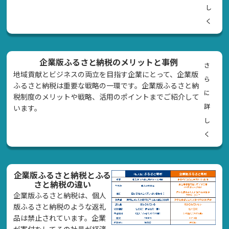
し
く
企業版ふるさと納税のメリットと事例
さ
地域貢献とビジネスの両立を目指す企業にとって、企業版
ら
ふるさと納税は重要な戦略の一環です。企業版ふるさと納
に
税制度のメリットや戦略、活用のポイントまでご紹介して
詳
います。
し
く
企業版ふるさと納税とふる
さと納税の違い
企業版ふるさと納税は、個人
版ふるさと納税のような返礼
品は禁止されています。企業