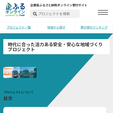
企業版ふるさと納税オンライン寄付サイト
プロジェクト一覧
地域から探す
寄付受付ランキング
時代に合った活力ある安全・安心な地域づくり
プロジェクト
プロジェクトについて
目次