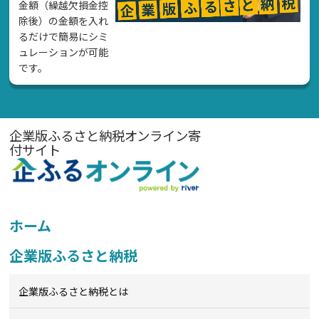
金額（繰越欠損金控
除後）の金額を入れ
るだけで簡易にシミ
ュレーションが可能
です。
企業版ふるさと納税オンライン寄
付サイト
ホーム
企業版ふるさと納税
企業版ふるさと納税とは