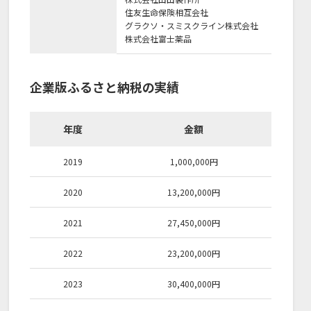
住友生命保険相互会社
グラクソ・スミスクライン株式会社
株式会社富士薬品
企業版ふるさと納税の実績
年度
金額
2019
1,000,000
円
2020
13,200,000
円
2021
27,450,000
円
2022
23,200,000
円
2023
30,400,000
円