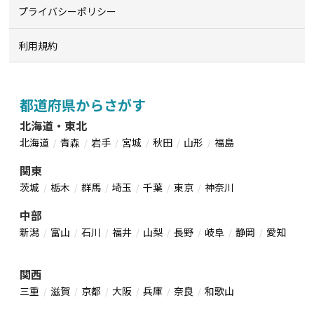
プライバシーポリシー
利用規約
都道府県からさがす
北海道・東北
北海道
青森
岩手
宮城
秋田
山形
福島
関東
茨城
栃木
群馬
埼玉
千葉
東京
神奈川
中部
新潟
富山
石川
福井
山梨
長野
岐阜
静岡
愛知
関西
三重
滋賀
京都
大阪
兵庫
奈良
和歌山