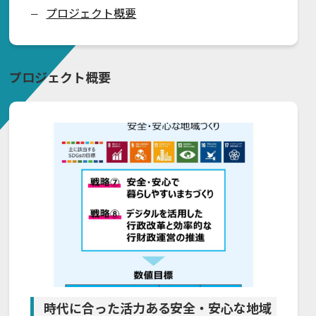
プロジェクト概要
ー
プロジェクト概要
時代に合った活力ある安全・安心な地域