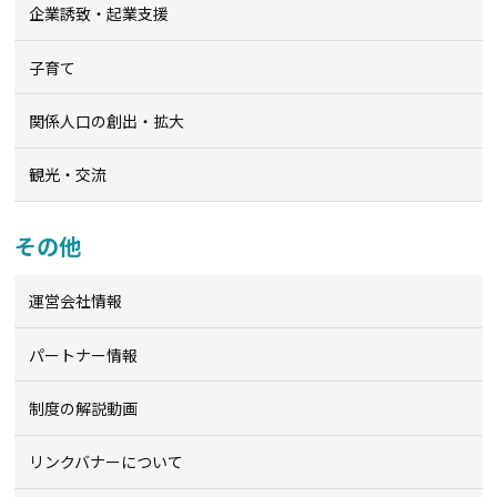
企業誘致・起業支援
子育て
関係人口の創出・拡大
観光・交流
その他
運営会社情報
パートナー情報
制度の解説動画
リンクバナーについて