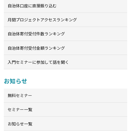
自治体口座に直接振り込む
月間プロジェクトアクセスランキング
自治体寄付受付件数ランキング
自治体寄付受付金額ランキング
入門セミナーに参加して話を聞く
お知らせ
無料セミナー
セミナー一覧
お知らせ一覧