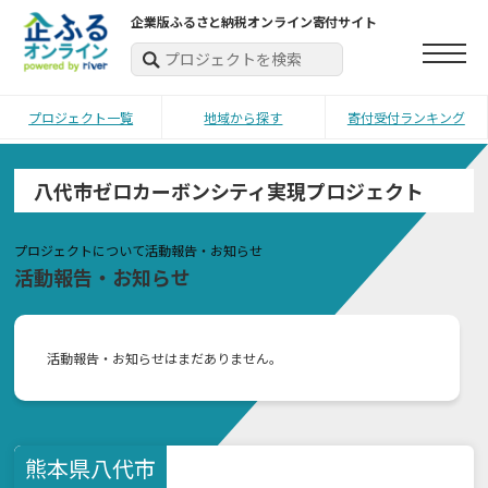
企業版ふるさと納税オンライン寄付サイト
プロジェクト一覧
地域から探す
寄付受付ランキング
八代市ゼロカーボンシティ実現プロジェクト
プロジェクトについて
活動報告・お知らせ
活動報告・お知らせ
活動報告・お知らせはまだありません。
熊本県
八代市