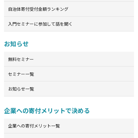
自治体寄付受付金額ランキング
入門セミナーに参加して話を聞く
お知らせ
無料セミナー
セミナー一覧
お知らせ一覧
企業への寄付メリットで決める
企業への寄付メリット一覧