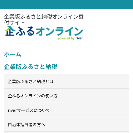
企業版ふるさと納税オンライン寄
付サイト
ホーム
企業版ふるさと納税
企業版ふるさと納税とは
企ふるオンライン
の使い方
riverサービスについて
自治体担当者の方へ