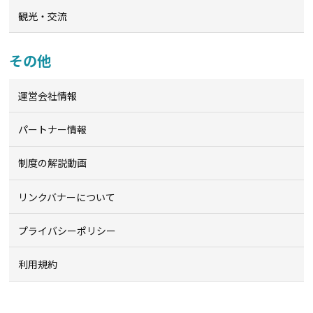
観光・交流
その他
運営会社情報
パートナー情報
制度の解説動画
リンクバナーについて
プライバシーポリシー
利用規約