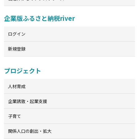
企業版ふるさと納税river
ログイン
新規登録
プロジェクト
人材育成
企業誘致・起業支援
子育て
関係人口の創出・拡大