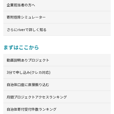
企業担当者の方へ
寄附控除シミュレーター
さらにriverで詳しく知る
まずはここから
動画説明ありプロジェクト
3分で申し込み(クレカ対応)
自治体口座に直接振り込む
月間プロジェクトアクセスランキング
自治体寄付受付件数ランキング