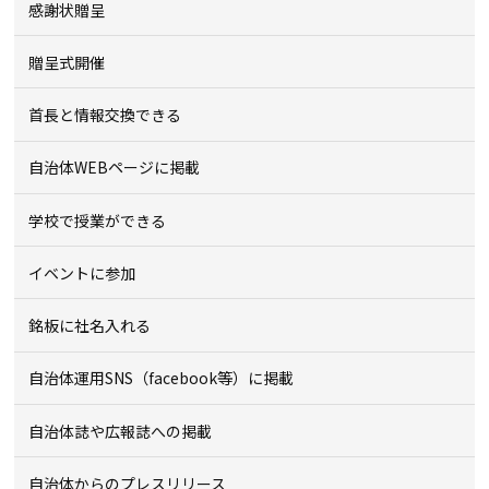
感謝状贈呈
贈呈式開催
首長と情報交換できる
自治体WEBページに掲載
学校で授業ができる
イベントに参加
銘板に社名入れる
自治体運用SNS（facebook等）に掲載
自治体誌や広報誌への掲載
自治体からのプレスリリース