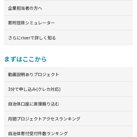
企業担当者の方へ
寄附控除シミュレーター
さらにriverで詳しく知る
まずはここから
動画説明ありプロジェクト
3分で申し込み(クレカ対応)
自治体口座に直接振り込む
月間プロジェクトアクセスランキング
自治体寄付受付件数ランキング