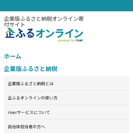
企業版ふるさと納税オンライン寄
付サイト
ホーム
企業版ふるさと納税
企業版ふるさと納税とは
企ふるオンライン
の使い方
riverサービスについて
自治体担当者の方へ