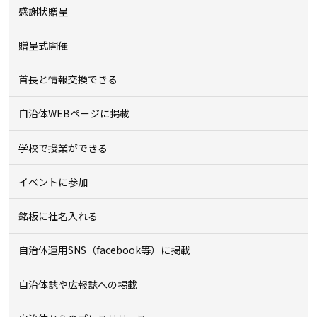
感謝状贈呈
贈呈式開催
首長と情報交換できる
自治体WEBページに掲載
学校で授業ができる
イベントに参加
銘板に社名入れる
自治体運用SNS（facebook等）に掲載
自治体誌や広報誌への掲載