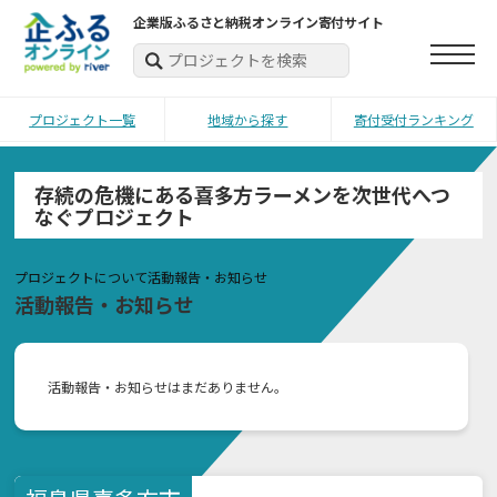
企業版ふるさと納税オンライン寄付サイト
プロジェクト一覧
地域から探す
寄付受付ランキング
存続の危機にある喜多方ラーメンを次世代へつ
なぐプロジェクト
プロジェクトについて
活動報告・お知らせ
活動報告・お知らせ
活動報告・お知らせはまだありません。