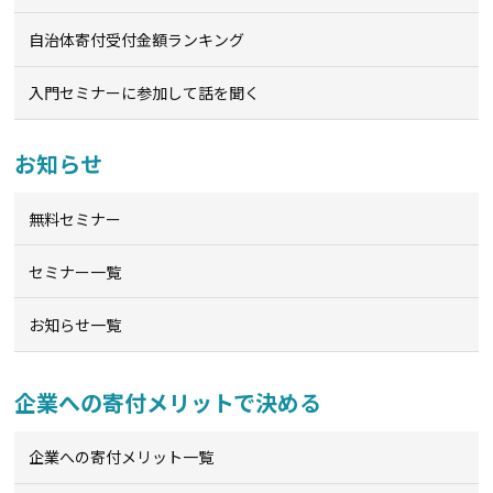
自治体寄付受付金額ランキング
入門セミナーに参加して話を聞く
お知らせ
無料セミナー
セミナー一覧
お知らせ一覧
企業への寄付メリットで決める
企業への寄付メリット一覧