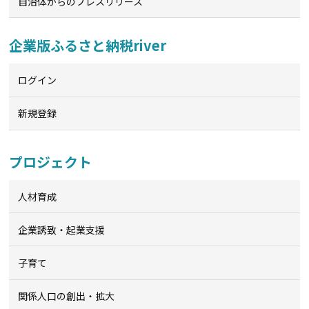
自治体からのプレスリリース
企業版ふるさと納税river
ログイン
新規登録
プロジェクト
人材育成
企業誘致・起業支援
子育て
関係人口の創出・拡大