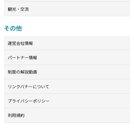
観光・交流
その他
運営会社情報
パートナー情報
制度の解説動画
リンクバナーについて
プライバシーポリシー
利用規約