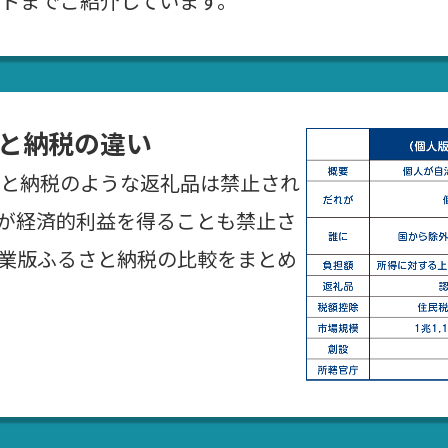
トまでご紹介しています。
と納税の違い
と納税のような返礼品は禁止され
が経済的利益を得ることも禁止さ
業版ふるさと納税の比較をまとめ