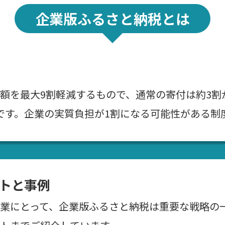
企業版ふるさと納税とは
額を最大9割軽減するもので、通常の寄付は約3割
です。企業の実質負担が1割になる可能性がある制
トと事例
業にとって、企業版ふるさと納税は重要な戦略の