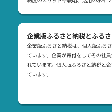
制度のメリットや戦略、活用のポイン
企業版ふるさと納税とふるさ
企業版ふるさと納税は、個人版ふるさ
ています。企業が寄付をしてその社員
れています。個人版ふるさと納税と企
ています。