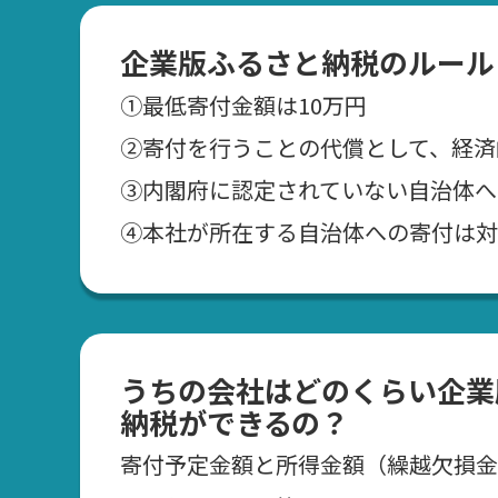
企業版ふるさと納税のルール
①最低寄付金額は10万円
②寄付を行うことの代償として、経済
➂内閣府に認定されていない自治体へ
④本社が所在する自治体への寄付は対
うちの会社はどのくらい企業
納税ができるの？
寄付予定金額と所得金額（繰越欠損金