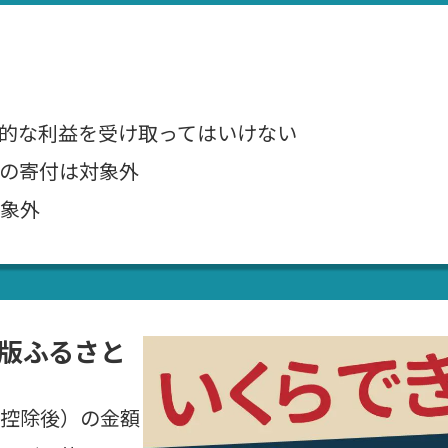
的な利益を受け取ってはいけない
の寄付は対象外
象外
版ふるさと
控除後）の金額