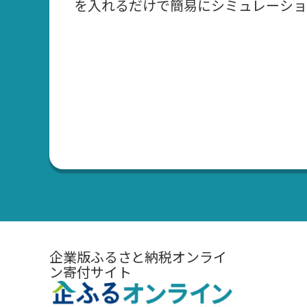
を入れるだけで簡易にシミュレーショ
企業版ふるさと納税オンライ
ン寄付サイト