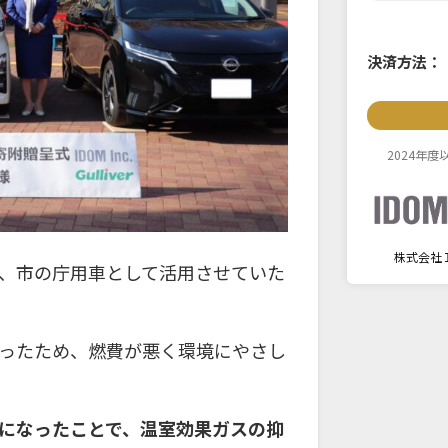
決済方法：
2024年
株式会社
、市の庁用車として活用させていた
ったため、燃費が悪く環境にやさし
になったことで、温室効果ガスの抑