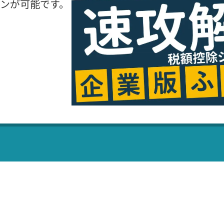
ンが可能です。