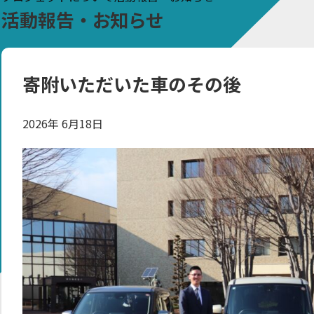
活動報告・お知らせ
寄附いただいた車のその後
2026年 6月18日