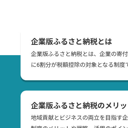
企業版ふるさと納税とは
企業版ふるさと納税とは、企業の寄付
に6割分が税額控除の対象となる制度
企業版ふるさと納税のメリッ
地域貢献とビジネスの両立を目指す企