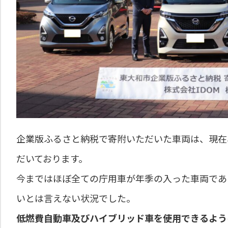
企業版ふるさと納税で寄附いただいた車両は、現在
だいております。
今まではほぼ全ての庁用車が年季の入った車両であ
いとは言えない状況でした。
低燃費自動車及びハイブリッド車を使用できるよう