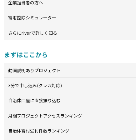
企業担当者の方へ
寄附控除シミュレーター
さらにriverで詳しく知る
まずはここから
動画説明ありプロジェクト
3分で申し込み(クレカ対応)
自治体口座に直接振り込む
月間プロジェクトアクセスランキング
自治体寄付受付件数ランキング