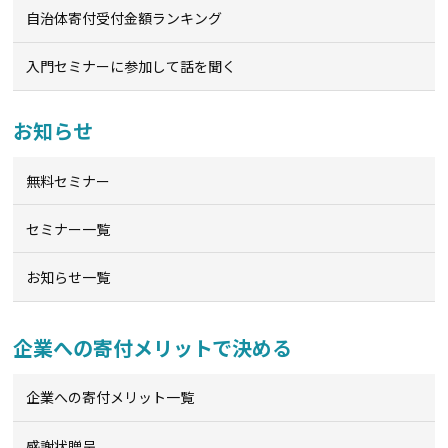
自治体寄付受付金額ランキング
入門セミナーに参加して話を聞く
お知らせ
無料セミナー
セミナー一覧
お知らせ一覧
企業への寄付メリットで決める
企業への寄付メリット一覧
感謝状贈呈