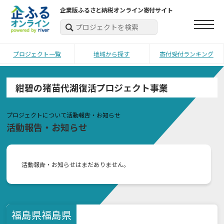
企業版ふるさと納税オンライン寄付サイト
プロジェクト一覧
地域から探す
寄付受付ランキング
紺碧の猪苗代湖復活プロジェクト事業
プロジェクトについて
活動報告・お知らせ
活動報告・お知らせ
活動報告・お知らせはまだありません。
福島県
福島県