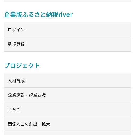
企業版ふるさと納税river
ログイン
新規登録
プロジェクト
人材育成
企業誘致・起業支援
子育て
関係人口の創出・拡大