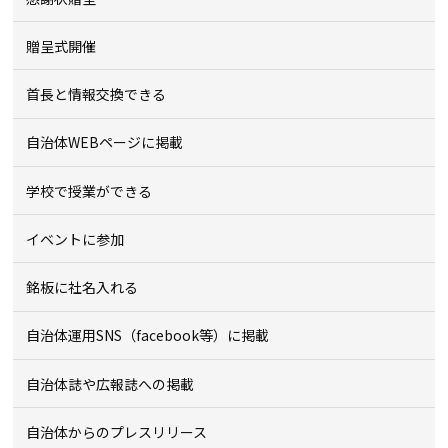
贈呈式開催
首長と情報交換できる
自治体WEBページに掲載
学校で授業ができる
イベントに参加
銘板に社名入れる
自治体運用SNS（facebook等）に掲載
自治体誌や広報誌への掲載
自治体からのプレスリリース