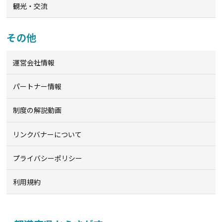
観光・交流
その他
運営会社情報
パートナー情報
制度の解説動画
リンクバナーについて
プライバシーポリシー
利用規約