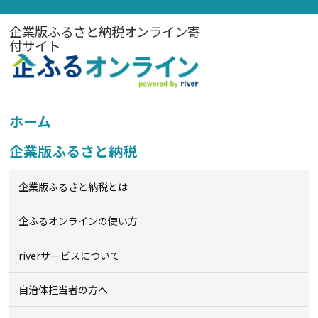
企業版ふるさと納税オンライン寄
付サイト
ホーム
企業版ふるさと納税
企業版ふるさと納税とは
企ふるオンライン
の使い方
riverサービスについて
自治体担当者の方へ