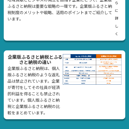
ら
ふるさと納税は重要な戦略の一環です。企業版ふるさと納
に
税制度のメリットや戦略、活用のポイントまでご紹介して
詳
います。
し
く
企業版ふるさと納税とふる
さと納税の違い
企業版ふるさと納税は、個人
版ふるさと納税のような返礼
品は禁止されています。企業
が寄付をしてその社員が経済
的利益を得ることも禁止され
ています。個人版ふるさと納
税と企業版ふるさと納税の比
較をまとめています。