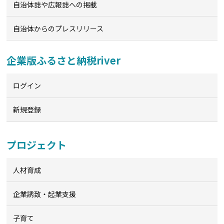
自治体誌や広報誌への掲載
自治体からのプレスリリース
企業版ふるさと納税river
ログイン
新規登録
プロジェクト
人材育成
企業誘致・起業支援
子育て