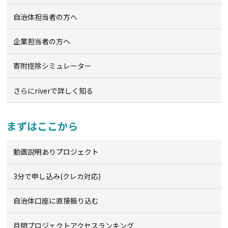
自治体担当者の方へ
企業担当者の方へ
寄附控除シミュレーター
さらにriverで詳しく知る
まずはここから
動画説明ありプロジェクト
3分で申し込み(クレカ対応)
自治体口座に直接振り込む
月間プロジェクトアクセスランキング