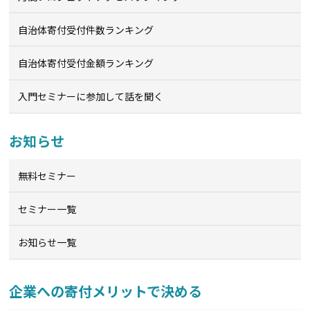
自治体寄付受付件数ランキング
自治体寄付受付金額ランキング
入門セミナーに参加して話を聞く
お知らせ
無料セミナー
セミナー一覧
お知らせ一覧
企業への寄付メリットで決める