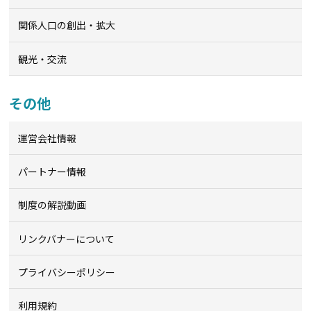
関係人口の創出・拡大
観光・交流
その他
運営会社情報
パートナー情報
制度の解説動画
リンクバナーについて
プライバシーポリシー
利用規約