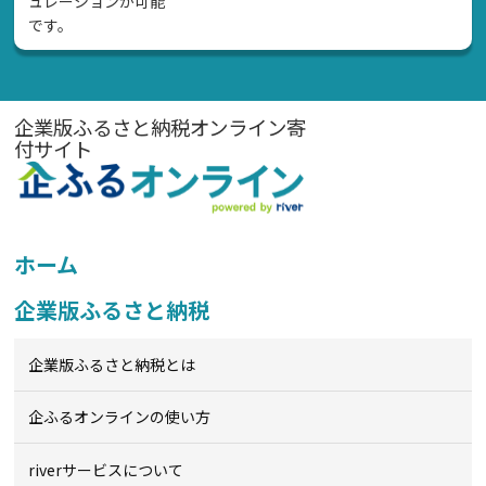
ュレーションが可能
です。
企業版ふるさと納税オンライン寄
付サイト
ホーム
企業版ふるさと納税
企業版ふるさと納税とは
企ふるオンライン
の使い方
riverサービスについて