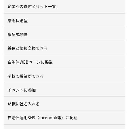
企業への寄付メリット一覧
感謝状贈呈
贈呈式開催
首長と情報交換できる
自治体WEBページに掲載
学校で授業ができる
イベントに参加
銘板に社名入れる
自治体運用SNS（facebook等）に掲載