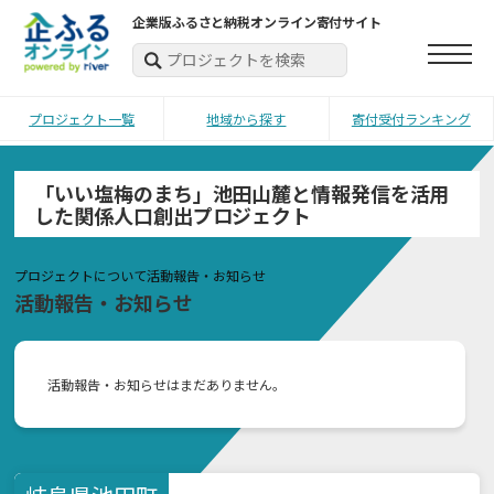
企業版ふるさと納税オンライン寄付サイト
プロジェクト一覧
地域から探す
寄付受付ランキング
「いい塩梅のまち」池田山麓と情報発信を活用
した関係人口創出プロジェクト
プロジェクトについて
活動報告・お知らせ
活動報告・お知らせ
活動報告・お知らせはまだありません。