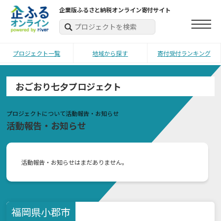
企業版ふるさと納税オンライン寄付サイト
プロジェクト一覧
地域から探す
寄付受付ランキング
おごおり七夕プロジェクト
プロジェクトについて
活動報告・お知らせ
活動報告・お知らせ
活動報告・お知らせはまだありません。
福岡県
小郡市