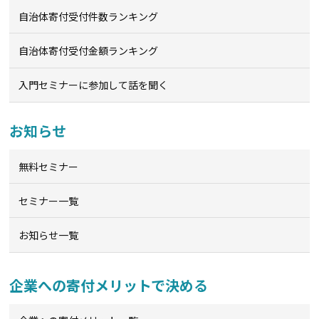
自治体寄付受付件数ランキング
自治体寄付受付金額ランキング
入門セミナーに参加して話を聞く
お知らせ
無料セミナー
セミナー一覧
お知らせ一覧
企業への寄付メリットで決める