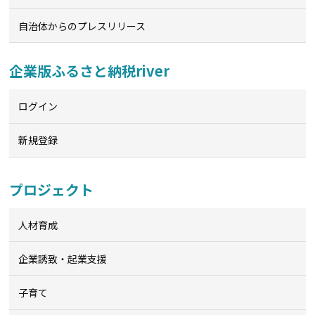
自治体からのプレスリリース
企業版ふるさと納税river
ログイン
新規登録
プロジェクト
人材育成
企業誘致・起業支援
子育て