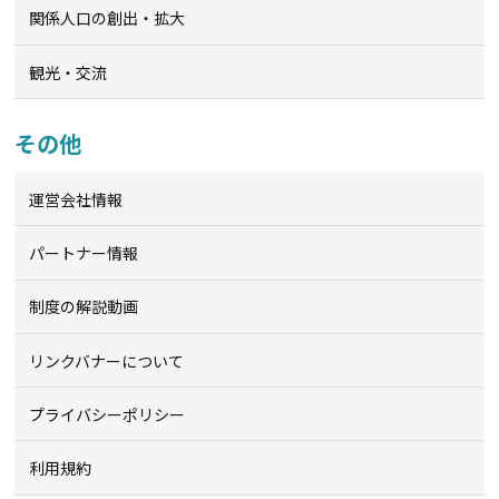
関係人口の創出・拡大
観光・交流
その他
運営会社情報
パートナー情報
制度の解説動画
リンクバナーについて
プライバシーポリシー
利用規約