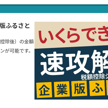
版ふるさと
控除後）の金額
ンが可能です。