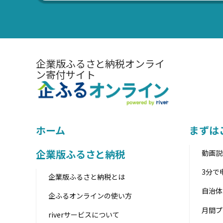
企業版ふるさと納税オンライ
ン寄付サイト
ホーム
まずは
企業版ふるさと納税
動画説
3分で
企業版ふるさと納税とは
自治体
企ふるオンライン
の使い方
月間プ
riverサービスについて