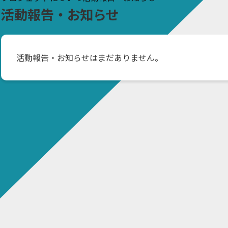
活動報告・お知らせ
活動報告・お知らせはまだありません。