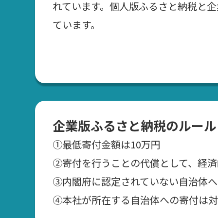
れています。個人版ふるさと納税と企
ています。
企業版ふるさと納税のルール
①最低寄付金額は10万円
②寄付を行うことの代償として、経済
➂内閣府に認定されていない自治体へ
④本社が所在する自治体への寄付は対