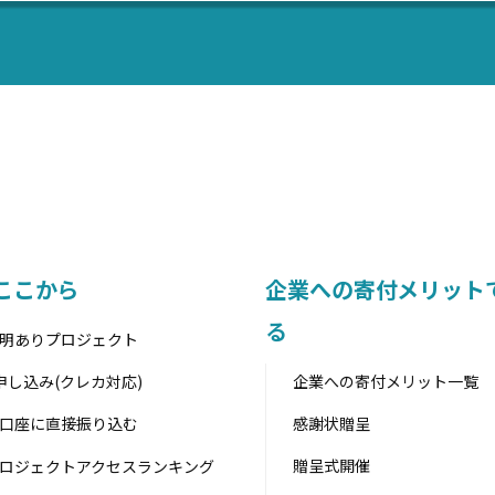
ここから
企業への寄付メリット
る
明ありプロジェクト
企業への寄付メリット一覧
申し込み(クレカ対応)
感謝状贈呈
口座に直接振り込む
贈呈式開催
ロジェクトアクセスランキング