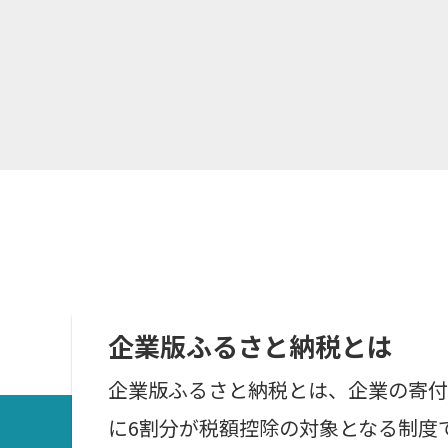
企業版ふるさと納税とは
企業版ふるさと納税とは、企業の寄付
に6割分が税額控除の対象となる制度