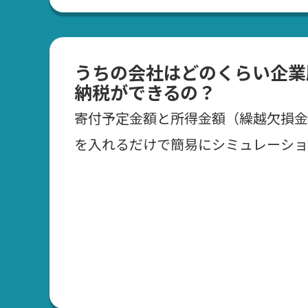
うちの会社はどのくらい企業
納税ができるの？
寄付予定金額と所得金額（繰越欠損金
を入れるだけで簡易にシミュレーショ