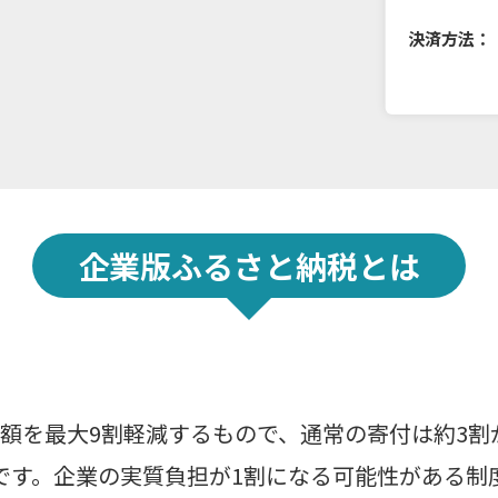
決済方法：
企業版ふるさと納税とは
額を最大9割軽減するもので、通常の寄付は約3割
です。企業の実質負担が1割になる可能性がある制