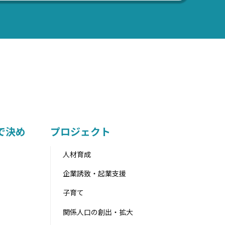
で決め
プロジェクト
人材育成
企業誘致・起業支援
子育て
関係人口の創出・拡大