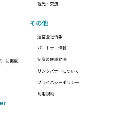
観光・交流
その他
運営会社情報
パートナー情報
制度の解説動画
k等）に掲載
リンクバナーについて
プライバシーポリシー
利用規約
er