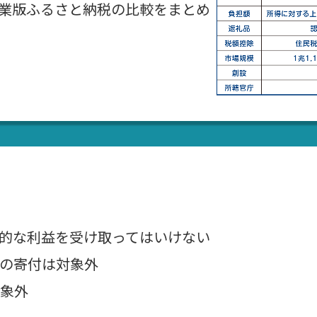
業版ふるさと納税の比較をまとめ
的な利益を受け取ってはいけない
の寄付は対象外
象外