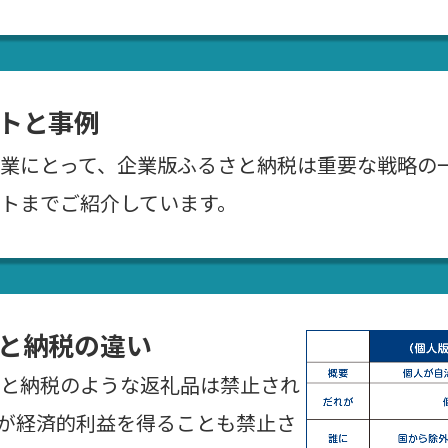
トと事例
業にとって、企業版ふるさと納税は重要な戦略の
トまでご紹介しています。
と納税の違い
と納税のような返礼品は禁止され
が経済的利益を得ることも禁止さ