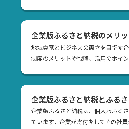
企業版ふるさと納税のメリッ
地域貢献とビジネスの両立を目指す企
制度のメリットや戦略、活用のポイン
企業版ふるさと納税とふるさ
企業版ふるさと納税は、個人版ふるさ
ています。企業が寄付をしてその社員