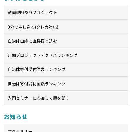
動画説明ありプロジェクト
3分で申し込み(クレカ対応)
自治体口座に直接振り込む
月間プロジェクトアクセスランキング
自治体寄付受付件数ランキング
自治体寄付受付金額ランキング
入門セミナーに参加して話を聞く
お知らせ
無料セミナー