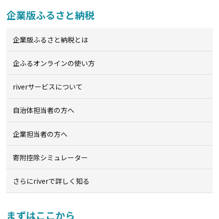
企業版ふるさと納税
企業版ふるさと納税とは
企ふるオンライン
の使い方
riverサービスについて
自治体担当者の方へ
企業担当者の方へ
寄附控除シミュレーター
さらにriverで詳しく知る
まずはここから