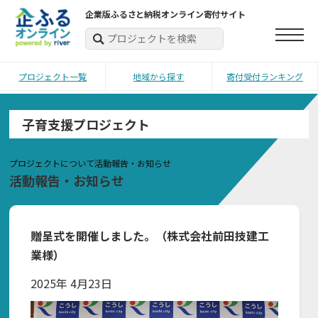
企業版ふるさと納税オンライン寄付サイト
プロジェクト一覧
地域から探す
寄付受付ランキング
子育支援プロジェクト
プロジェクトについて
活動報告・お知らせ
活動報告・お知らせ
贈呈式を開催しました。（株式会社前田技建工
業様）
2025年 4月23日