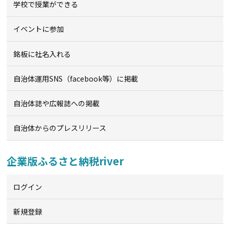
学校で授業ができる
イベントに参加
銘板に社名入れる
自治体運用SNS（facebook等）に掲載
自治体誌や広報誌への掲載
自治体からのプレスリリース
企業版ふるさと納税river
ログイン
新規登録