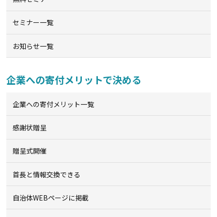
セミナー一覧
お知らせ一覧
企業への寄付メリットで決める
企業への寄付メリット一覧
感謝状贈呈
贈呈式開催
首長と情報交換できる
自治体WEBページに掲載