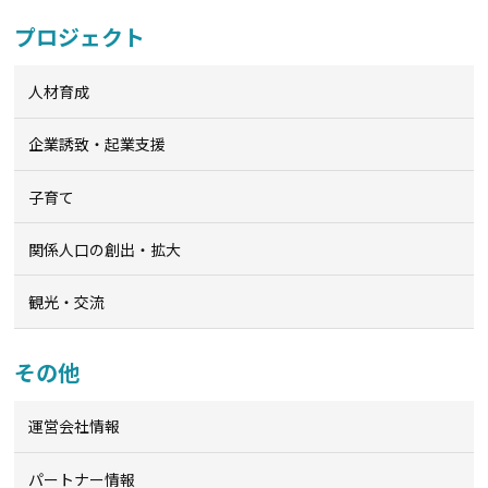
プロジェクト
人材育成
企業誘致・起業支援
子育て
関係人口の創出・拡大
観光・交流
その他
運営会社情報
パートナー情報