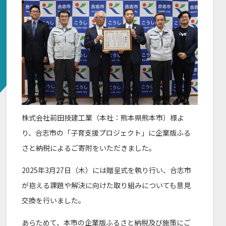
株式会社前田技建工業（本社：熊本県熊本市）様よ
り、合志市の「子育支援プロジェクト」に企業版ふる
さと納税によるご寄附をいただきました。
2025年3月27日（木）には贈呈式を執り行い、合志市
が抱える課題や解決に向けた取り組みについても意見
交換を行いました。
あらためて、本市の企業版ふるさと納税及び施策にご