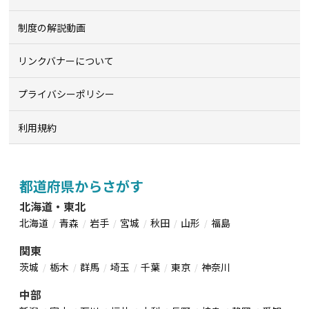
制度の解説動画
リンクバナーについて
プライバシーポリシー
利用規約
都道府県からさがす
北海道・東北
北海道
青森
岩手
宮城
秋田
山形
福島
関東
茨城
栃木
群馬
埼玉
千葉
東京
神奈川
中部