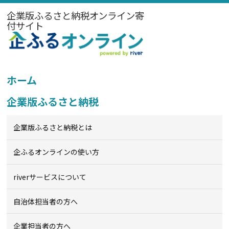
企業版ふるさと納税オンライン寄
付サイト
ホーム
企業版ふるさと納税
企業版ふるさと納税とは
企ふるオンライン
の使い方
riverサービスについて
自治体担当者の方へ
企業担当者の方へ