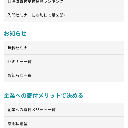
自治体寄付受付金額ランキング
入門セミナーに参加して話を聞く
お知らせ
無料セミナー
セミナー一覧
お知らせ一覧
企業への寄付メリットで決める
企業への寄付メリット一覧
感謝状贈呈