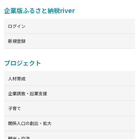
企業版ふるさと納税river
ログイン
新規登録
プロジェクト
人材育成
企業誘致・起業支援
子育て
関係人口の創出・拡大
観光・交流