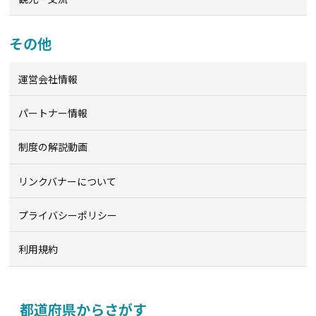
その他
運営会社情報
パートナー情報
制度の解説動画
リンクバナーについて
プライバシーポリシー
利用規約
都道府県からさがす