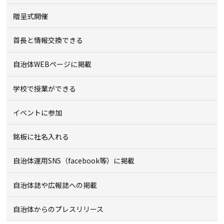
贈呈式開催
首長と情報交換できる
自治体WEBページに掲載
学校で授業ができる
イベントに参加
銘板に社名入れる
自治体運用SNS（facebook等）に掲載
自治体誌や広報誌への掲載
自治体からのプレスリリース