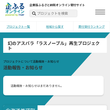
企業版ふるさと納税オンライン寄付サイト
プロジェクト一覧
地域から探す
寄付受付ランキング
幻のアスパラ「ラスノーブル」再生プロジェク
ト
プロジェクトについて
活動報告・お知らせ
活動報告・お知らせ
活動報告・お知らせはまだありません。