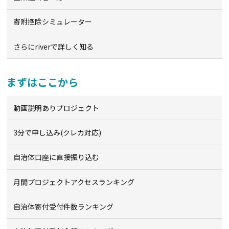
寄附控除シミュレーター
さらにriverで詳しく知る
まずはここから
動画説明ありプロジェクト
3分で申し込み(クレカ対応)
自治体口座に直接振り込む
月間プロジェクトアクセスランキング
自治体寄付受付件数ランキング