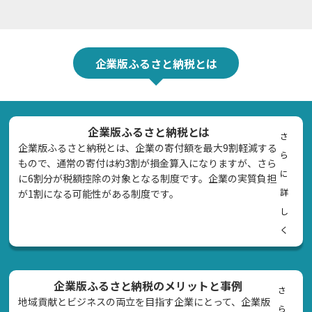
企業版ふるさと納税とは
企業版ふるさと納税とは
さ
企業版ふるさと納税とは、企業の寄付額を最大9割軽減する
ら
もので、通常の寄付は約3割が損金算入になりますが、さら
に
に6割分が税額控除の対象となる制度です。企業の実質負担
詳
が1割になる可能性がある制度です。
し
く
企業版ふるさと納税のメリットと事例
さ
地域貢献とビジネスの両立を目指す企業にとって、企業版
ら