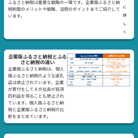
ふるさと納税は重要な戦略の一環です。企業版ふるさと納
に
税制度のメリットや戦略、活用のポイントまでご紹介して
詳
います。
し
く
企業版ふるさと納税とふる
さと納税の違い
企業版ふるさと納税は、個人
版ふるさと納税のような返礼
品は禁止されています。企業
が寄付をしてその社員が経済
的利益を得ることも禁止され
ています。個人版ふるさと納
税と企業版ふるさと納税の比
較をまとめています。