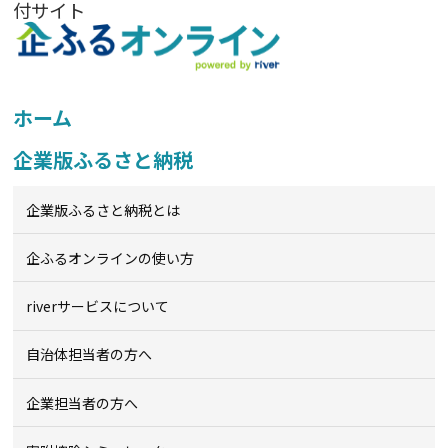
付サイト
ホーム
企業版ふるさと納税
企業版ふるさと納税とは
企ふるオンライン
の使い方
riverサービスについて
自治体担当者の方へ
企業担当者の方へ