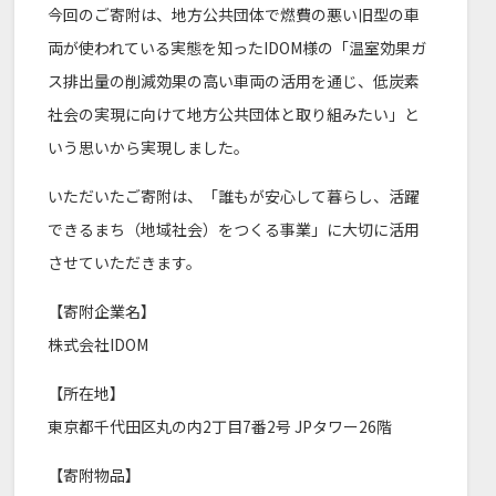
今回のご寄附は、地方公共団体で燃費の悪い旧型の車
両が使われている実態を知ったIDOM様の「温室効果ガ
ス排出量の削減効果の高い車両の活用を通じ、低炭素
社会の実現に向けて地方公共団体と取り組みたい」と
いう思いから実現しました。
いただいたご寄附は、「誰もが安心して暮らし、活躍
できるまち（地域社会）をつくる事業」に大切に活用
させていただきます。
【寄附企業名】
株式会社IDOM
【所在地】
東京都千代田区丸の内2丁目7番2号 JPタワー26階
【寄附物品】