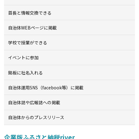
首長と情報交換できる
自治体WEBページに掲載
学校で授業ができる
イベントに参加
銘板に社名入れる
自治体運用SNS（facebook等）に掲載
自治体誌や広報誌への掲載
自治体からのプレスリリース
企業版ふるさと納税river