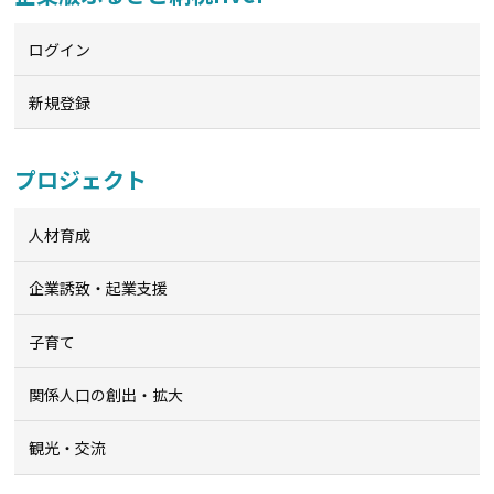
ログイン
新規登録
プロジェクト
人材育成
企業誘致・起業支援
子育て
関係人口の創出・拡大
観光・交流