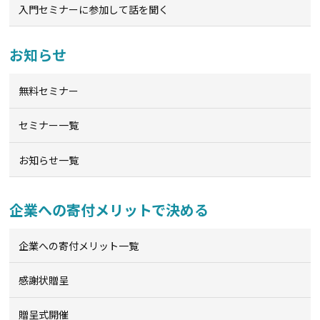
入門セミナーに参加して話を聞く
お知らせ
無料セミナー
セミナー一覧
お知らせ一覧
企業への寄付メリットで決める
企業への寄付メリット一覧
感謝状贈呈
贈呈式開催