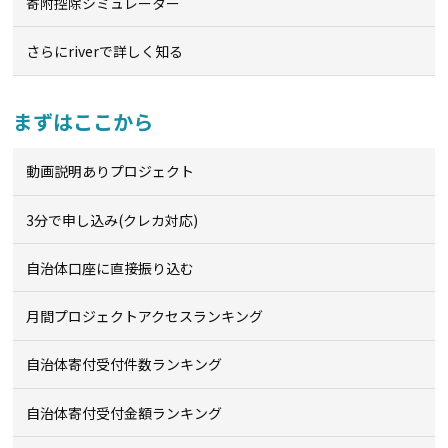
寄附控除シミュレーター
さらにriverで詳しく知る
まずはここから
動画説明ありプロジェクト
3分で申し込み(クレカ対応)
自治体口座に直接振り込む
月間プロジェクトアクセスランキング
自治体寄付受付件数ランキング
自治体寄付受付金額ランキング