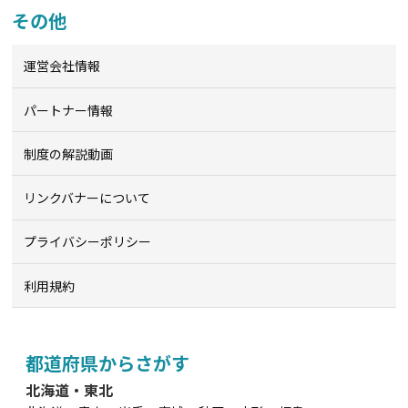
その他
運営会社情報
パートナー情報
制度の解説動画
リンクバナーについて
プライバシーポリシー
利用規約
都道府県からさがす
北海道・東北