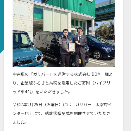
中古車の「ガリバー」を運営する株式会社IDOM 様よ
り、企業版ふるさと納税を活用したご寄附（ハイブリ
ッド車4台）をいただきました。
令和7年2月25日（火曜日）には「ガリバー 太宰府イ
ンター店」にて、感謝状贈呈式を開催させていただき
ました。