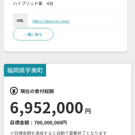
ハイブリッド車 4台
URL
https://idom-inc.com/
一覧に戻る
福岡県
宇美町
現在の寄付総額
6,952,000
円
目標金額：
700,000,000円
※目標金額を達成すると自動で募集終了となります