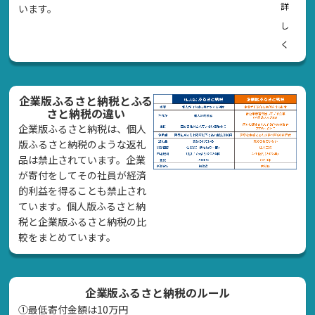
詳
います。
し
く
企業版ふるさと納税とふる
さと納税の違い
企業版ふるさと納税は、個人
版ふるさと納税のような返礼
品は禁止されています。企業
が寄付をしてその社員が経済
的利益を得ることも禁止され
ています。個人版ふるさと納
税と企業版ふるさと納税の比
較をまとめています。
企業版ふるさと納税のルール
①最低寄付金額は10万円