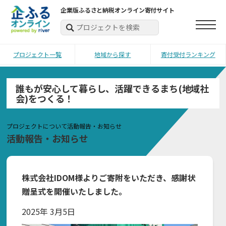
企業版ふるさと納税オンライン寄付サイト
プロジェクト一覧
地域から探す
寄付受付ランキング
誰もが安心して暮らし、活躍できるまち(地域社
会)をつくる！
プロジェクトについて
活動報告・お知らせ
活動報告・お知らせ
株式会社IDOM様よりご寄附をいただき、感謝状
贈呈式を開催いたしました。
2025年 3月5日