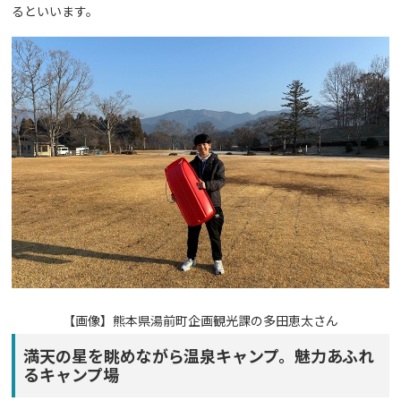
るといいます。
【画像】
熊本県湯前町企画観光課の多田恵太さん
満天の星を眺めながら温泉キャンプ。魅力あふれ
るキャンプ場