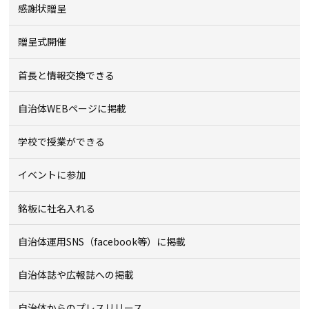
感謝状贈呈
贈呈式開催
首長と情報交換できる
自治体WEBページに掲載
学校で授業ができる
イベントに参加
銘板に社名入れる
自治体運用SNS（facebook等）に掲載
自治体誌や広報誌への掲載
自治体からのプレスリリース