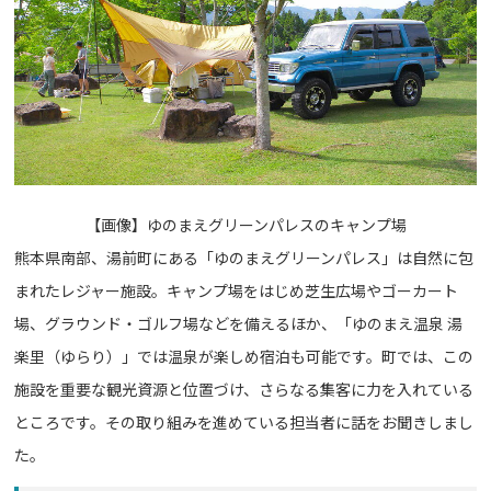
【画像】
ゆのまえグリーンパレスのキャンプ場
熊本県南部、湯前町にある「ゆのまえグリーンパレス」は自然に包
まれたレジャー施設。キャンプ場をはじめ芝生広場やゴーカート
場、グラウンド・ゴルフ場などを備えるほか、「ゆのまえ温泉 湯
楽里（ゆらり）」では温泉が楽しめ宿泊も可能です。町では、この
施設を重要な観光資源と位置づけ、さらなる集客に力を入れている
ところです。その取り組みを進めている担当者に話をお聞きしまし
た。