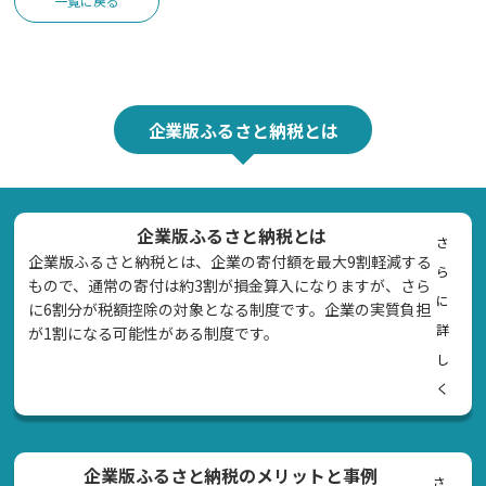
一覧に戻る
企業版ふるさと納税とは
企業版ふるさと納税とは
さ
企業版ふるさと納税とは、企業の寄付額を最大9割軽減する
ら
もので、通常の寄付は約3割が損金算入になりますが、さら
に
に6割分が税額控除の対象となる制度です。企業の実質負担
詳
が1割になる可能性がある制度です。
し
く
企業版ふるさと納税のメリットと事例
さ