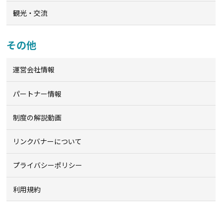
観光・交流
その他
運営会社情報
パートナー情報
制度の解説動画
リンクバナーについて
プライバシーポリシー
利用規約