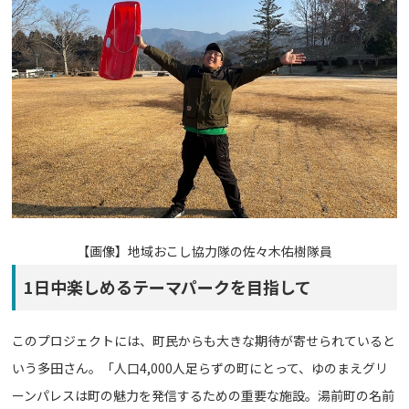
【画像】
地域おこし協力隊の佐々木佑樹隊員
1日中楽しめるテーマパークを目指して
このプロジェクトには、町民からも大きな期待が寄せられていると
いう多田さん。「人口4,000人足らずの町にとって、ゆのまえグリ
ーンパレスは町の魅力を発信するための重要な施設。湯前町の名前