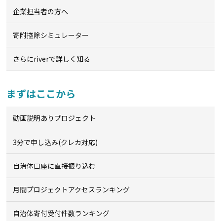
企業担当者の方へ
寄附控除シミュレーター
さらにriverで詳しく知る
まずはここから
動画説明ありプロジェクト
3分で申し込み(クレカ対応)
自治体口座に直接振り込む
月間プロジェクトアクセスランキング
自治体寄付受付件数ランキング