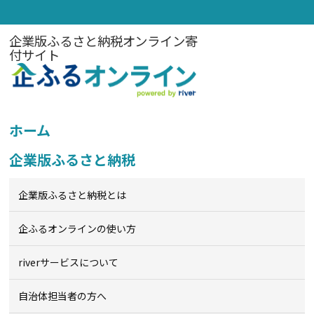
企業版ふるさと納税オンライン寄
付サイト
ホーム
企業版ふるさと納税
企業版ふるさと納税とは
企ふるオンライン
の使い方
riverサービスについて
自治体担当者の方へ