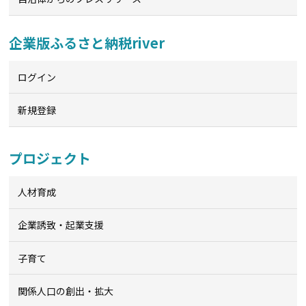
企業版ふるさと納税river
ログイン
新規登録
プロジェクト
人材育成
企業誘致・起業支援
子育て
関係人口の創出・拡大