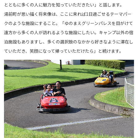
とともに多くの人に魅力を知っていただきたい」と話します。
湯前町が思い描く将来像は、ここに来れば1日過ごせるテーマパー
クのような施設にすること。「ゆのまえグリーンパレスを目がけて
遠方から多くの人が訪れるような施設にしたい。キャンプ以外の宿
泊施設もありますし、多くの選択肢のなかから好きなように滞在し
ていただき、笑顔になって帰っていただけたら」と続けます。