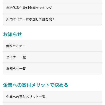
自治体寄付受付金額ランキング
入門セミナーに参加して話を聞く
お知らせ
無料セミナー
セミナー一覧
お知らせ一覧
企業への寄付メリットで決める
企業への寄付メリット一覧