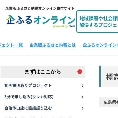
企業版ふるさと納税オンライン寄付サイト
地域課題や社会課
解決するプロジェ
ジェクト一覧
企業版ふるさと納税とは
企ふるオンライン
まずはここから
標
動画説明ありプロジェクト
3分で申し込み(クレカ対応)
広島県
自治体口座に直接振り込む