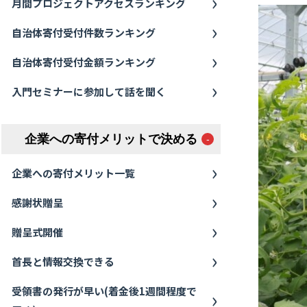
月間プロジェクトアクセスランキング
自治体寄付受付件数ランキング
自治体寄付受付金額ランキング
入門セミナーに参加して話を聞く
企業への寄付メリットで決める
企業への寄付メリット一覧
感謝状贈呈
贈呈式開催
首長と情報交換できる
受領書の発行が早い(着金後1週間程度で