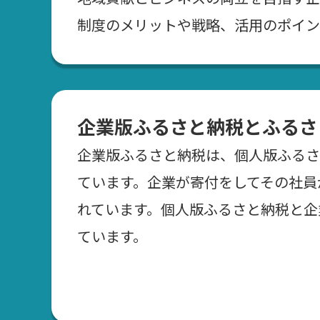
制度のメリットや戦略、活用のポイン
企業版ふるさと納税とふるさ
企業版ふるさと納税は、個人版ふるさ
ています。企業が寄付をしてその社員
れています。個人版ふるさと納税と企
ています。