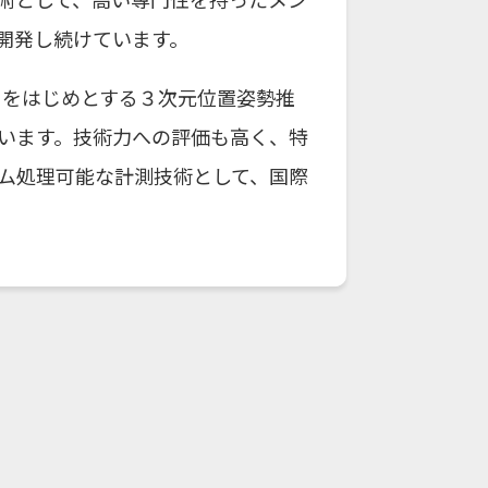
開発し続けています。
LAMをはじめとする３次元位置姿勢推
います。技術力への評価も高く、特
ム処理可能な計測技術として、国際