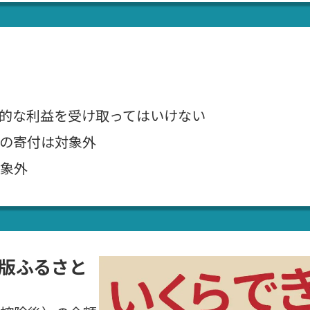
的な利益を受け取ってはいけない
の寄付は対象外
象外
版ふるさと