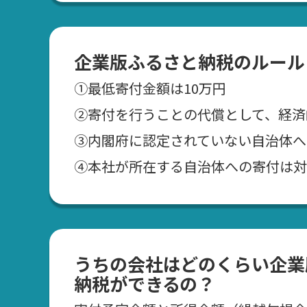
企業版ふるさと納税のルール
①最低寄付金額は10万円
②寄付を行うことの代償として、経済
➂内閣府に認定されていない自治体へ
④本社が所在する自治体への寄付は対
うちの会社はどのくらい企業
納税ができるの？