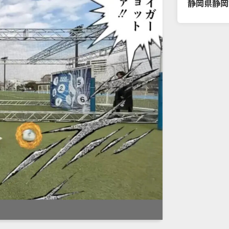
静岡県
静岡