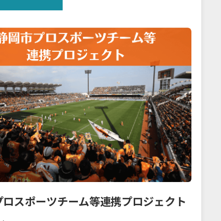
プロスポーツチーム等連携プロジェクト