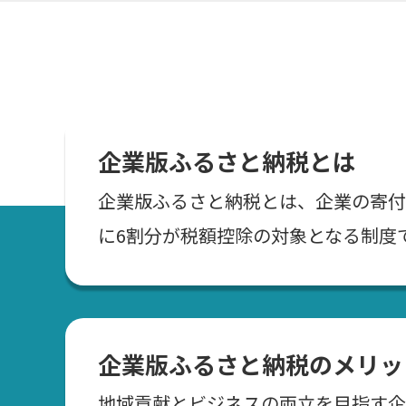
企業版ふるさと納税とは
企業版ふるさと納税とは、企業の寄付
に6割分が税額控除の対象となる制度
企業版ふるさと納税のメリッ
地域貢献とビジネスの両立を目指す企