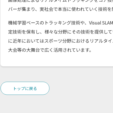
バーが集まり、実社会で本当に使われていく技術を
機械学習ベースのトラッキング技術や、Visual S
定技術を保有し、様々な分野にその技術を提供して
に近年においてはスポーツ分野におけるリアルタイ
大会等の大舞台で広く活用されています。
トップに戻る