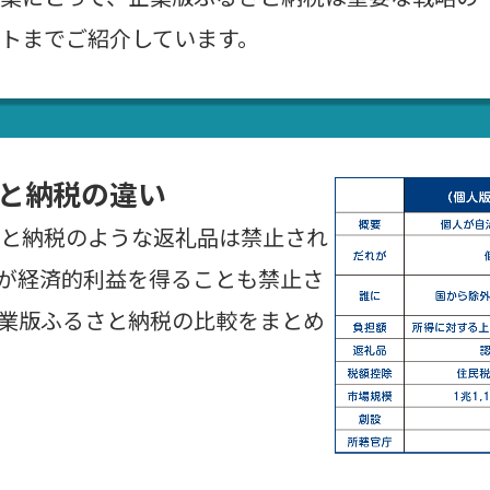
トまでご紹介しています。
と納税の違い
と納税のような返礼品は禁止され
が経済的利益を得ることも禁止さ
業版ふるさと納税の比較をまとめ