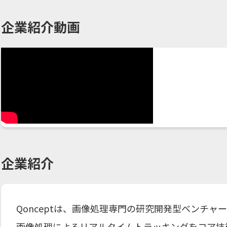
企業紹介動画
企業紹介
Qonceptは、画像処理専門の研究開発型ベンチャ
画像処理によるリアルタイムトラッキングをコア技