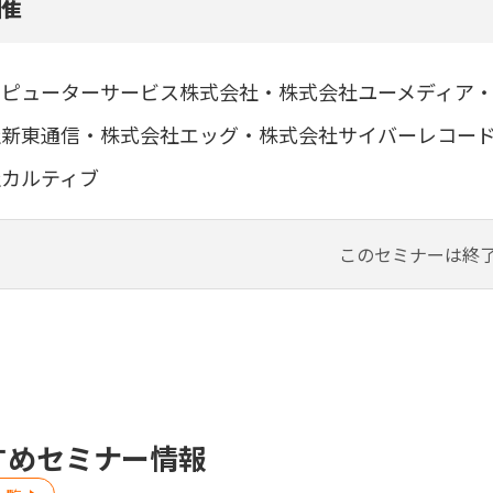
催
ピューターサービス株式会社・株式会社ユーメディア・
社新東通信・株式会社エッグ・株式会社サイバーレコー
社カルティブ
このセミナーは終
すめセミナー情報