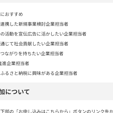
人におすすめ
と連携した新規事業検討企業担当者
での活動を宣伝広告に活かしたい企業担当者
を通じて社会貢献したい企業担当者
とつながりを持ちたい企業担当者
s推進企業担当者
版ふるさと納税に興味がある企業担当者
加について
ジ下部の「お申し込みはこちらから」ボタンのリンク先