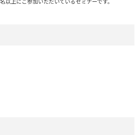
000名以上にご参加いただいているセミナーです。