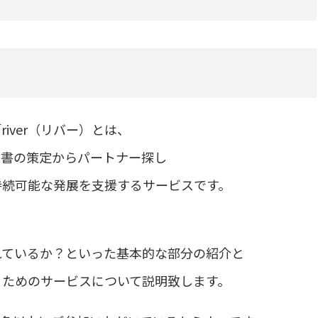
ver（リバー）とは、
画書の策定からパートナー探し
持続可能な発展を支援するサービスです。
れているか？といった基本的な部分の紹介と
するためのサービスについて説明致します。