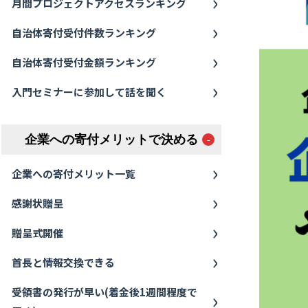
月間プロジェクトアクセスランキング
自治体寄付受付件数ランキング
自治体寄付受付金額ランキング
入門セミナーに参加して話を聞く
企業への寄付メリットで決める
企業への寄付メリット一覧
感謝状贈呈
贈呈式開催
首長と情報交換できる
受領書の発行が早い(着金後1週間程度で