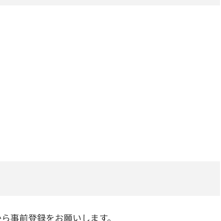
から事前登録をお願いします。