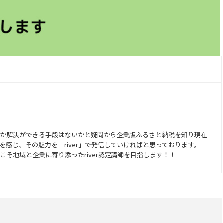
か解決ができる手段はないかと疑問から企業版ふるさと納税を知り現在
感じ、その魅力を「river」で発信していければと思っております。
そ地域と企業に寄り添ったriver認定講師を目指します！！