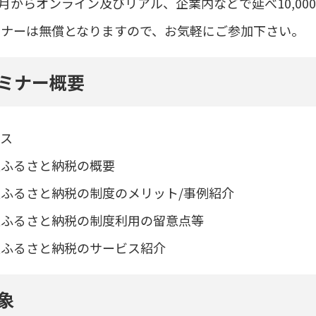
年5月からオンライン及びリアル、企業内などで延べ10,
ミナーは無償となりますので、お気軽にご参加下さい。
ミナー概要
ース
版ふるさと納税の概要
ふるさと納税の制度のメリット/事例紹介
版ふるさと納税の制度利用の留意点等
版ふるさと納税のサービス紹介
象