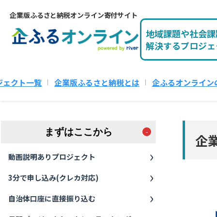
企業版ふるさと納税オンライン寄付サイト
地域課題や社会課
解決するプロジェ
ジェクト一覧
企業版ふるさと納税とは
企ふるオンライン
まずはここから
企
動画説明ありプロジェクト
3分で申し込み(クレカ対応)
自治体口座に直接振り込む