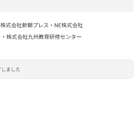
株式会社新朝プレス・NE株式会社
ド・株式会社九州教育研修センター
了しました