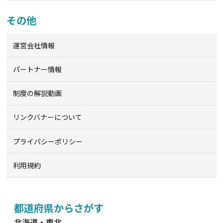
その他
運営会社情報
パートナー情報
制度の解説動画
リンクバナーについて
プライバシーポリシー
利用規約
都道府県からさがす
北海道・東北