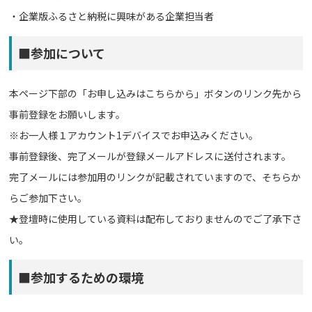
・企業版ふるさと納税に興味がある企業担当者
■参加について
本ページ下部の「お申し込みはこちらから」ボタンのリンク先から
事前登録をお願いします。
※お一人様１アカウント1デバイスでお申込みください。
事前登録後、完了メールが登録メールアドレスに送付されます。
完了メールには参加用のリンクが記載されていますので、そちらか
らご参加下さい。
★登壇時に使用している資料は配布しておりませんのでご了承下さ
い。
■参加するための環境