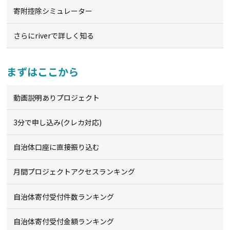
寄附控除シミュレーター
さらにriverで詳しく知る
まずはここから
動画説明ありプロジェクト
3分で申し込み(クレカ対応)
自治体口座に直接振り込む
月間プロジェクトアクセスランキング
自治体寄付受付件数ランキング
自治体寄付受付金額ランキング