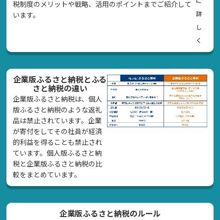
に
税制度のメリットや戦略、活用のポイントまでご紹介して
詳
います。
し
く
企業版ふるさと納税とふる
さと納税の違い
企業版ふるさと納税は、個人
版ふるさと納税のような返礼
品は禁止されています。企業
が寄付をしてその社員が経済
的利益を得ることも禁止され
ています。個人版ふるさと納
税と企業版ふるさと納税の比
較をまとめています。
企業版ふるさと納税のルール