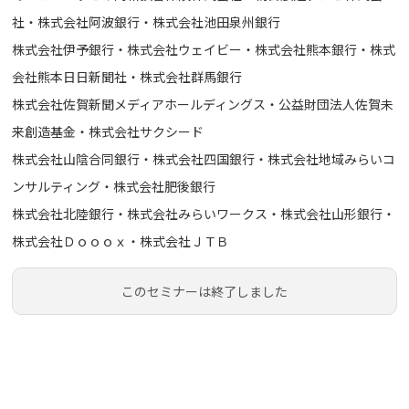
社・株式会社阿波銀行・株式会社池田泉州銀行
株式会社伊予銀行・株式会社ウェイビー・株式会社熊本銀行・株式
会社熊本日日新聞社・株式会社群馬銀行
株式会社佐賀新聞メディアホールディングス・公益財団法人佐賀未
来創造基金・株式会社サクシード
株式会社山陰合同銀行・株式会社四国銀行・株式会社地域みらいコ
ンサルティング・株式会社肥後銀行
株式会社北陸銀行・株式会社みらいワークス・株式会社山形銀行・
株式会社Ｄｏｏｏｘ・株式会社ＪＴＢ
このセミナーは終了しました