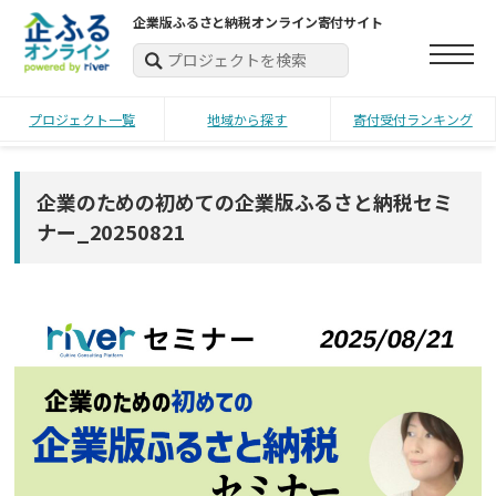
企業版ふるさと納税オンライン寄付サイト
プロジェクト一覧
地域から探す
寄付受付ランキング
企業のための初めての企業版ふるさと納税セミ
ナー_20250821