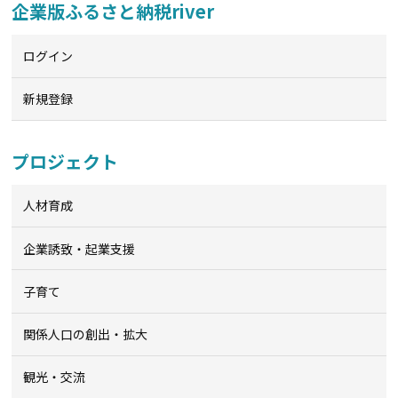
企業版ふるさと納税river
ログイン
新規登録
プロジェクト
人材育成
企業誘致・起業支援
子育て
関係人口の創出・拡大
観光・交流