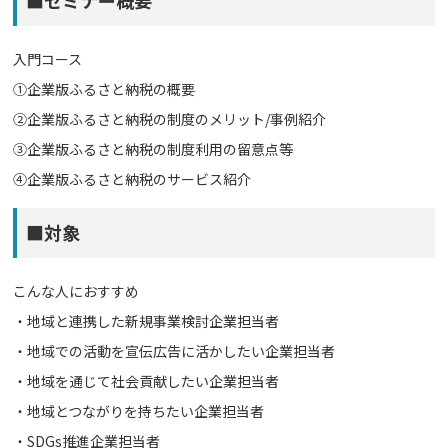
■セミナー概要
入門コース
①企業版ふるさと納税の概要
②企業版ふるさと納税の制度のメリット/事例紹介
③企業版ふるさと納税の制度利用の留意点等
④企業版ふるさと納税のサービス紹介
■対象
こんな人におすすめ
・地域と連携した新規事業検討企業担当者
・地域での活動を宣伝広告に活かしたい企業担当者
・地域を通じて社会貢献したい企業担当者
・地域とつながりを持ちたい企業担当者
・SDGs推進企業担当者