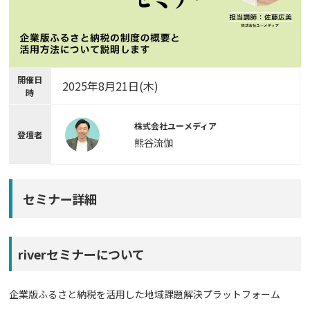
開催日
2025年8月21日
(木)
時
株式会社ユーメディア
登壇者
熊谷流伽
セミナー詳細
riverセミナーについて
企業版ふるさと納税を活用した地域課題解決プラットフォーム