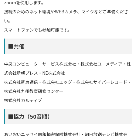
zoomを使用します。
接続のためのネット環境やWEBカメラ、マイクなどご準備くださ
い。
スマートフォンでも参加可能です。
■共催
中央コンピューターサービス株式会社・株式会社ユーメディア・株
式会社新朝プレス・NE株式会社
株式会社新東通信・株式会社エッグ・株式会社サイバーレコード・
株式会社九州教育研修センター
株式会社カルティブ
■協力（50音順）
あいおいニッセイ同和損害保険株式会社・朝日放送テレビ株式会