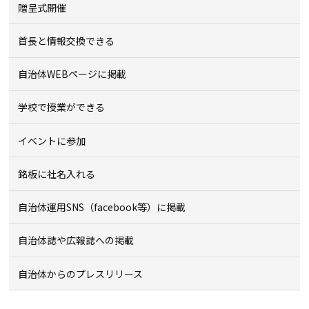
贈呈式開催
首長と情報交換できる
自治体WEBページに掲載
学校で授業ができる
イベントに参加
銘板に社名入れる
自治体運用SNS（facebook等）に掲載
自治体誌や広報誌への掲載
自治体からのプレスリリース