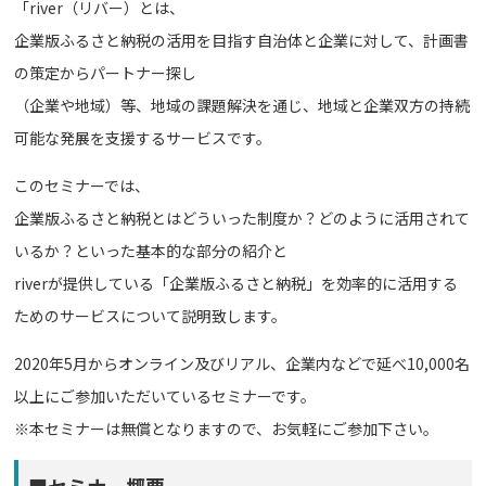
「river（リバー）とは、
企業版ふるさと納税の活用を目指す自治体と企業に対して、計画書
の策定からパートナー探し
（企業や地域）等、地域の課題解決を通じ、地域と企業双方の持続
可能な発展を支援するサービスです。
このセミナーでは、
企業版ふるさと納税とはどういった制度か？どのように活用されて
いるか？といった基本的な部分の紹介と
riverが提供している「企業版ふるさと納税」を効率的に活用する
ためのサービスについて説明致します。
2020年5月からオンライン及びリアル、企業内などで延べ10,000名
以上にご参加いただいているセミナーです。
※本セミナーは無償となりますので、お気軽にご参加下さい。