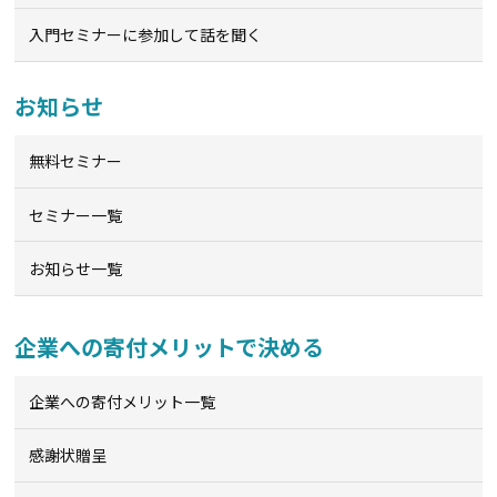
入門セミナーに参加して話を聞く
お知らせ
無料セミナー
セミナー一覧
お知らせ一覧
企業への寄付メリットで決める
企業への寄付メリット一覧
感謝状贈呈