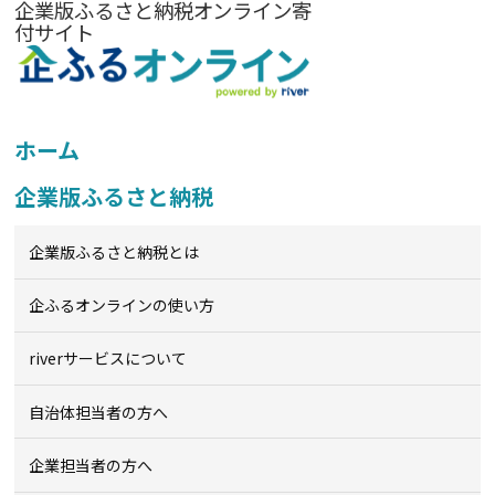
企業版ふるさと納税オンライン寄
付サイト
ホーム
企業版ふるさと納税
企業版ふるさと納税とは
企ふるオンライン
の使い方
riverサービスについて
自治体担当者の方へ
企業担当者の方へ