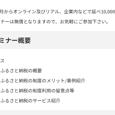
年5月からオンライン及びリアル、企業内などで延べ10,
ミナーは無償となりますので、お気軽にご参加下さい。
ミナー概要
ース
版ふるさと納税の概要
ふるさと納税の制度のメリット/事例紹介
版ふるさと納税の制度利用の留意点等
版ふるさと納税のサービス紹介