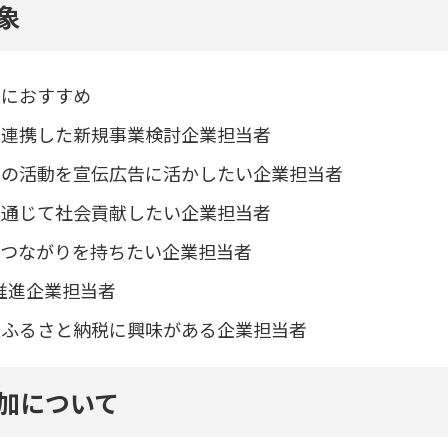
象
人におすすめ
と連携した新規事業検討企業担当者
での活動を宣伝広告に活かしたい企業担当者
を通じて社会貢献したい企業担当者
とつながりを持ちたい企業担当者
s推進企業担当者
版ふるさと納税に興味がある企業担当者
加について