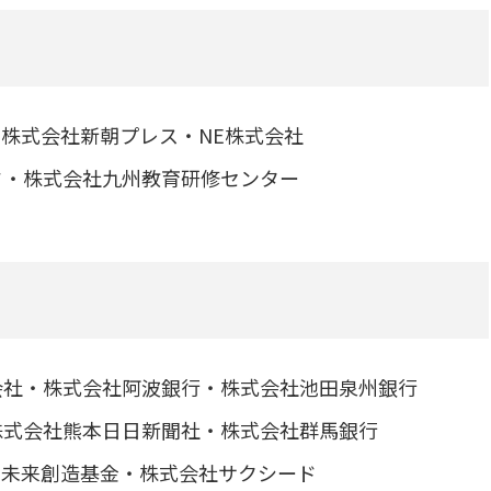
株式会社新朝プレス・NE株式会社
ド・株式会社九州教育研修センター
会社・株式会社阿波銀行・株式会社池田泉州銀行
株式会社熊本日日新聞社・株式会社群馬銀行
賀未来創造基金・株式会社サクシード