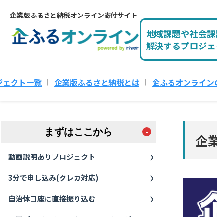
企業版ふるさと納税オンライン寄付サイト
地域課題や社会課
解決するプロジェ
ジェクト一覧
企業版ふるさと納税とは
企ふるオンライン
まずはここから
企
動画説明ありプロジェクト
3分で申し込み(クレカ対応)
自治体口座に直接振り込む