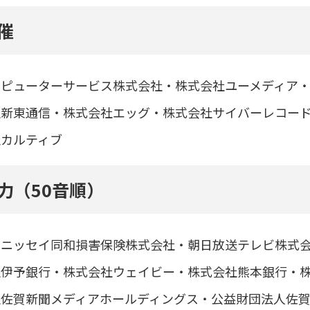
催
ピューターサービス株式会社・株式会社ユーメディア・
社新東通信・株式会社エッグ・株式会社サイバーレコー
社カルティブ
力（50音順）
いニッセイ同和損害保険株式会社・朝日放送テレビ株式
社伊予銀行・株式会社ウェイビー・株式会社熊本銀行・
社佐賀新聞メディアホールディングス・公益財団法人佐