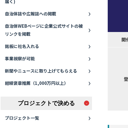
届く)
自治体誌や広報誌への掲載
自治体WEBページに企業公式サイトの被
リンクを掲載
開
銘板に社名入れる
事業視察が可能
新聞やニュースに取り上げてもらえる
紺綬褒章推薦（1,000万円以上）
プロジェクトで決める
プロジェクト一覧