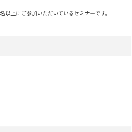
000名以上にご参加いただいているセミナーです。