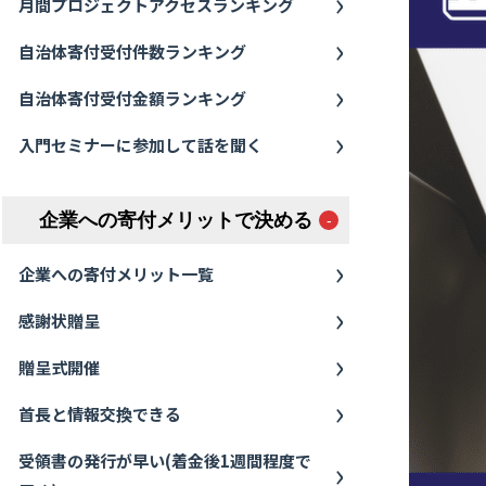
月間プロジェクトアクセスランキング
自治体寄付受付件数ランキング
自治体寄付受付金額ランキング
入門セミナーに参加して話を聞く
企業への寄付メリットで決める
企業への寄付メリット一覧
感謝状贈呈
贈呈式開催
首長と情報交換できる
受領書の発行が早い(着金後1週間程度で