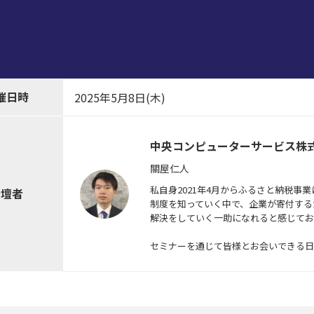
催日時
2025年5月8日
(木)
中央コンピューターサービス株
關屋仁人
私自身2021年4月からふるさと納税事
登壇者
制度を知っていく中で、企業が寄付する
解決をしていく一助になれると感じてお
セミナーを通じて皆様とお会いできる日