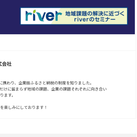
式会社
業に携わり、企業版ふるさと納税の制度を知りました。
だけに留まらず地域の課題、企業の課題それぞれに向き合い
ります。
を楽しみにしております！