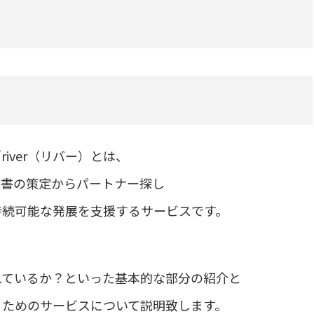
ver（リバー）とは、
画書の策定からパートナー探し
持続可能な発展を支援するサービスです。
れているか？といった基本的な部分の紹介と
するためのサービスについて説明致します。