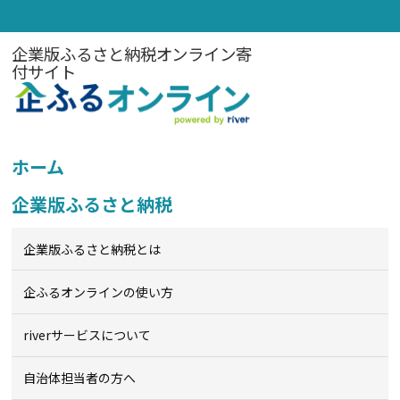
企業版ふるさと納税オンライン寄
付サイト
ホーム
企業版ふるさと納税
企業版ふるさと納税とは
企ふるオンライン
の使い方
riverサービスについて
自治体担当者の方へ