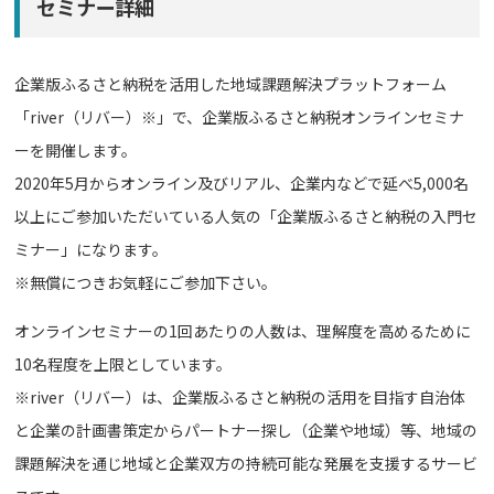
セミナー詳細
企業版ふるさと納税を活用した地域課題解決プラットフォーム
「river（リバー）※」で、企業版ふるさと納税オンラインセミナ
ーを開催します。
2020年5月からオンライン及びリアル、企業内などで延べ5,000名
以上にご参加いただいている人気の「企業版ふるさと納税の入門セ
ミナー」になります。
※無償につきお気軽にご参加下さい。
オンラインセミナーの1回あたりの人数は、理解度を高めるために
10名程度を上限としています。
※river（リバー）は、企業版ふるさと納税の活用を目指す自治体
と企業の計画書策定からパートナー探し（企業や地域）等、地域の
課題解決を通じ地域と企業双方の持続可能な発展を支援するサービ