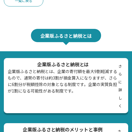
一覧に戻る
企業版ふるさと納税とは
企業版ふるさと納税とは
さ
企業版ふるさと納税とは、企業の寄付額を最大9割軽減する
ら
もので、通常の寄付は約3割が損金算入になりますが、さら
に
に6割分が税額控除の対象となる制度です。企業の実質負担
詳
が1割になる可能性がある制度です。
し
く
企業版ふるさと納税のメリットと事例
さ