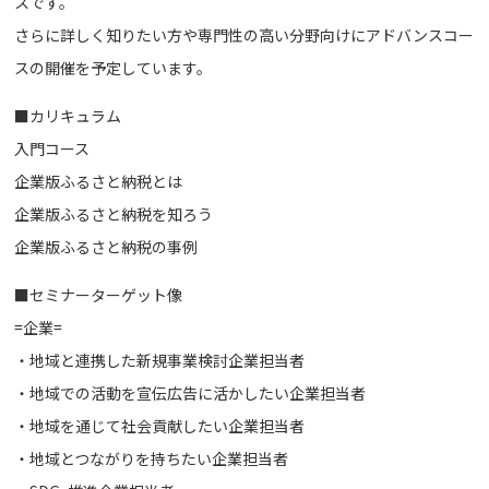
スです。
さらに詳しく知りたい方や専門性の高い分野向けにアドバンスコー
スの開催を予定しています。
■カリキュラム
入門コース
企業版ふるさと納税とは
企業版ふるさと納税を知ろう
企業版ふるさと納税の事例
■セミナーターゲット像
=企業=
・地域と連携した新規事業検討企業担当者
・地域での活動を宣伝広告に活かしたい企業担当者
・地域を通じて社会貢献したい企業担当者
・地域とつながりを持ちたい企業担当者