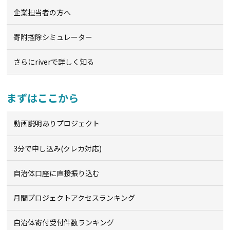
企業担当者の方へ
寄附控除シミュレーター
さらにriverで詳しく知る
まずはここから
動画説明ありプロジェクト
3分で申し込み(クレカ対応)
自治体口座に直接振り込む
月間プロジェクトアクセスランキング
自治体寄付受付件数ランキング