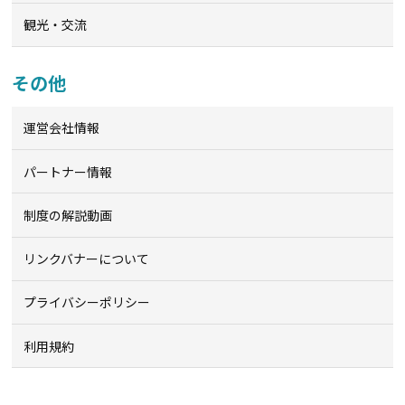
観光・交流
その他
運営会社情報
パートナー情報
制度の解説動画
リンクバナーについて
プライバシーポリシー
利用規約