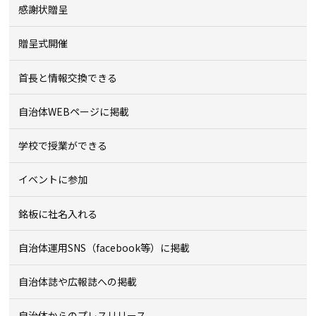
感謝状贈呈
贈呈式開催
首長と情報交換できる
自治体WEBページに掲載
学校で授業ができる
イベントに参加
銘板に社名入れる
自治体運用SNS（facebook等）に掲載
自治体誌や広報誌への掲載
自治体からのプレスリリース