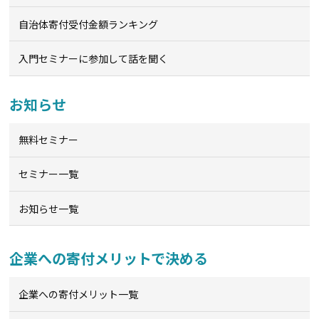
自治体寄付受付金額ランキング
入門セミナーに参加して話を聞く
お知らせ
無料セミナー
セミナー一覧
お知らせ一覧
企業への寄付メリットで決める
企業への寄付メリット一覧