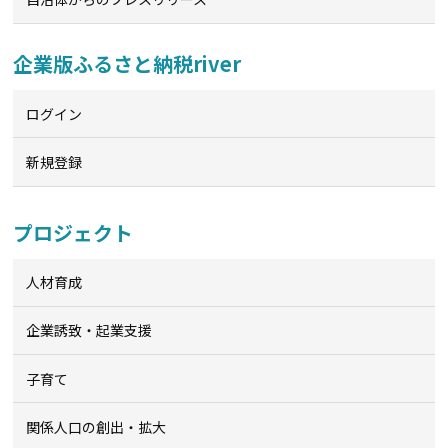
企業版ふるさと納税river
ログイン
新規登録
プロジェクト
人材育成
企業誘致・起業支援
子育て
関係人口の創出・拡大