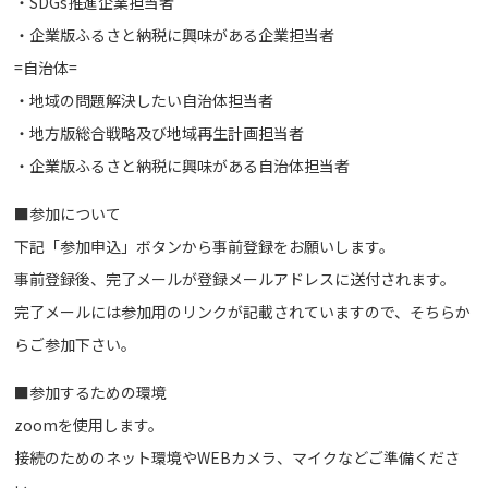
・SDGs推進企業担当者
・企業版ふるさと納税に興味がある企業担当者
=自治体=
・地域の問題解決したい自治体担当者
・地方版総合戦略及び地域再生計画担当者
・企業版ふるさと納税に興味がある自治体担当者
■参加について
下記「参加申込」ボタンから事前登録をお願いします。
事前登録後、完了メールが登録メールアドレスに送付されます。
完了メールには参加用のリンクが記載されていますので、そちらか
らご参加下さい。
■参加するための環境
zoomを使用します。
接続のためのネット環境やWEBカメラ、マイクなどご準備くださ