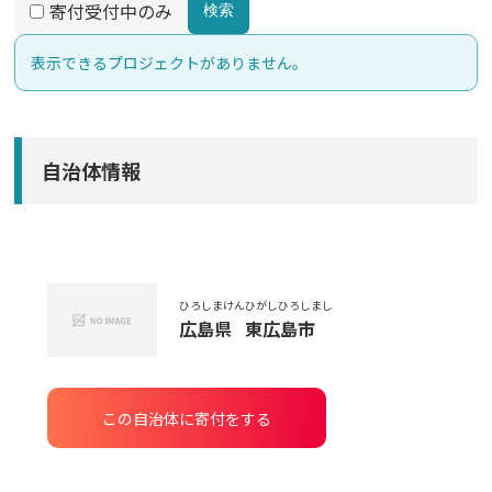
寄付受付中のみ
検索
表示できるプロジェクトがありません。
自治体情報
ひろしまけん
ひがしひろしまし
広島県
東広島市
この自治体に寄付をする