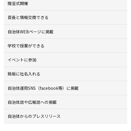
贈呈式開催
首長と情報交換できる
自治体WEBページに掲載
学校で授業ができる
イベントに参加
銘板に社名入れる
自治体運用SNS（facebook等）に掲載
自治体誌や広報誌への掲載
自治体からのプレスリリース