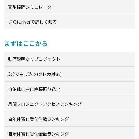
寄附控除シミュレーター
さらにriverで詳しく知る
まずはここから
動画説明ありプロジェクト
3分で申し込み(クレカ対応)
自治体口座に直接振り込む
月間プロジェクトアクセスランキング
自治体寄付受付件数ランキング
自治体寄付受付金額ランキング