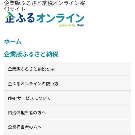
企業版ふるさと納税オンライン寄
付サイト
ホーム
企業版ふるさと納税
企業版ふるさと納税とは
企ふるオンライン
の使い方
riverサービスについて
自治体担当者の方へ
企業担当者の方へ