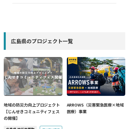
広島県のプロジェクト一覧
地域の防災力向上プロジェクト
ARROWS（災害緊急医療×地域
【じんせきコミュニティフェス
医療）事業
の開催】