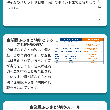
に
税制度のメリットや戦略、活用のポイントまでご紹介して
詳
います。
し
く
企業版ふるさと納税とふる
さと納税の違い
企業版ふるさと納税は、個人
版ふるさと納税のような返礼
品は禁止されています。企業
が寄付をしてその社員が経済
的利益を得ることも禁止され
ています。個人版ふるさと納
税と企業版ふるさと納税の比
較をまとめています。
企業版ふるさと納税のルール