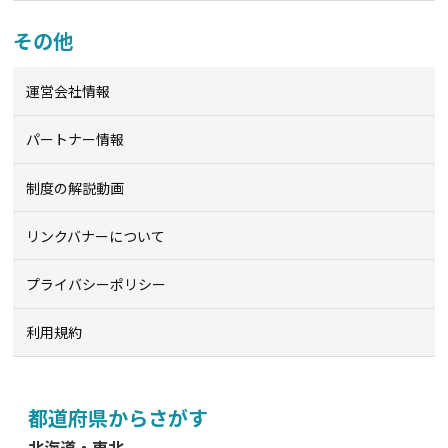
その他
運営会社情報
パートナー情報
制度の解説動画
リンクバナーについて
プライバシーポリシー
利用規約
都道府県からさがす
北海道・東北