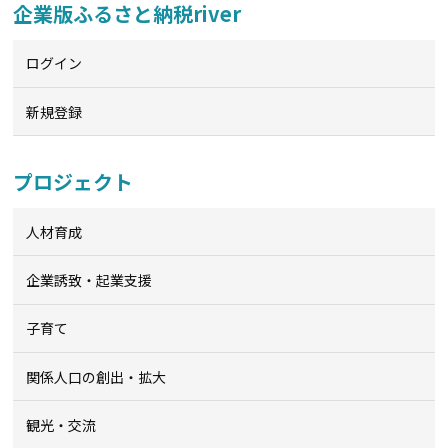
企業版ふるさと納税river
ログイン
新規登録
プロジェクト
人材育成
企業誘致・起業支援
子育て
関係人口の創出・拡大
観光・交流