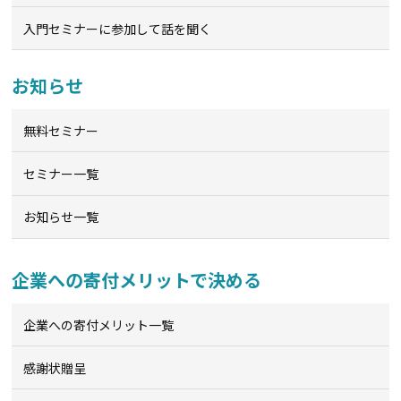
入門セミナーに参加して話を聞く
お知らせ
無料セミナー
セミナー一覧
お知らせ一覧
企業への寄付メリットで決める
企業への寄付メリット一覧
感謝状贈呈