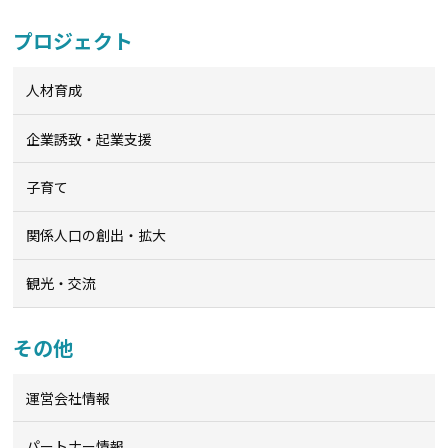
プロジェクト
人材育成
企業誘致・起業支援
子育て
関係人口の創出・拡大
観光・交流
その他
運営会社情報
パートナー情報