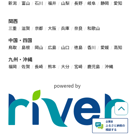
新潟
富山
石川
福井
山梨
長野
岐阜
静岡
愛知
関西
三重
滋賀
京都
大阪
兵庫
奈良
和歌山
中国・四国
鳥取
島根
岡山
広島
山口
徳島
香川
愛媛
高知
九州・沖縄
福岡
佐賀
長崎
熊本
大分
宮崎
鹿児島
沖縄
powered by