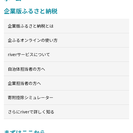
企業版ふるさと納税
企業版ふるさと納税とは
企ふるオンライン
の使い方
riverサービスについて
自治体担当者の方へ
企業担当者の方へ
寄附控除シミュレーター
さらにriverで詳しく知る
まずはここから