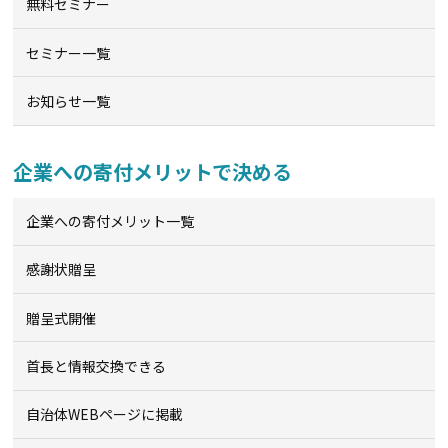
無料セミナー
セミナー一覧
お知らせ一覧
企業への寄付メリットで決める
企業への寄付メリット一覧
感謝状贈呈
贈呈式開催
首長と情報交換できる
自治体WEBページに掲載