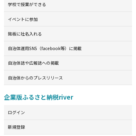
学校で授業ができる
イベントに参加
銘板に社名入れる
自治体運用SNS（facebook等）に掲載
自治体誌や広報誌への掲載
自治体からのプレスリリース
企業版ふるさと納税river
ログイン
新規登録