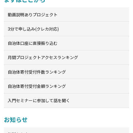
動画説明ありプロジェクト
3分で申し込み(クレカ対応)
自治体口座に直接振り込む
月間プロジェクトアクセスランキング
自治体寄付受付件数ランキング
自治体寄付受付金額ランキング
入門セミナーに参加して話を聞く
お知らせ