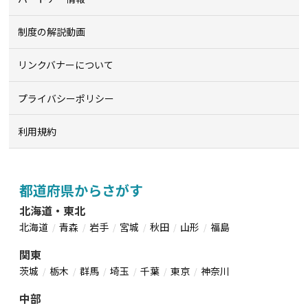
制度の解説動画
リンクバナーについて
プライバシーポリシー
利用規約
都道府県からさがす
北海道・東北
北海道
青森
岩手
宮城
秋田
山形
福島
関東
茨城
栃木
群馬
埼玉
千葉
東京
神奈川
中部