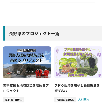
長野県のプロジェクト一覧
災害支援＆地域防災を高めるプ
ブドウ栽培を増やし新規就農を
ロジェクト
呼び込む
人材育成
長野県 須坂市
長野県 須坂市