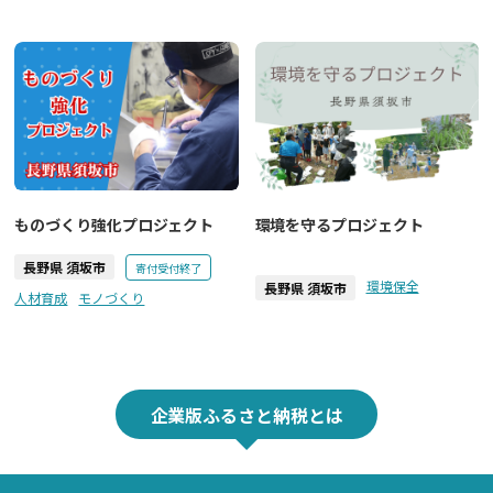
ものづくり強化プロジェクト
環境を守るプロジェクト
長野県 須坂市
寄付受付終了
環境保全
長野県 須坂市
人材育成
モノづくり
企業版ふるさと納税とは