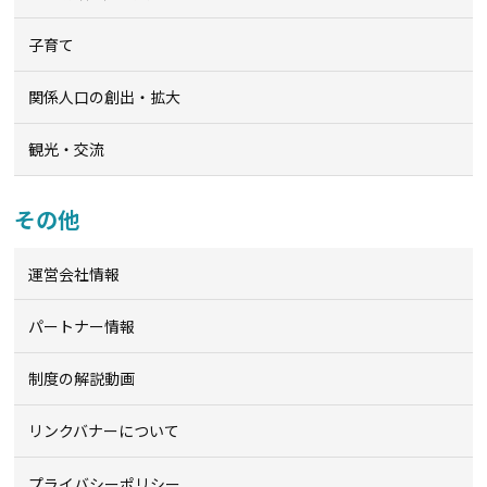
子育て
関係人口の創出・拡大
観光・交流
その他
運営会社情報
パートナー情報
制度の解説動画
リンクバナーについて
プライバシーポリシー