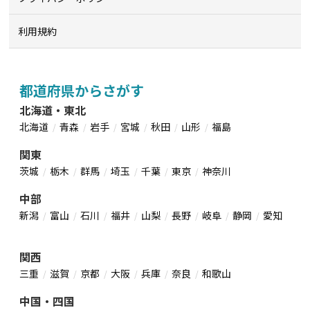
利用規約
都道府県からさがす
北海道・東北
北海道
青森
岩手
宮城
秋田
山形
福島
関東
茨城
栃木
群馬
埼玉
千葉
東京
神奈川
中部
新潟
富山
石川
福井
山梨
長野
岐阜
静岡
愛知
関西
三重
滋賀
京都
大阪
兵庫
奈良
和歌山
中国・四国