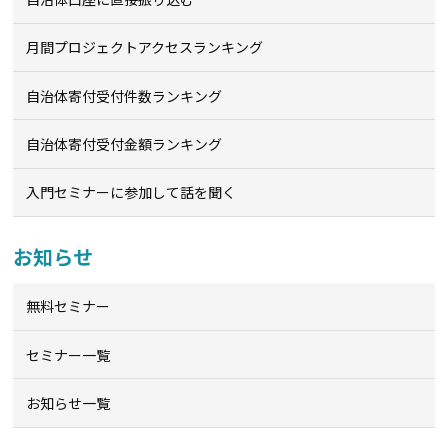
月間プロジェクトアクセスランキング
自治体寄付受付件数ランキング
自治体寄付受付金額ランキング
入門セミナーに参加して話を聞く
お知らせ
無料セミナー
セミナー一覧
お知らせ一覧