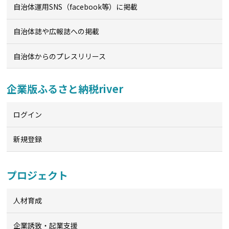
自治体運用SNS（facebook等）に掲載
自治体誌や広報誌への掲載
自治体からのプレスリリース
企業版ふるさと納税river
ログイン
新規登録
プロジェクト
人材育成
企業誘致・起業支援