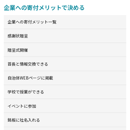
企業への寄付メリットで決める
企業への寄付メリット一覧
感謝状贈呈
贈呈式開催
首長と情報交換できる
自治体WEBページに掲載
学校で授業ができる
イベントに参加
銘板に社名入れる