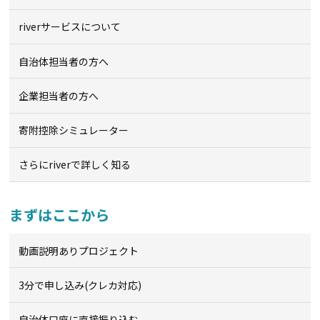
riverサービスについて
自治体担当者の方へ
企業担当者の方へ
寄附控除シミュレーター
さらにriverで詳しく知る
まずはここから
動画説明ありプロジェクト
3分で申し込み(クレカ対応)
自治体口座に直接振り込む