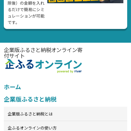
除後）の金額を入れ
るだけで簡易にシミ
ュレーションが可能
です。
企業版ふるさと納税オンライン寄
付サイト
ホーム
企業版ふるさと納税
企業版ふるさと納税とは
企ふるオンライン
の使い方