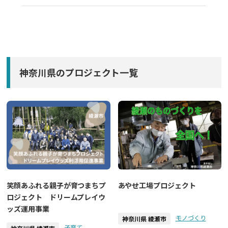
神奈川県のプロジェクト一覧
あやせ工場プロジェクト
笑顔あふれる親子が育つまちプ
ロジェクト ドリームプレイウ
ッズ運用事業
モノづくり
神奈川県 綾瀬市
子育て