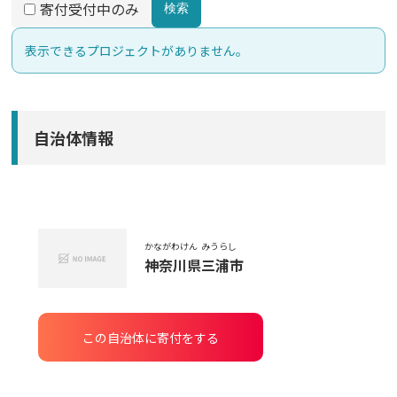
寄付受付中のみ
検索
表示できるプロジェクトがありません。
自治体情報
かながわけん
みうらし
神奈川県
三浦市
この自治体に寄付をする