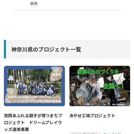
例市
神奈川県のプロジェクト一覧
あやせ工場プロジェクト
笑顔あふれる親子が育つまちプ
ロジェクト ドリームプレイウ
ッズ運用事業