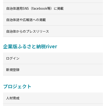
自治体運用SNS（facebook等）に掲載
自治体誌や広報誌への掲載
自治体からのプレスリリース
企業版ふるさと納税river
ログイン
新規登録
プロジェクト
人材育成