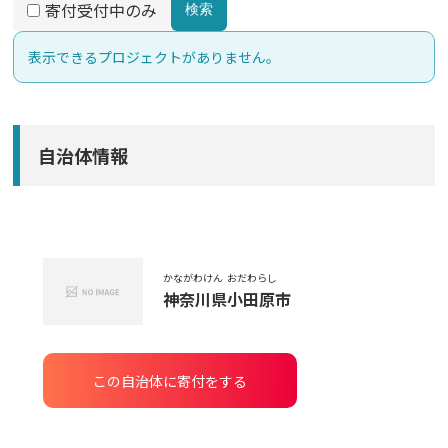
寄付受付中のみ
検索
表示できるプロジェクトがありません。
自治体情報
かながわけん
おだわらし
神奈川県
小田原市
この自治体に寄付をする