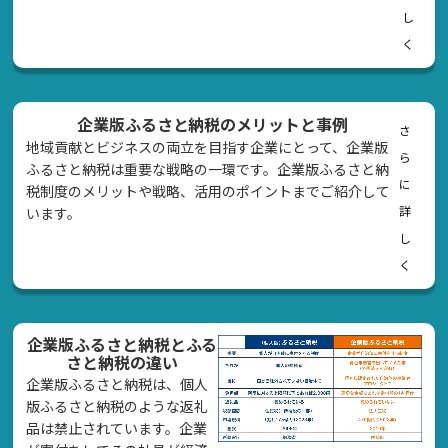
し
く
企業版ふるさと納税のメリットと事例
さ
地域貢献とビジネスの両立を目指す企業にとって、企業版
ら
ふるさと納税は重要な戦略の一環です。企業版ふるさと納
に
税制度のメリットや戦略、活用のポイントまでご紹介して
詳
います。
し
く
企業版ふるさと納税とふる
さと納税の違い
企業版ふるさと納税は、個人
版ふるさと納税のような返礼
品は禁止されています。企業