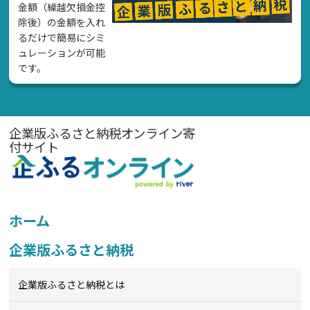
金額（繰越欠損金控
除後）の金額を入れ
るだけで簡易にシミ
ュレーションが可能
です。
企業版ふるさと納税オンライン寄
付サイト
ホーム
企業版ふるさと納税
企業版ふるさと納税とは