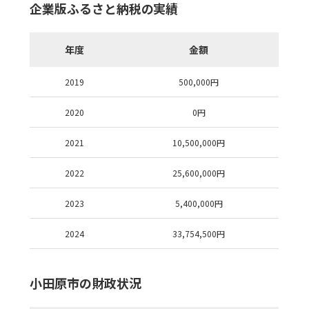
企業版ふるさと納税の実績
年度
金額
2019
500,000
円
2020
0
円
2021
10,500,000
円
2022
25,600,000
円
2023
5,400,000
円
2024
33,754,500
円
小田原市の財政状況