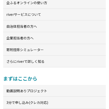
企ふるオンライン
の使い方
riverサービスについて
自治体担当者の方へ
企業担当者の方へ
寄附控除シミュレーター
さらにriverで詳しく知る
まずはここから
動画説明ありプロジェクト
3分で申し込み(クレカ対応)