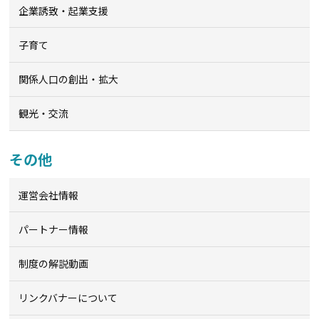
企業誘致・起業支援
子育て
関係人口の創出・拡大
観光・交流
その他
運営会社情報
パートナー情報
制度の解説動画
リンクバナーについて