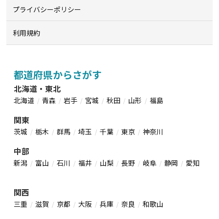
プライバシーポリシー
利用規約
都道府県からさがす
北海道・東北
北海道
青森
岩手
宮城
秋田
山形
福島
関東
茨城
栃木
群馬
埼玉
千葉
東京
神奈川
中部
新潟
富山
石川
福井
山梨
長野
岐阜
静岡
愛知
関西
三重
滋賀
京都
大阪
兵庫
奈良
和歌山