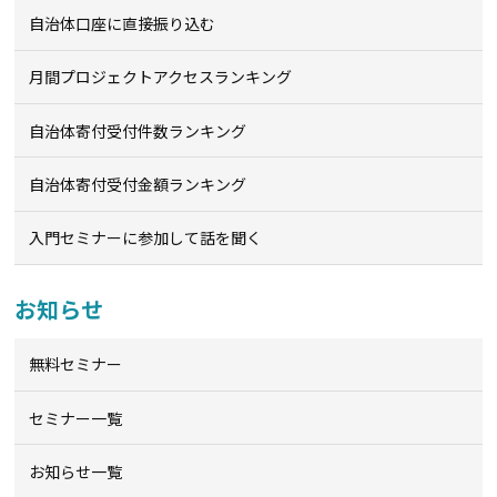
自治体口座に直接振り込む
月間プロジェクトアクセスランキング
自治体寄付受付件数ランキング
自治体寄付受付金額ランキング
入門セミナーに参加して話を聞く
お知らせ
無料セミナー
セミナー一覧
お知らせ一覧