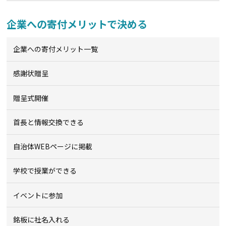
企業への寄付メリットで決める
企業への寄付メリット一覧
感謝状贈呈
贈呈式開催
首長と情報交換できる
自治体WEBページに掲載
学校で授業ができる
イベントに参加
銘板に社名入れる