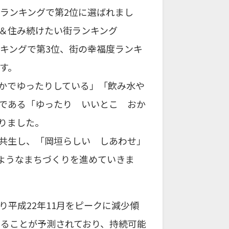
度ランキングで第2位に選ばれまし
＆住み続けたい街ランキング
ンキングで第3位、街の幸福度ランキ
す。
かでゆったりしている」「飲み水や
である「ゆったり いいとこ おか
りました。
共生し、「岡垣らしい しあわせ」
ようなまちづくりを進めていきま
平成22年11月をピークに減少傾
となることが予測されており、持続可能