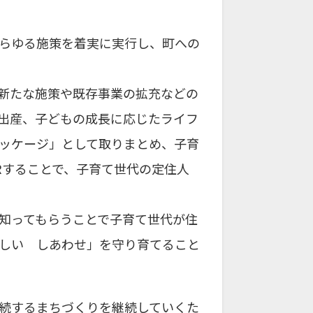
らゆる施策を着実に実行し、町への
新たな施策や既存事業の拡充などの
出産、子どもの成長に応じたライフ
ッケージ」として取りまとめ、子育
Rすることで、子育て世代の定住人
知ってもらうことで子育て世代が住
しい しあわせ」を守り育てること
続するまちづくりを継続していくた