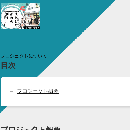
プロジェクトについて
目次
プロジェクト概要
ー
プロジェクト概要