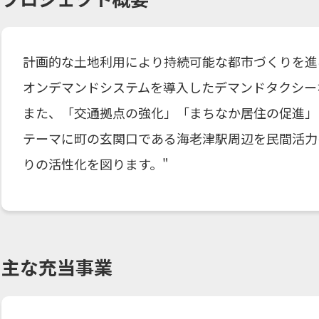
計画的な土地利用により持続可能な都市づくりを進
オンデマンドシステムを導入したデマンドタクシー
また、「交通拠点の強化」「まちなか居住の促進」
テーマに町の玄関口である海老津駅周辺を民間活力
りの活性化を図ります。"
主な充当事業