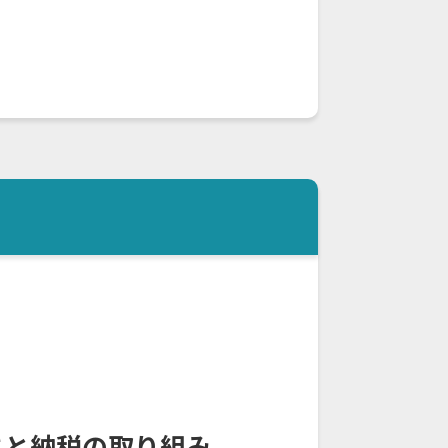
さと納税の取り組み