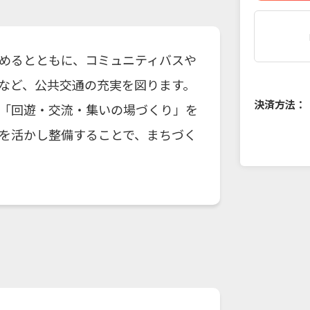
めるとともに、コミュニティバスや
など、公共交通の充実を図ります。
決済方法：
「回遊・交流・集いの場づくり」を
を活かし整備することで、まちづく