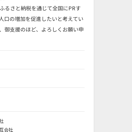
ふるさと納税を通じて全国にPRす
人口の増加を促進したいと考えてい
、御支援のほど、よろしくお願い申
社
互会社