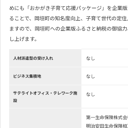
めにも「おかがき子育て応援パッケージ」を企業版
ることで、岡垣町の知名度向上、子育て世代の定住
ますので、岡垣町への企業版ふるさと納税の御協力
し上げます。
なし
人材派遣型の受け入れ
なし
ビジネス集積地
サテライトオフィス・テレワーク施
なし
設
第一生命保険株式会
明治安田生命保険相