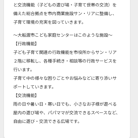
と交流機能（子どもの遊び場・子育て世帯の交流）を
備えた総合拠点を市内商業施設サン・リアに整備し、
子育て環境の充実を図っていきます。
～大船渡市こども家庭センターはこのような施設～
【行政機能】
子ども子育て関連の行政機能を市役所からサン・リア
２階に移転し、各種手続き・相談等の行政サービスを
行います。
子育て中の様々な困りごとやお悩みなどに寄り添いサ
ポートしていきます。
【交流機能】
雨の日や暑い日・寒い日でも、小さなお子様が遊べる
屋内の遊び場や、パパママが交流できるスペースなど、
自由に遊び・交流できる広場です。