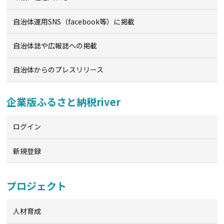
自治体運用SNS（facebook等）に掲載
自治体誌や広報誌への掲載
自治体からのプレスリリース
企業版ふるさと納税river
ログイン
新規登録
プロジェクト
人材育成