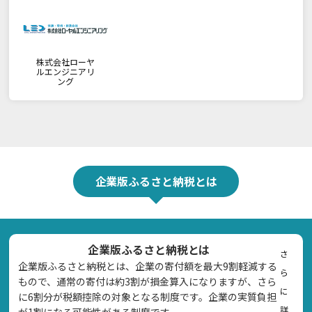
株式会社ローヤ
ルエンジニアリ
ング
企業版ふるさと納税とは
企業版ふるさと納税とは
さ
企業版ふるさと納税とは、企業の寄付額を最大9割軽減する
ら
もので、通常の寄付は約3割が損金算入になりますが、さら
に
に6割分が税額控除の対象となる制度です。企業の実質負担
詳
が1割になる可能性がある制度です。