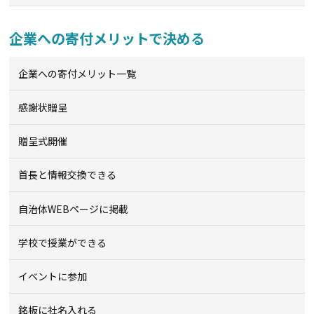
企業への寄付メリットで決める
企業への寄付メリット一覧
感謝状贈呈
贈呈式開催
首長と情報交換できる
自治体WEBページに掲載
学校で授業ができる
イベントに参加
銘板に社名入れる