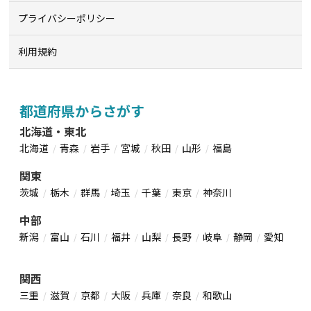
プライバシーポリシー
利用規約
都道府県からさがす
北海道・東北
北海道
青森
岩手
宮城
秋田
山形
福島
関東
茨城
栃木
群馬
埼玉
千葉
東京
神奈川
中部
新潟
富山
石川
福井
山梨
長野
岐阜
静岡
愛知
関西
三重
滋賀
京都
大阪
兵庫
奈良
和歌山