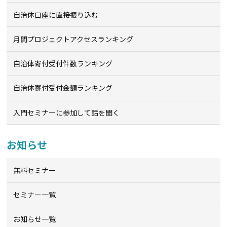
自治体口座に直接振り込む
月間プロジェクトアクセスランキング
自治体寄付受付件数ランキング
自治体寄付受付金額ランキング
入門セミナーに参加して話を聞く
お知らせ
無料セミナー
セミナー一覧
お知らせ一覧