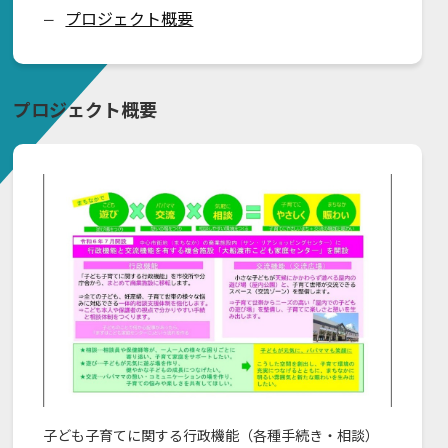
プロジェクト概要
ー
プロジェクト概要
子ども子育てに関する行政機能（各種手続き・相談）