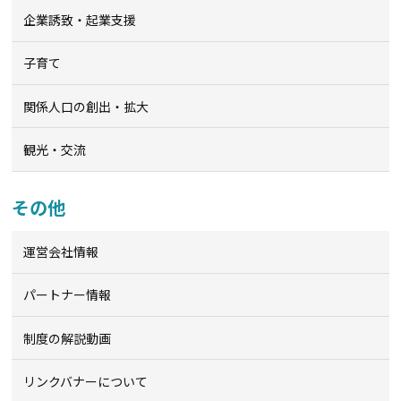
企業誘致・起業支援
子育て
関係人口の創出・拡大
観光・交流
その他
運営会社情報
パートナー情報
制度の解説動画
リンクバナーについて