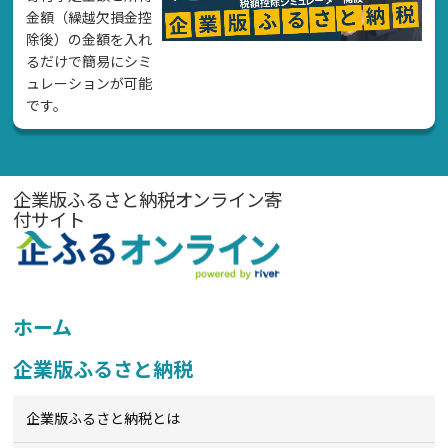
金額（繰越欠損金控
除後）の金額を入れ
るだけで簡易にシミ
ュレーションが可能
です。
企業版ふるさと納税オンライン寄
付サイト
ホーム
企業版ふるさと納税
企業版ふるさと納税とは