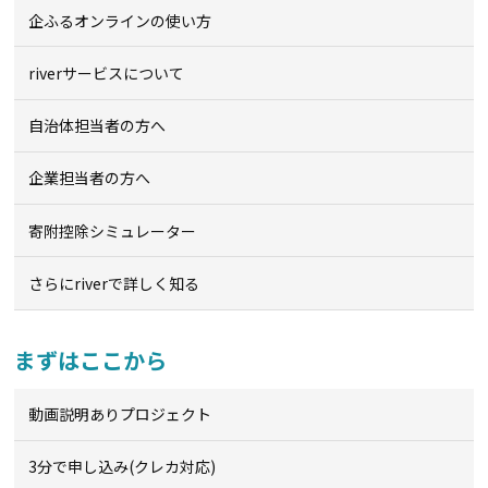
企ふるオンライン
の使い方
riverサービスについて
自治体担当者の方へ
企業担当者の方へ
寄附控除シミュレーター
さらにriverで詳しく知る
まずはここから
動画説明ありプロジェクト
3分で申し込み(クレカ対応)