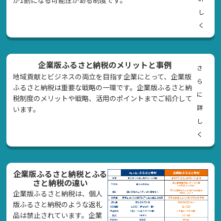
し
く
企業版ふるさと納税のメリットと事例
さ
地域貢献とビジネスの両立を目指す企業にとって、企業版
ら
ふるさと納税は重要な戦略の一環です。企業版ふるさと納
に
税制度のメリットや戦略、活用のポイントまでご紹介して
詳
います。
し
く
企業版ふるさと納税とふる
さと納税の違い
企業版ふるさと納税は、個人
版ふるさと納税のような返礼
品は禁止されています。企業