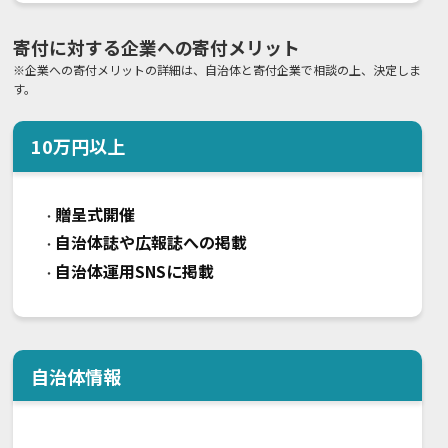
寄付に対する企業への寄付メリット
※企業への寄付メリットの詳細は、自治体と寄付企業で相談の上、決定しま
す。
10
万円以上
贈呈式開催
・
自治体誌や広報誌への掲載
・
自治体運用SNSに掲載
・
自治体情報