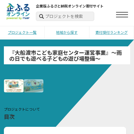
企業版ふるさと納税オンライン寄付サイト
プロジェクト一覧
地域から探す
寄付受付ランキング
『大船渡市こども家庭センター運営事業』～雨
の日でも遊べる子どもの遊び場整備～
プロジェクトについて
目次