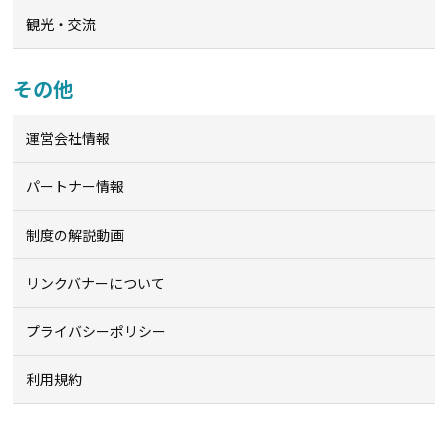
観光・交流
その他
運営会社情報
パートナー情報
制度の解説動画
リンクバナーについて
プライバシーポリシー
利用規約