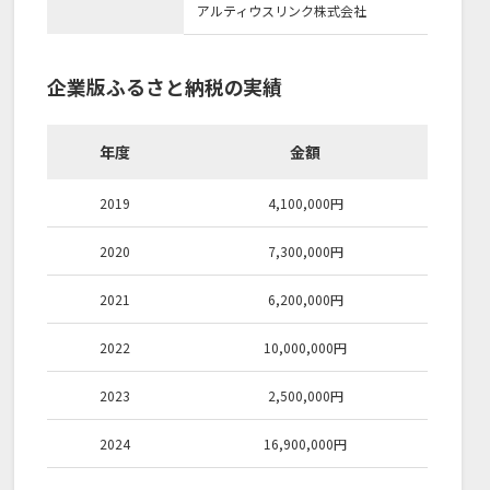
アルティウスリンク株式会社
企業版ふるさと納税の実績
年度
金額
2019
4,100,000
円
2020
7,300,000
円
2021
6,200,000
円
2022
10,000,000
円
2023
2,500,000
円
2024
16,900,000
円