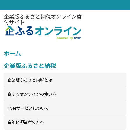
企業版ふるさと納税オンライン寄
付サイト
ホーム
企業版ふるさと納税
企業版ふるさと納税とは
企ふるオンライン
の使い方
riverサービスについて
自治体担当者の方へ