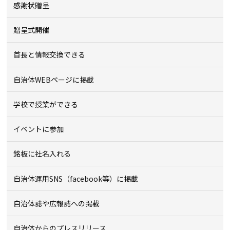
感謝状贈呈
贈呈式開催
首長と情報交換できる
自治体WEBページに掲載
学校で授業ができる
イベントに参加
銘板に社名入れる
自治体運用SNS（facebook等）に掲載
自治体誌や広報誌への掲載
自治体からのプレスリリース