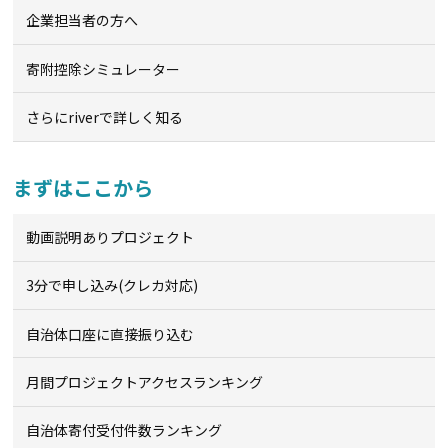
企業担当者の方へ
寄附控除シミュレーター
さらにriverで詳しく知る
まずはここから
動画説明ありプロジェクト
3分で申し込み(クレカ対応)
自治体口座に直接振り込む
月間プロジェクトアクセスランキング
自治体寄付受付件数ランキング