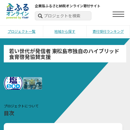
企業版ふるさと納税オンライン寄付サイト
プロジェクト一覧
地域から探す
寄付受付ランキング
若い世代が発信者 東松島市独自のハイブリッド
食育啓発協賛支援
プロジェクトについて
目次