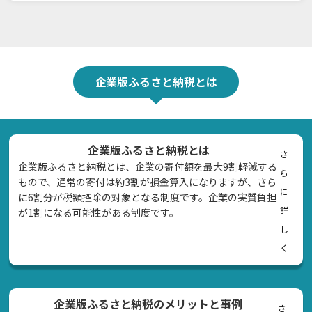
企業版ふるさと納税とは
企業版ふるさと納税とは
さ
企業版ふるさと納税とは、企業の寄付額を最大9割軽減する
ら
もので、通常の寄付は約3割が損金算入になりますが、さら
に
に6割分が税額控除の対象となる制度です。企業の実質負担
詳
が1割になる可能性がある制度です。
し
く
企業版ふるさと納税のメリットと事例
さ