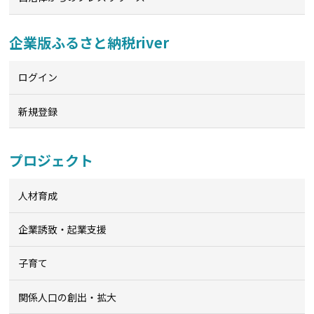
企業版ふるさと納税river
ログイン
新規登録
プロジェクト
人材育成
企業誘致・起業支援
子育て
関係人口の創出・拡大