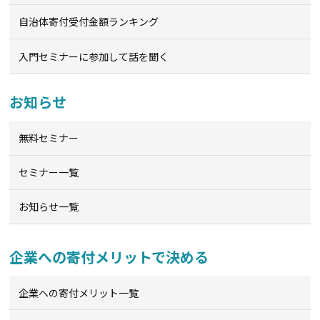
自治体寄付受付金額ランキング
入門セミナーに参加して話を聞く
お知らせ
無料セミナー
セミナー一覧
お知らせ一覧
企業への寄付メリットで決める
企業への寄付メリット一覧