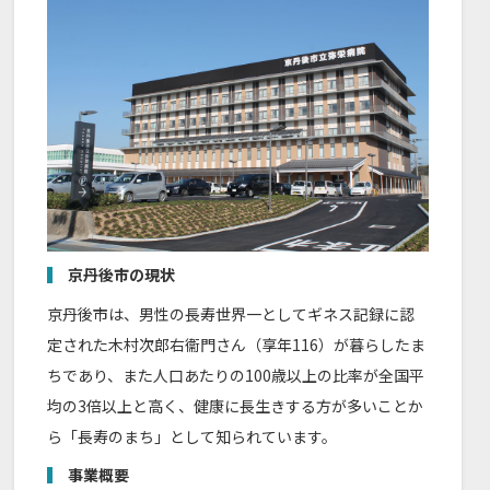
京丹後市の現状
京丹後市は、男性の長寿世界一としてギネス記録に認
定された木村次郎右衞門さん（享年116）が暮らしたま
ちであり、また人口あたりの100歳以上の比率が全国平
均の3倍以上と高く、健康に長生きする方が多いことか
ら「長寿のまち」として知られています。
事業概要