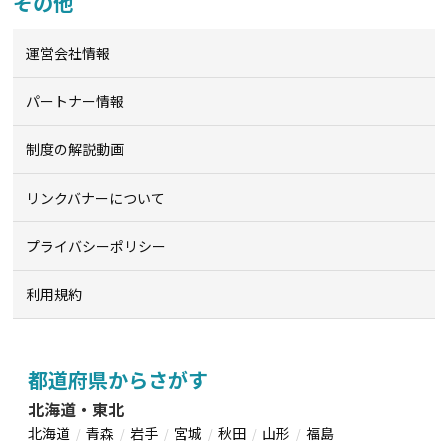
その他
運営会社情報
パートナー情報
制度の解説動画
リンクバナーについて
プライバシーポリシー
利用規約
都道府県からさがす
北海道・東北
北海道
青森
岩手
宮城
秋田
山形
福島