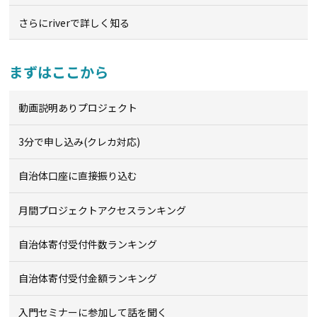
さらにriverで詳しく知る
まずはここから
動画説明ありプロジェクト
3分で申し込み(クレカ対応)
自治体口座に直接振り込む
月間プロジェクトアクセスランキング
自治体寄付受付件数ランキング
自治体寄付受付金額ランキング
入門セミナーに参加して話を聞く