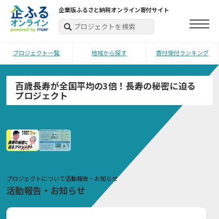
企業版ふるさと納税オンライン寄付サイト
プロジェクト一覧
地域から探す
寄付受付ランキング
百歳長寿が全国平均の3倍！長寿の秘密に迫る
プロジェクト
プロジェクトについて
活動報告・お知らせ
活動報告・お知らせ