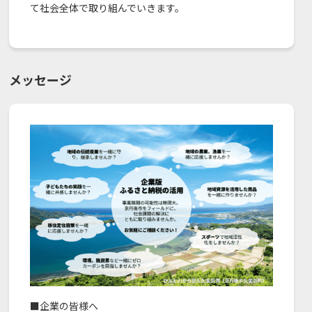
て社会全体で取り組んでいきます。
メッセージ
■企業の皆様へ