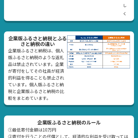
し
く
企業版ふるさと納税とふる
さと納税の違い
企業版ふるさと納税は、個人
版ふるさと納税のような返礼
品は禁止されています。企業
が寄付をしてその社員が経済
的利益を得ることも禁止され
ています。個人版ふるさと納
税と企業版ふるさと納税の比
較をまとめています。
企業版ふるさと納税のルール
①最低寄付金額は10万円
②寄付を行うことの代償として、経済的な利益を受け取っては