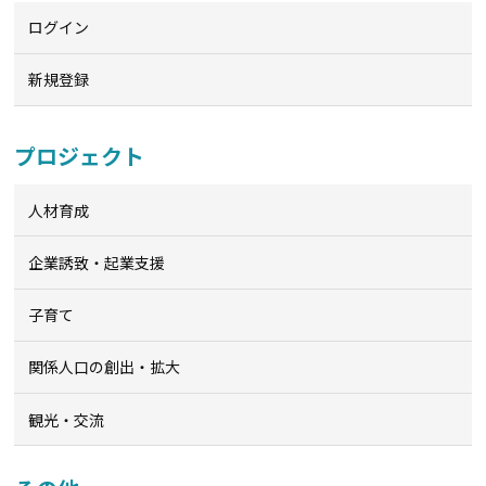
ログイン
新規登録
プロジェクト
人材育成
企業誘致・起業支援
子育て
関係人口の創出・拡大
観光・交流