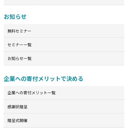
お知らせ
無料セミナー
セミナー一覧
お知らせ一覧
企業への寄付メリットで決める
企業への寄付メリット一覧
感謝状贈呈
贈呈式開催