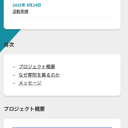
2025年 9月24日
活動実績
目次
プロジェクト概要
ー
なぜ寄附を募るのか
ー
メッセージ
ー
プロジェクト概要