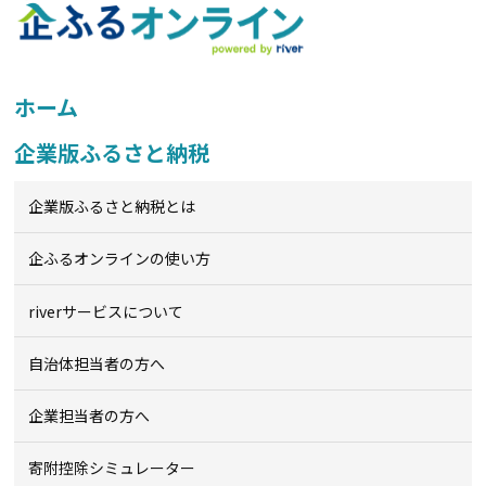
ホーム
企業版ふるさと納税
企業版ふるさと納税とは
企ふるオンライン
の使い方
riverサービスについて
自治体担当者の方へ
企業担当者の方へ
寄附控除シミュレーター