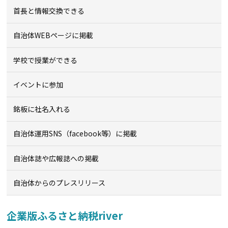
首長と情報交換できる
自治体WEBページに掲載
学校で授業ができる
イベントに参加
銘板に社名入れる
自治体運用SNS（facebook等）に掲載
自治体誌や広報誌への掲載
自治体からのプレスリリース
企業版ふるさと納税river