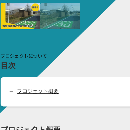
プロジェクトについて
目次
プロジェクト概要
ー
プロジェクト概要