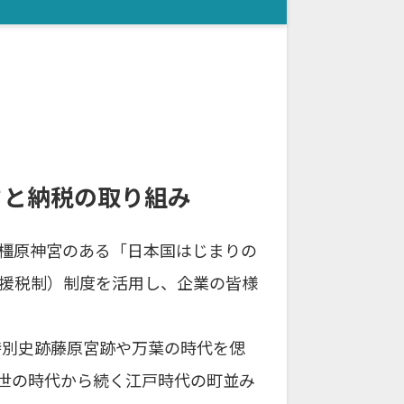
さと納税の取り組み
橿原神宮のある「日本国はじまりの
援税制）制度を活用し、企業の皆様
特別史跡藤原宮跡や万葉の時代を偲
世の時代から続く江戸時代の町並み