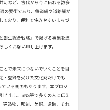
井町など、古代から今に伝わる数多
交通の要衝であり、鉄道網や道路網が
しており、便利で住みやすいまちづ
と創生総合戦略」で掲げる事業を進
ろしくお願い申し上げます。
ことで未来につないでいくことを目
定・登録を受けた文化財だけでも
っている側面もあります。本プロジ
引き出し、SNS等で多くの人に伝え
、建造物、彫刻、美術、遺跡、それ