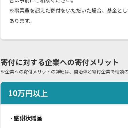
※事業費を超えた寄付をいただいた場合、基金とし
あります。
寄付に対する企業への寄付メリット
※企業への寄付メリットの詳細は、自治体と寄付企業で相談
10
万円以上
感謝状贈呈
・