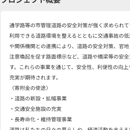
通学路等の市管理道路の安全対策が強く求められて
利用できる道路環境を整えるとともに交通事故の低
や関係機関との連携により、道路の安全対策、官地
注意喚起を促す路面標示など、道路や橋梁等の安全
す。これらの事業を通じて、安全性、利便性の向上
充実が期待されます。
〈寄附金の使途〉
・道路の新設・拡幅事業
・交通安全施設の充実
・長寿命化・維持管理事業
道路は私たちの日々の暮らしや、経済活動を支える