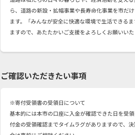
ら、道路の新設・拡幅事業や長寿命化事業を市だけ
ます。「みんなが安全に快適な環境で生活できるま
ますので、あたたかいご支援をよろしくお願いいた
ご確認いただきたい事項
※寄付受領書の受領日について
基本的には本市の口座に入金が確認できた日を受領
付金の受領確認までタイムラグがありますので、決
合は事前にご相談ください。