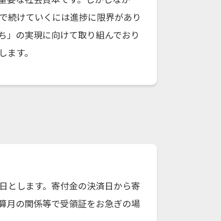
で続けていくには進捗に限界があり
ち」の実現に向けて取り組んでおり
します。
日とします。寄付金の決済日から寄
算月の関係等で受領証をお急ぎの場