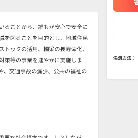
いることから、誰もが安心で安全に
減を図ることを目的とし、地域住民
ストックの活用、橋梁の長寿命化、
決済方法：
対策等の事業を速やかに実施しま
や、交通事故の減少、公共の福祉の
重要な社会資本です。しかしなが