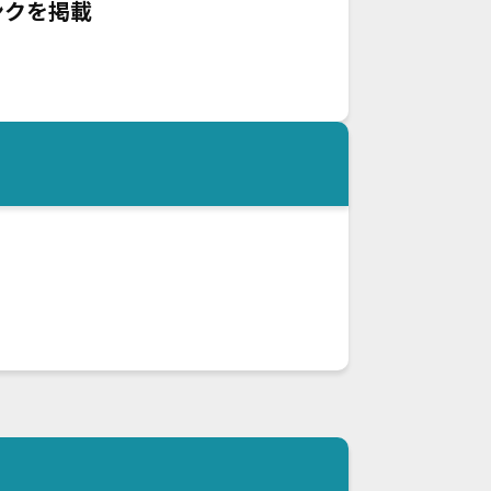
ンクを掲載