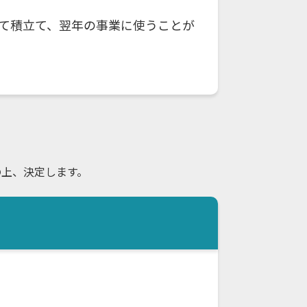
て積立て、翌年の事業に使うことが
の上、決定します。