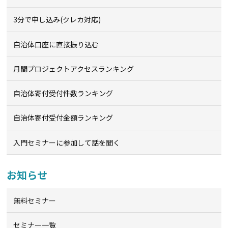
3分で申し込み(クレカ対応)
自治体口座に直接振り込む
月間プロジェクトアクセスランキング
自治体寄付受付件数ランキング
自治体寄付受付金額ランキング
入門セミナーに参加して話を聞く
お知らせ
無料セミナー
セミナー一覧