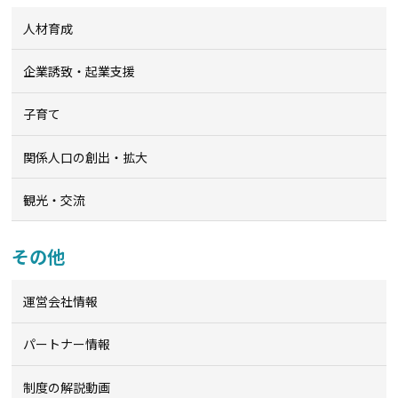
人材育成
企業誘致・起業支援
子育て
関係人口の創出・拡大
観光・交流
その他
運営会社情報
パートナー情報
制度の解説動画