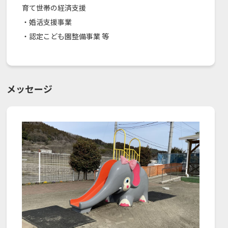
育て世帯の経済支援
・婚活支援事業
・認定こども園整備事業 等
メッセージ