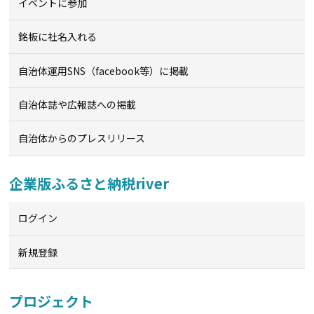
イベントに参加
銘板に社名入れる
自治体運用SNS（facebook等）に掲載
自治体誌や広報誌への掲載
自治体からのプレスリリース
企業版ふるさと納税river
ログイン
新規登録
プロジェクト