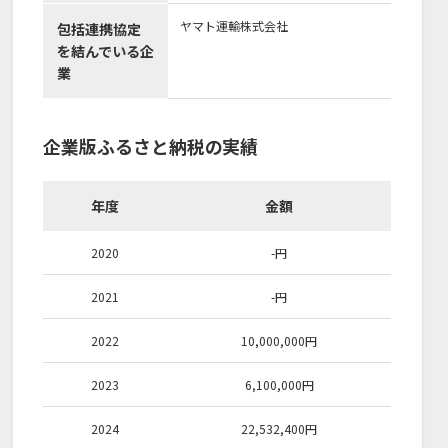
ヤマト運輸株式会社
包括連携協定
を結んでいる企
業
企業版ふるさと納税の実績
年度
金額
2020
-
円
2021
-
円
2022
10,000,000
円
2023
6,100,000
円
2024
22,532,400
円