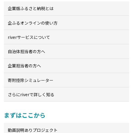
企業版ふるさと納税とは
企ふるオンライン
の使い方
riverサービスについて
自治体担当者の方へ
企業担当者の方へ
寄附控除シミュレーター
さらにriverで詳しく知る
まずはここから
動画説明ありプロジェクト