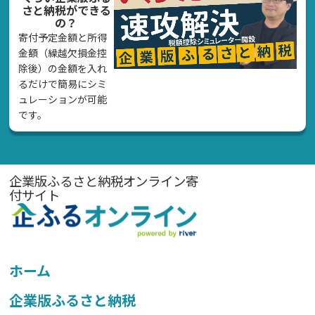
さと納税ができる
の？
寄付予定金額と所得
金額（繰越欠損金控
除後）の金額を入れ
るだけで簡易にシミ
ュレーションが可能
です。
企業版ふるさと納税オンライン寄
付サイト
ホーム
企業版ふるさと納税