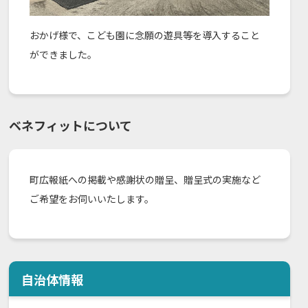
おかげ様で、こども園に念願の遊具等を導入すること
ができました。
ベネフィットについて
町広報紙への掲載や感謝状の贈呈、贈呈式の実施など
ご希望をお伺いいたします。
自治体情報