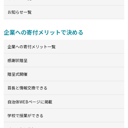
お知らせ一覧
企業への寄付メリットで決める
企業への寄付メリット一覧
感謝状贈呈
贈呈式開催
首長と情報交換できる
自治体WEBページに掲載
学校で授業ができる