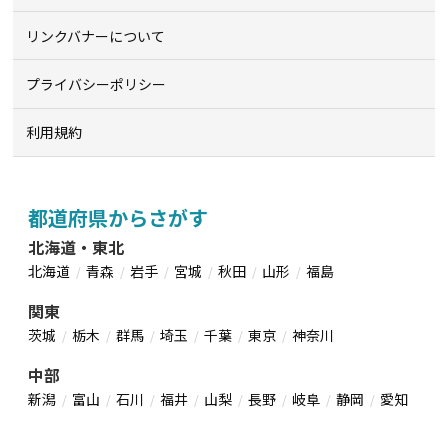
リンクバナーについて
プライバシーポリシー
利用規約
都道府県からさがす
北海道・東北
北海道
青森
岩手
宮城
秋田
山形
福島
関東
茨城
栃木
群馬
埼玉
千葉
東京
神奈川
中部
新潟
富山
石川
福井
山梨
長野
岐阜
静岡
愛知