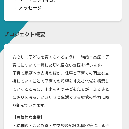
メッセージ
ー
プロジェクト概要
安心して子どもを育てられるように、結婚・出産・子
育てについて一貫した切れ目ない支援を行います。
子育て家庭への支援のほか、仕事と子育ての両立を支
援していくことで子育ての希望を叶える地域を構築し
ていくとともに、未来を担う子どもたちが、ふるさと
に誇りを持ち、いきいきと生活できる環境の整備に取
り組んでいきます。
【具体的な事業】
・幼稚園・こども園・中学校の給食無償化等による子