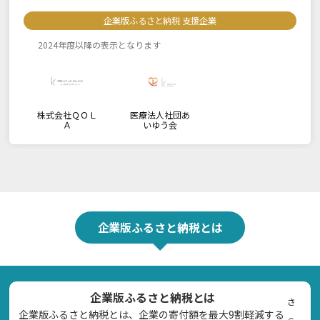
企業版ふるさと納税 支援企業
2024年度以降の表示となります
株式会社ＱＯＬ
医療法人社団あ
Ａ
いゆう会
企業版ふるさと納税とは
企業版ふるさと納税とは
さ
企業版ふるさと納税とは、企業の寄付額を最大9割軽減する