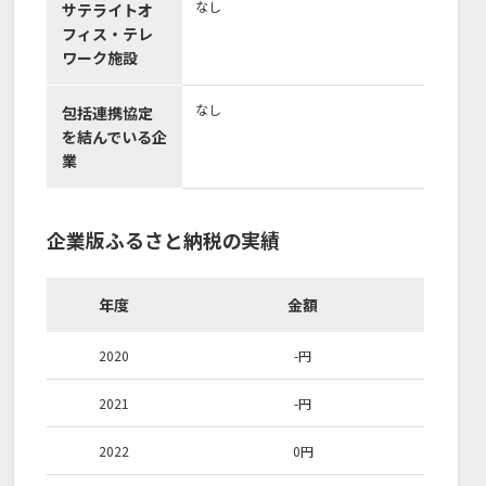
なし
サテライトオ
フィス・テレ
ワーク施設
なし
包括連携協定
を結んでいる企
業
企業版ふるさと納税の実績
年度
金額
2020
-
円
2021
-
円
2022
0
円