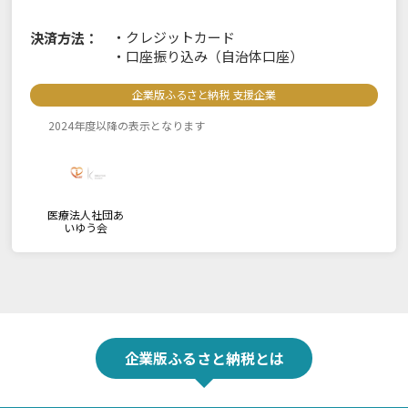
・
クレジットカード
決済方法：
・
口座振り込み（自治体口座）
企業版ふるさと納税 支援企業
2024年度以降の表示となります
医療法人社団あ
いゆう会
企業版ふるさと納税とは