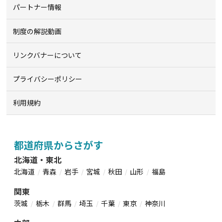
パートナー情報
制度の解説動画
リンクバナーについて
プライバシーポリシー
利用規約
都道府県からさがす
北海道・東北
北海道
青森
岩手
宮城
秋田
山形
福島
関東
茨城
栃木
群馬
埼玉
千葉
東京
神奈川