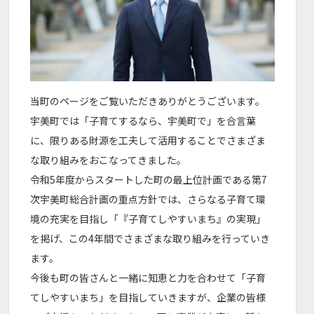
当町のページをご覧いただきありがとうございます。
宇美町では「子育てするなら、宇美町で」を合言葉
に、限りある財源を工夫して活用することでさまざま
な取り組みをおこなってきました。
令和5年度からスタートした町の最上位計画である第7
次宇美町総合計画の重点方針では、さらなる子育て環
境の充実を目指し「『子育てしやすいまち』の実現」
を掲げ、この4年間でさまざまな取り組みを行っていき
ます。
今後も町の皆さんと一緒に知恵と力を合わせて「子育
てしやすいまち」を目指していきますが、企業の皆様