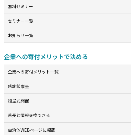
無料セミナー
セミナー一覧
お知らせ一覧
企業への寄付メリットで決める
企業への寄付メリット一覧
感謝状贈呈
贈呈式開催
首長と情報交換できる
自治体WEBページに掲載