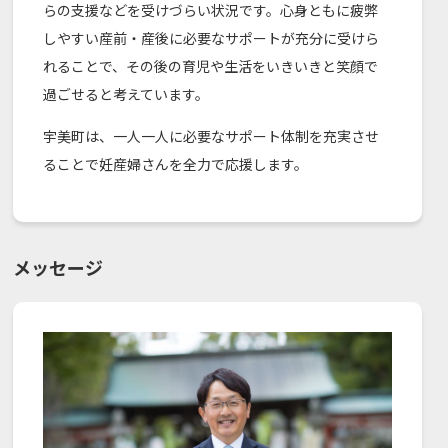
らの支援などを受けづらい状況です。心身ともに疲弊
しやすい産前・産後に必要なサポートが充分に受けら
れることで、その後の育児や生活をいきいきと笑顔で
過ごせると考えています。
宇美町は、一人一人に必要なサポート体制を充実させ
ることで妊産婦さんを全力で応援します。
メッセージ