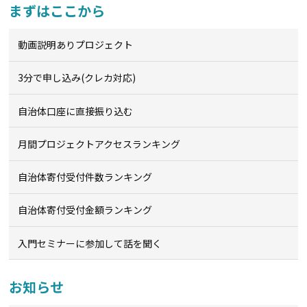
まずはここから
動画説明ありプロジェクト
3分で申し込み(クレカ対応)
自治体口座に直接振り込む
月間プロジェクトアクセスランキング
自治体寄付受付件数ランキング
自治体寄付受付金額ランキング
入門セミナーに参加して話を聞く
お知らせ