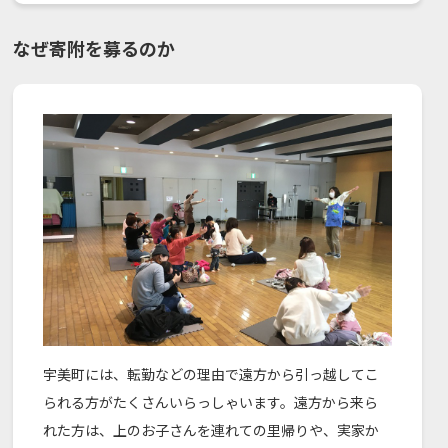
なぜ寄附を募るのか
宇美町には、転勤などの理由で遠方から引っ越してこ
られる方がたくさんいらっしゃいます。遠方から来ら
れた方は、上のお子さんを連れての里帰りや、実家か