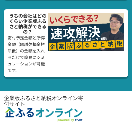
うちの会社はどの
くらい企業版ふる
さと納税ができる
の？
寄付予定金額と所得
金額（繰越欠損金控
除後）の金額を入れ
るだけで簡易にシミ
ュレーションが可能
です。
企業版ふるさと納税オンライン寄
付サイト