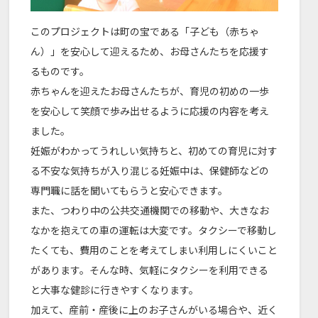
このプロジェクトは町の宝である「子ども（赤ちゃ
ん）」を安心して迎えるため、お母さんたちを応援す
るものです。
赤ちゃんを迎えたお母さんたちが、育児の初めの一歩
を安心して笑顔で歩み出せるように応援の内容を考え
ました。
妊娠がわかってうれしい気持ちと、初めての育児に対す
る不安な気持ちが入り混じる妊娠中は、保健師などの
専門職に話を聞いてもらうと安心できます。
また、つわり中の公共交通機関での移動や、大きなお
なかを抱えての車の運転は大変です。タクシーで移動し
たくても、費用のことを考えてしまい利用しにくいこと
があります。そんな時、気軽にタクシーを利用できる
と大事な健診に行きやすくなります。
加えて、産前・産後に上のお子さんがいる場合や、近く