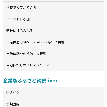
学校で授業ができる
イベントに参加
銘板に社名入れる
自治体運用SNS（facebook等）に掲載
自治体誌や広報誌への掲載
自治体からのプレスリリース
企業版ふるさと納税river
ログイン
新規登録