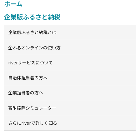
ホーム
企業版ふるさと納税
企業版ふるさと納税とは
企ふるオンライン
の使い方
riverサービスについて
自治体担当者の方へ
企業担当者の方へ
寄附控除シミュレーター
さらにriverで詳しく知る