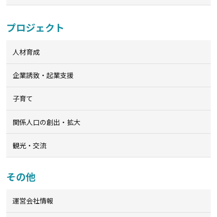
プロジェクト
人材育成
企業誘致・起業支援
子育て
関係人口の創出・拡大
観光・交流
その他
運営会社情報