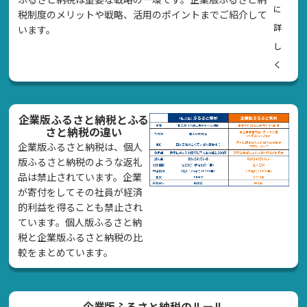
に
税制度のメリットや戦略、活用のポイントまでご紹介して
詳
います。
し
く
企業版ふるさと納税とふる
さと納税の違い
企業版ふるさと納税は、個人
版ふるさと納税のような返礼
品は禁止されています。企業
が寄付をしてその社員が経済
的利益を得ることも禁止され
ています。個人版ふるさと納
税と企業版ふるさと納税の比
較をまとめています。
企業版ふるさと納税のルール