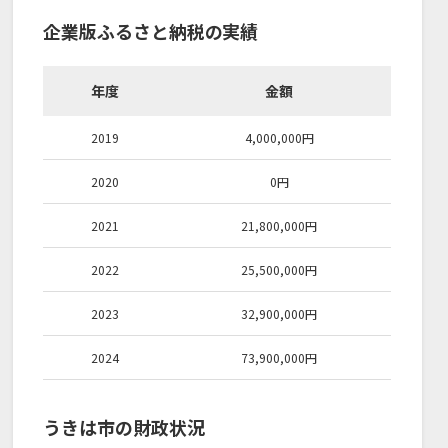
企業版ふるさと納税の実績
年度
金額
2019
4,000,000
円
2020
0
円
2021
21,800,000
円
2022
25,500,000
円
2023
32,900,000
円
2024
73,900,000
円
うきは市の財政状況