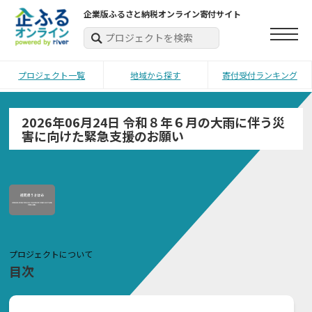
企業版ふるさと納税オンライン寄付サイト
プロジェクト一覧
地域から探す
寄付受付ランキング
2026年06月24日 令和８年６月の大雨に伴う災
害に向けた緊急支援のお願い
プロジェクトについて
目次