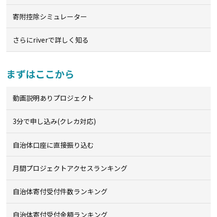
寄附控除シミュレーター
さらにriverで詳しく知る
まずはここから
動画説明ありプロジェクト
3分で申し込み(クレカ対応)
自治体口座に直接振り込む
月間プロジェクトアクセスランキング
自治体寄付受付件数ランキング
自治体寄付受付金額ランキング