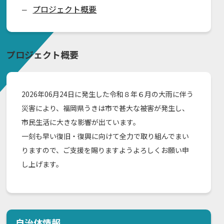
プロジェクト概要
ー
プロジェクト概要
2026年06月24日に発生した令和８年６月の大雨に伴う
災害により、福岡県うきは市で甚大な被害が発生し、
市民生活に大きな影響が出ています。
一刻も早い復旧・復興に向けて全力で取り組んでまい
りますので、ご支援を賜りますようよろしくお願い申
し上げます。
自治体情報