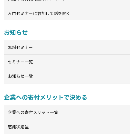
入門セミナーに参加して話を聞く
お知らせ
無料セミナー
セミナー一覧
お知らせ一覧
企業への寄付メリットで決める
企業への寄付メリット一覧
感謝状贈呈