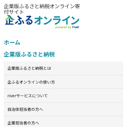
企業版ふるさと納税オンライン寄
付サイト
ホーム
企業版ふるさと納税
企業版ふるさと納税とは
企ふるオンライン
の使い方
riverサービスについて
自治体担当者の方へ
企業担当者の方へ