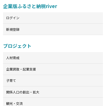
企業版ふるさと納税river
ログイン
新規登録
プロジェクト
人材育成
企業誘致・起業支援
子育て
関係人口の創出・拡大
観光・交流