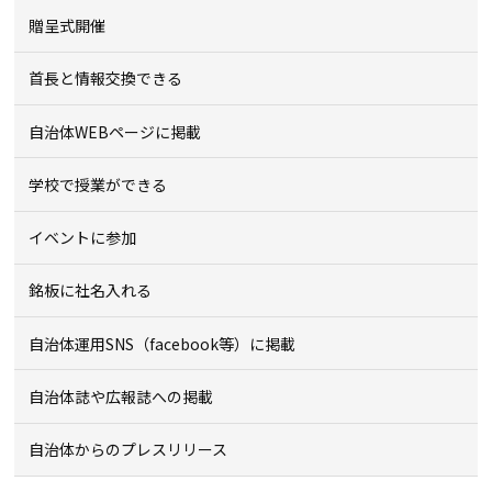
贈呈式開催
首長と情報交換できる
自治体WEBページに掲載
学校で授業ができる
イベントに参加
銘板に社名入れる
自治体運用SNS（facebook等）に掲載
自治体誌や広報誌への掲載
自治体からのプレスリリース