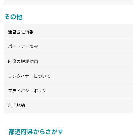
その他
運営会社情報
パートナー情報
制度の解説動画
リンクバナーについて
プライバシーポリシー
利用規約
都道府県からさがす