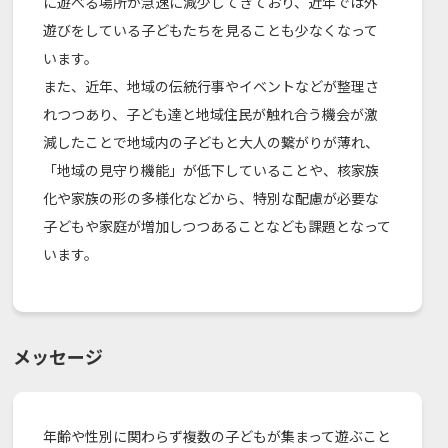
に遊べる場所が急速に減少してきており、近年では外
遊びをしている子どもたちを見ることも少なくなって
います。
また、近年、地域の伝統行事やイベントなどが整理さ
れつつあり、子ども達と地域住民が触れ合う機会が激
減したことで地域内の子どもと大人の繋がりが薄れ、
「地域の見守り機能」が低下していることや、核家族
化や家族の形の多様化などから、特別な配慮が必要な
子どもや家庭が増加しつつあることなども課題となって
います。
メッセージ
年齢や性別に関わらず複数の子どもが集まって遊ぶこと