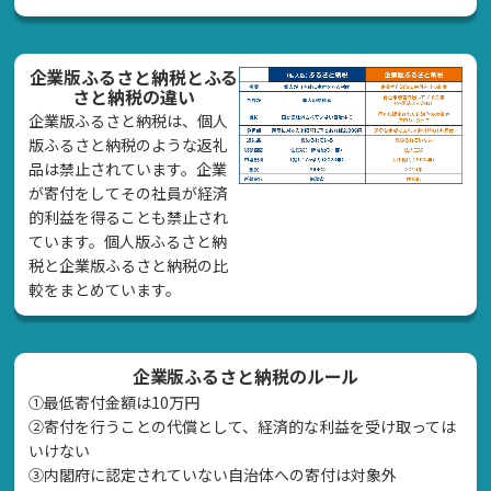
企業版ふるさと納税とふる
さと納税の違い
企業版ふるさと納税は、個人
版ふるさと納税のような返礼
品は禁止されています。企業
が寄付をしてその社員が経済
的利益を得ることも禁止され
ています。個人版ふるさと納
税と企業版ふるさと納税の比
較をまとめています。
企業版ふるさと納税のルール
①最低寄付金額は10万円
②寄付を行うことの代償として、経済的な利益を受け取っては
いけない
➂内閣府に認定されていない自治体への寄付は対象外