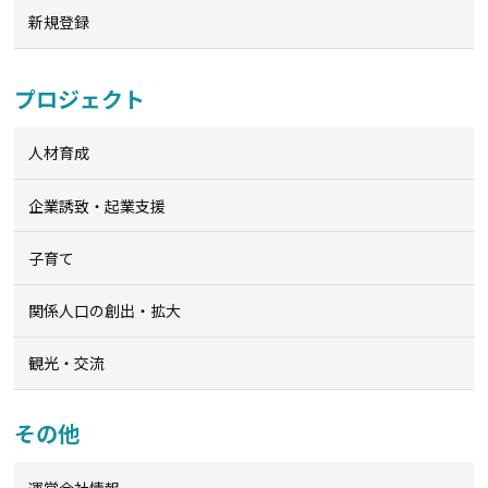
新規登録
プロジェクト
人材育成
企業誘致・起業支援
子育て
関係人口の創出・拡大
観光・交流
その他
運営会社情報