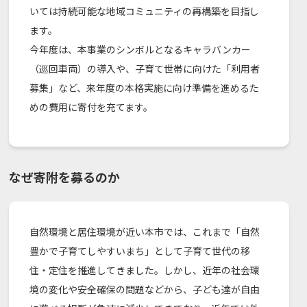
いては持続可能な地域コミュニティの再構築を目指し
ます。
今年度は、本事業のシンボルとなるキャラバンカー
（巡回車両）の導入や、子育て世帯に向けた「利用者
募集」など、来年度の本格実施に向け準備を進めるた
めの費用に寄付を充てます。
なぜ寄附を募るのか
自然環境と居住環境が近い本市では、これまで「自然
豊かで子育てしやすいまち」として子育て世代の移
住・定住を推進してきました。しかし、近年の社会環
境の変化や安全確保の問題などから、子ども達が自由