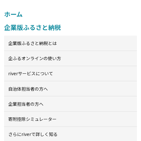
ホーム
企業版ふるさと納税
企業版ふるさと納税とは
企ふるオンライン
の使い方
riverサービスについて
自治体担当者の方へ
企業担当者の方へ
寄附控除シミュレーター
さらにriverで詳しく知る