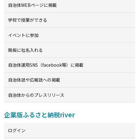
自治体WEBページに掲載
学校で授業ができる
イベントに参加
銘板に社名入れる
自治体運用SNS（facebook等）に掲載
自治体誌や広報誌への掲載
自治体からのプレスリリース
企業版ふるさと納税river
ログイン