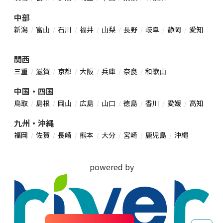
中部
新潟
富山
石川
福井
山梨
長野
岐阜
静岡
愛知
関西
三重
滋賀
京都
大阪
兵庫
奈良
和歌山
中国・四国
鳥取
島根
岡山
広島
山口
徳島
香川
愛媛
高知
九州・沖縄
福岡
佐賀
長崎
熊本
大分
宮崎
鹿児島
沖縄
powered by