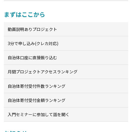
まずはここから
動画説明ありプロジェクト
3分で申し込み(クレカ対応)
自治体口座に直接振り込む
月間プロジェクトアクセスランキング
自治体寄付受付件数ランキング
自治体寄付受付金額ランキング
入門セミナーに参加して話を聞く