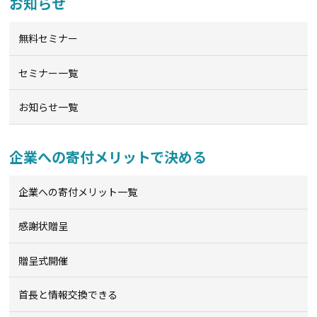
お知らせ
無料セミナー
セミナー一覧
お知らせ一覧
企業への寄付メリットで決める
企業への寄付メリット一覧
感謝状贈呈
贈呈式開催
首長と情報交換できる