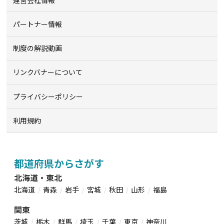
パートナー情報
制度の解説動画
リンクバナーについて
プライバシーポリシー
利用規約
都道府県からさがす
北海道・東北
北海道
青森
岩手
宮城
秋田
山形
福島
関東
茨城
栃木
群馬
埼玉
千葉
東京
神奈川