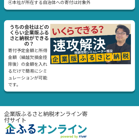
④本社が所在する自治体への寄付は対象外
うちの会社はどの
くらい企業版ふる
さと納税ができる
の？
寄付予定金額と所得
金額（繰越欠損金控
除後）の金額を入れ
るだけで簡易にシミ
ュレーションが可能
です。
企業版ふるさと納税オンライン寄
付サイト