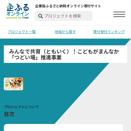
企業版ふるさと納税オンライン寄付サイト
プロジェクト一覧
地域から探す
寄付受付ランキング
みんなで共育（ともいく）！こどもがまんなか
「つどい場」推進事業
プロジェクトについて
目次