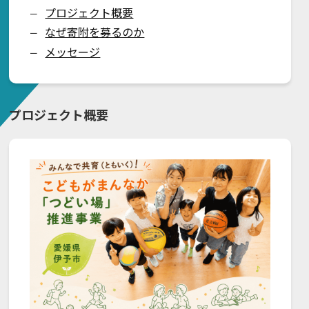
プロジェクト概要
ー
なぜ寄附を募るのか
ー
メッセージ
ー
プロジェクト概要